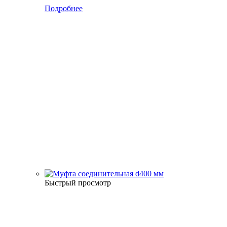
Подробнее
Быстрый просмотр