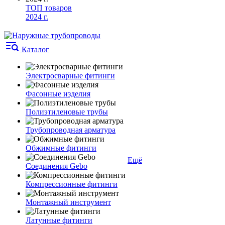
ТОП товаров
2024 г.
Каталог
Электросварные фитинги
Фасонные изделия
Полиэтиленовые трубы
Трубопроводная арматура
Обжимные фитинги
Ещё
Соединения Gebo
Компрессионные фитинги
Монтажный инструмент
Латунные фитинги