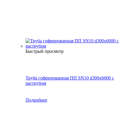
Быстрый просмотр
Труба гофрированная ПП SN10 d300х6000 с
раструбом
Подробнее