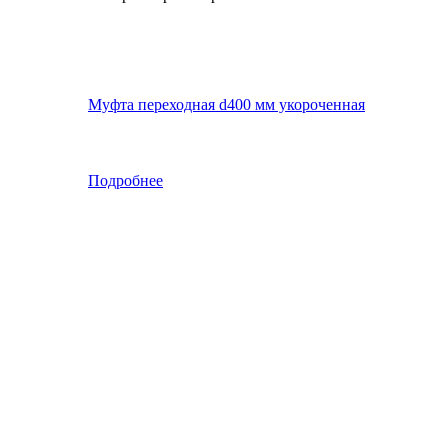
Муфта переходная d400 мм укороченная
Подробнее