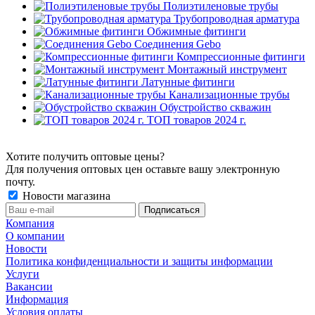
Полиэтиленовые трубы
Трубопроводная арматура
Обжимные фитинги
Соединения Gebo
Компрессионные фитинги
Монтажный инструмент
Латунные фитинги
Канализационные трубы
Обустройство скважин
ТОП товаров 2024 г.
Хотите получить оптовые цены?
Для получения оптовых цен оставьте вашу электронную
почту.
Новости магазина
Компания
О компании
Новости
Политика конфиденциальности и защиты информации
Услуги
Вакансии
Информация
Условия оплаты