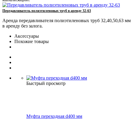
Передавливатель полиэтиленовых труб в аренду 32-63
Аренда передавливателя полиэтиленовых труб 32,40,50,63 мм
в аренду без залога.
Аксессуары
Похожие товары
Быстрый просмотр
Муфта переходная d400 мм