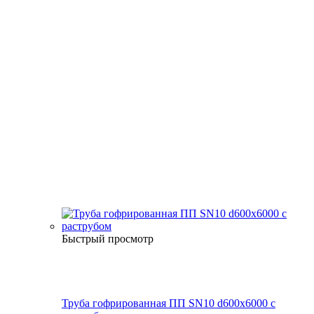
Быстрый просмотр
Труба гофрированная ПП SN10 d600х6000 с