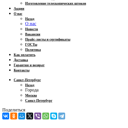
Изготовление телескопических штоков
Акции
О нас
Назад
О нас
Новости
Вакансии
Прайс-листы и сертификаты
ГОСТы
Политика
Как оплатить
Доставка
Гарантия и возврат
Контакты
Санкт-Петербург
Назад
Города
Москва
Санкт-Петербург
Поделиться