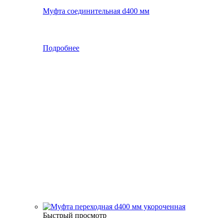
Муфта соединительная d400 мм
Подробнее
Быстрый просмотр