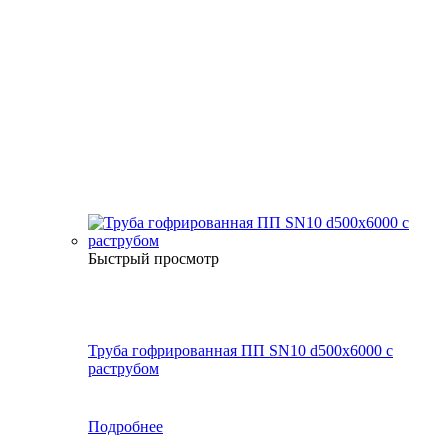
Быстрый просмотр
Труба гофрированная ПП SN10 d500х6000 с
раструбом
Подробнее