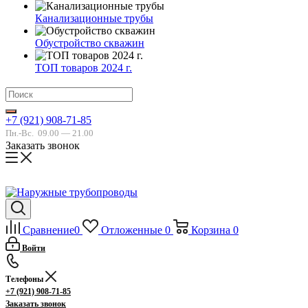
Канализационные трубы
Обустройство скважин
ТОП товаров 2024 г.
+7 (921) 908-71-85
Пн.-Вс.
09.00 — 21.00
Заказать звонок
Сравнение
0
Отложенные
0
Корзина
0
Войти
Телефоны
+7 (921) 908-71-85
Заказать звонок