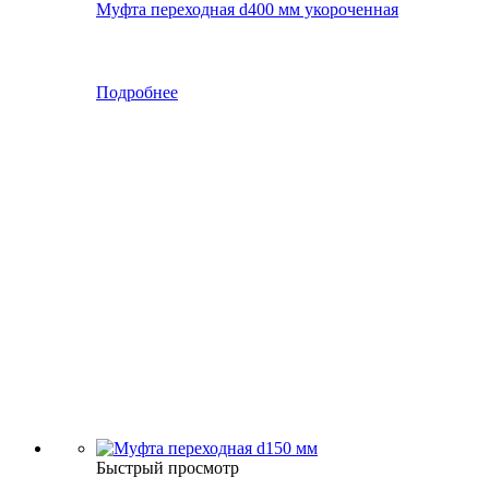
Муфта переходная d400 мм укороченная
Подробнее
Быстрый просмотр