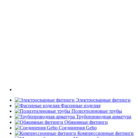
Электросварные фитинги
Фасонные изделия
Полиэтиленовые трубы
Трубопроводная арматура
Обжимные фитинги
Соединения Gebo
Компрессионные фитинги