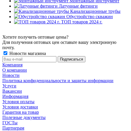
Монтажный инструмент
Латунные фитинги
Канализационные трубы
Обустройство скважин
ТОП товаров 2024 г.
Хотите получить оптовые цены?
Для получения оптовых цен оставьте вашу электронную
почту.
Новости магазина
Компания
О компании
Новости
Политика конфиденциальности и защиты информации
Услуги
Вакансии
Информация
Условия оплаты
Условия доставки
Гарантия на товар
Полезные документы
ГОСТы
Партнерам