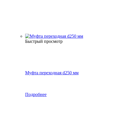
Быстрый просмотр
Муфта переходная d250 мм
Подробнее