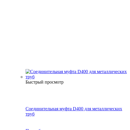
Быстрый просмотр
Соединительная муфта D400 для металлических
труб