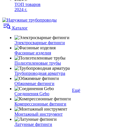
ТОП товаров
2024 г.
Каталог
Электросварные фитинги
Фасонные изделия
Полиэтиленовые трубы
Трубопроводная арматура
Обжимные фитинги
Ещё
Соединения Gebo
Компрессионные фитинги
Монтажный инструмент
Латунные фитинги