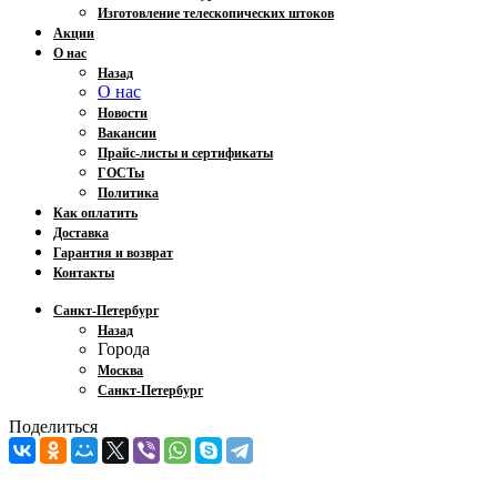
Изготовление телескопических штоков
Акции
О нас
Назад
О нас
Новости
Вакансии
Прайс-листы и сертификаты
ГОСТы
Политика
Как оплатить
Доставка
Гарантия и возврат
Контакты
Санкт-Петербург
Назад
Города
Москва
Санкт-Петербург
Поделиться