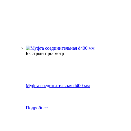
Быстрый просмотр
Муфта соединительная d400 мм
Подробнее