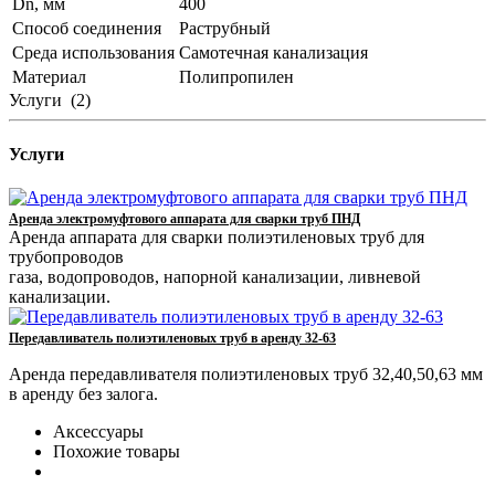
Dn, мм
400
Способ соединения
Раструбный
Среда использования
Самотечная канализация
Материал
Полипропилен
Услуги
(2)
Услуги
Аренда электромуфтового аппарата для сварки труб ПНД
Аренда аппарата для сварки полиэтиленовых труб для
трубопроводов
газа, водопроводов, напорной канализации, ливневой
канализации.
Передавливатель полиэтиленовых труб в аренду 32-63
Аренда передавливателя полиэтиленовых труб 32,40,50,63 мм
в аренду без залога.
Аксессуары
Похожие товары