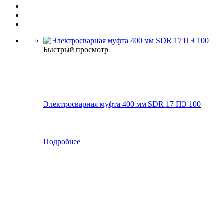
Быстрый просмотр
Электросварная муфта 400 мм SDR 17 ПЭ 100
Подробнее