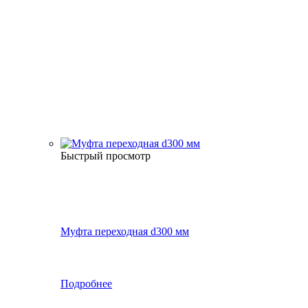
Быстрый просмотр
Муфта переходная d300 мм
Подробнее