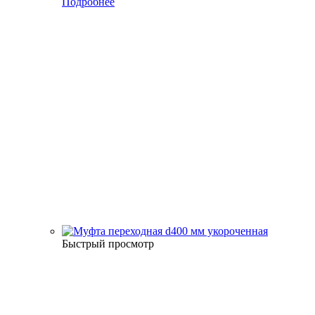
Подробнее
Быстрый просмотр