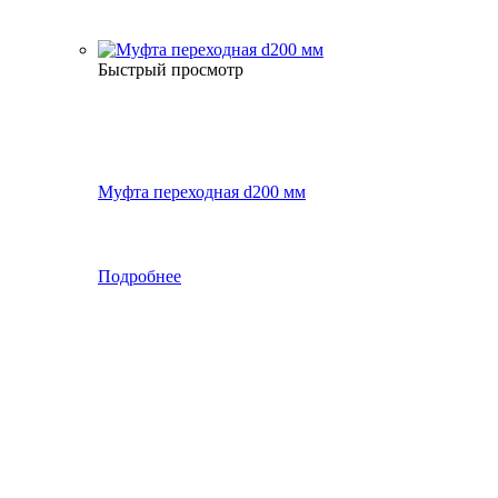
Быстрый просмотр
Муфта переходная d200 мм
Подробнее