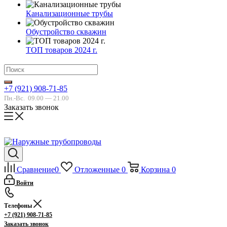
Канализационные трубы
Обустройство скважин
ТОП товаров 2024 г.
+7 (921) 908-71-85
Пн.-Вс.
09.00 — 21.00
Заказать звонок
Сравнение
0
Отложенные
0
Корзина
0
Войти
Телефоны
+7 (921) 908-71-85
Заказать звонок