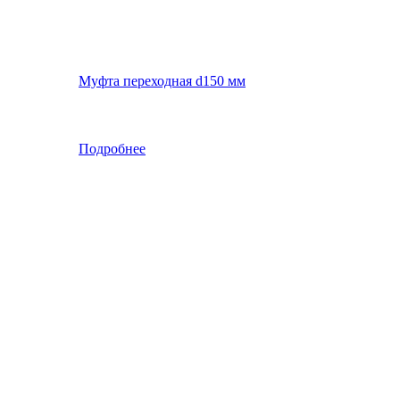
Муфта переходная d150 мм
Подробнее