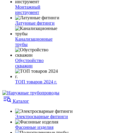
Монтажный
инструмент
Латунные фитинги
Канализационные
трубы
Обустройство
скважин
ТОП товаров 2024 г.
Каталог
Электросварные фитинги
Фасонные изделия