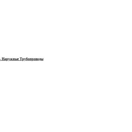
 — Наружные Трубопроводы