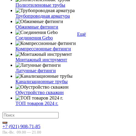
Полиэтиленовые трубы
Трубопроводная арматура
Обжимные фитинги
Ещё
Соединения Gebo
Компрессионные фитинги
Монтажный инструмент
Латунные фитинги
Канализационные трубы
Обустройство скважин
ТОП товаров 2024 г.
+7 (921) 908-71-85
Пн.-Вс.
09.00 — 21.00