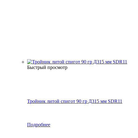
Быстрый просмотр
Тройник литой спигот 90 гр Д315 мм SDR11
Подробнее