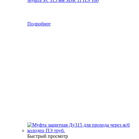
Муфта э/с 315 мм SDR 11 ПЭ 100
Подробнее
Быстрый просмотр