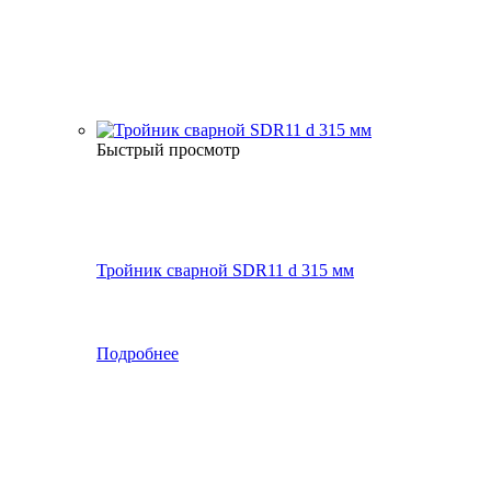
Быстрый просмотр
Тройник сварной SDR11 d 315 мм
Подробнее