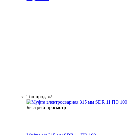
Топ продаж!
Быстрый просмотр