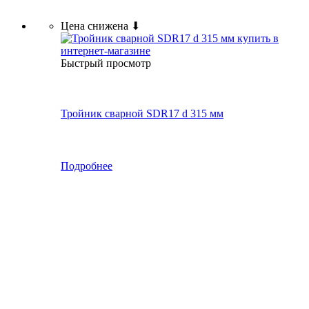
Цена снижена ⬇
Быстрый просмотр
Тройник сварной SDR17 d 315 мм
Подробнее