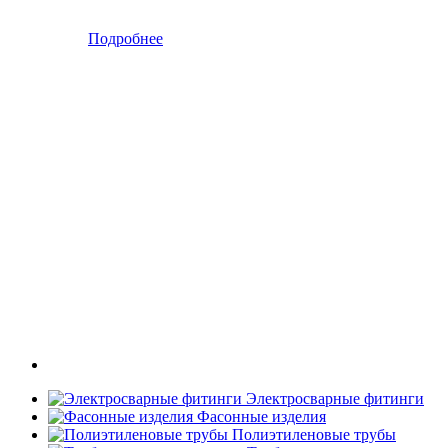
Подробнее
Электросварные фитинги
Фасонные изделия
Полиэтиленовые трубы