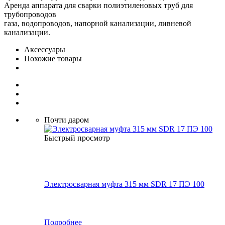
Аренда аппарата для сварки полиэтиленовых труб для
трубопроводов
газа, водопроводов, напорной канализации, ливневой
канализации.
Аксессуары
Похожие товары
Почти даром
Быстрый просмотр
Электросварная муфта 315 мм SDR 17 ПЭ 100
Подробнее