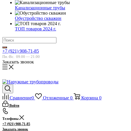
Канализационные трубы
Обустройство скважин
ТОП товаров 2024 г.
+7 (921) 908-71-85
Пн.-Вс.
09.00 — 21.00
Заказать звонок
Сравнение
0
Отложенные
0
Корзина
0
Войти
Телефоны
+7 (921) 908-71-85
Заказать звонок