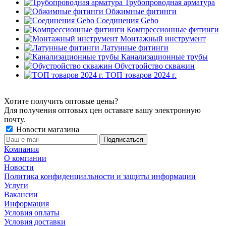
Трубопроводная арматура
Обжимные фитинги
Соединения Gebo
Компрессионные фитинги
Монтажный инструмент
Латунные фитинги
Канализационные трубы
Обустройство скважин
ТОП товаров 2024 г.
Хотите получить оптовые цены?
Для получения оптовых цен оставьте вашу электронную
почту.
Новости магазина
Компания
О компании
Новости
Политика конфиденциальности и защиты информации
Услуги
Вакансии
Информация
Условия оплаты
Условия доставки