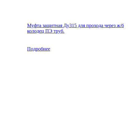
Муфта защитная Ду315 для прохода через ж/б
колодец ПЭ труб.
Подробнее