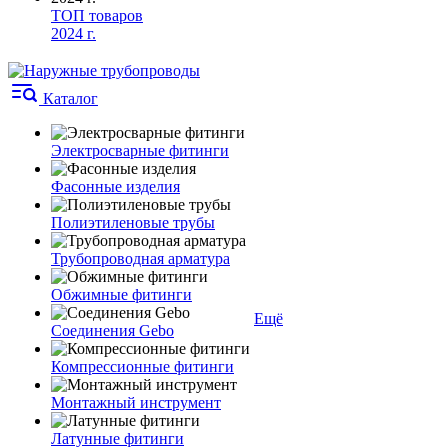
ТОП товаров
2024 г.
Каталог
Электросварные фитинги
Фасонные изделия
Полиэтиленовые трубы
Трубопроводная арматура
Обжимные фитинги
Ещё
Соединения Gebo
Компрессионные фитинги
Монтажный инструмент
Латунные фитинги