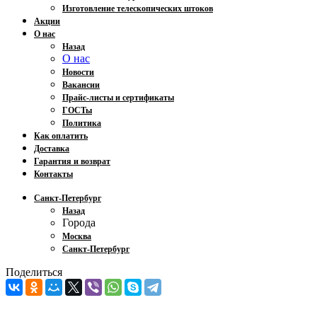
Изготовление телескопических штоков
Акции
О нас
Назад
О нас
Новости
Вакансии
Прайс-листы и сертификаты
ГОСТы
Политика
Как оплатить
Доставка
Гарантия и возврат
Контакты
Санкт-Петербург
Назад
Города
Москва
Санкт-Петербург
Поделиться