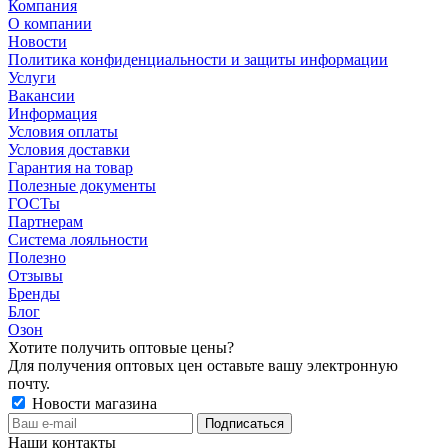
Компания
О компании
Новости
Политика конфиденциальности и защиты информации
Услуги
Вакансии
Информация
Условия оплаты
Условия доставки
Гарантия на товар
Полезные документы
ГОСТы
Партнерам
Система лояльности
Полезно
Отзывы
Бренды
Блог
Озон
Хотите получить оптовые цены?
Для получения оптовых цен оставьте вашу электронную
почту.
Новости магазина
Наши контакты