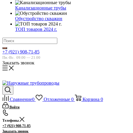
Канализационные трубы
Обустройство скважин
ТОП товаров 2024 г.
+7 (921) 908-71-85
Пн.-Вс.
09.00 — 21.00
Заказать звонок
Сравнение
0
Отложенные
0
Корзина
0
Войти
Телефоны
+7 (921) 908-71-85
Заказать звонок