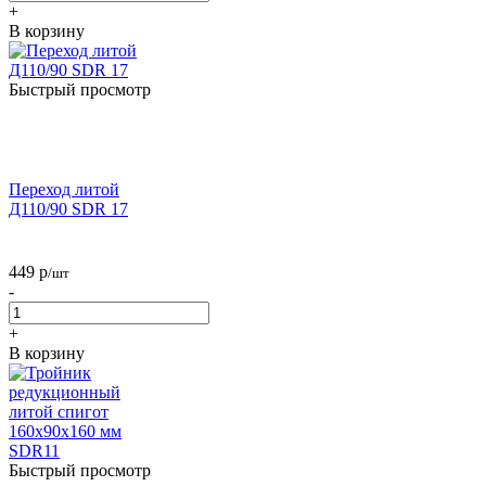
+
В корзину
Быстрый просмотр
Переход литой
Д110/90 SDR 17
449
р
/шт
-
+
В корзину
Быстрый просмотр