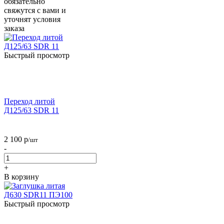
обязательно
свяжутся с вами и
уточнят условия
заказа
Быстрый просмотр
Переход литой
Д125/63 SDR 11
2 100
р
/шт
-
+
В корзину
Быстрый просмотр