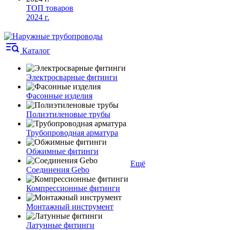
ТОП товаров
2024 г.
Каталог
Электросварные фитинги
Фасонные изделия
Полиэтиленовые трубы
Трубопроводная арматура
Обжимные фитинги
Ещё
Соединения Gebo
Компрессионные фитинги
Монтажный инструмент
Латунные фитинги