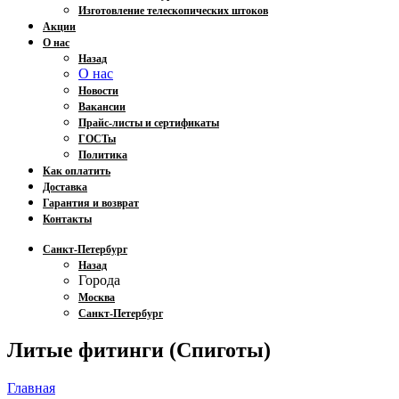
Изготовление телескопических штоков
Акции
О нас
Назад
О нас
Новости
Вакансии
Прайс-листы и сертификаты
ГОСТы
Политика
Как оплатить
Доставка
Гарантия и возврат
Контакты
Санкт-Петербург
Назад
Города
Москва
Санкт-Петербург
Литые фитинги (Спиготы)
Главная