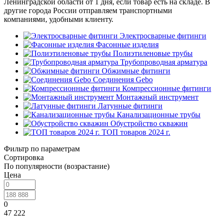
Ленинградской области от 1 дня, если товар есть на складе. В
другие города России отправляем транспортными
компаниями, удобными клиенту.
Электросварные фитинги
Фасонные изделия
Полиэтиленовые трубы
Трубопроводная арматура
Обжимные фитинги
Соединения Gebo
Компрессионные фитинги
Монтажный инструмент
Латунные фитинги
Канализационные трубы
Обустройство скважин
ТОП товаров 2024 г.
Фильтр по параметрам
Сортировка
По популярности (возрастание)
Цена
0
47 222