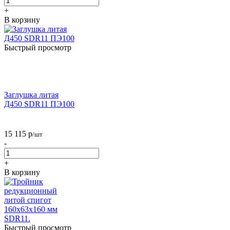
+
В корзину
Быстрый просмотр
Заглушка литая
Д450 SDR11 ПЭ100
15 115
р
/шт
-
+
В корзину
Быстрый просмотр