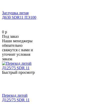
Заглушка литая
Д630 SDR11 ПЭ100
0 р
Под заказ
Наши менеджеры
обязательно
свяжутся с вами и
уточнят условия
заказа
Быстрый просмотр
Переход литой
Д125/75 SDR 11