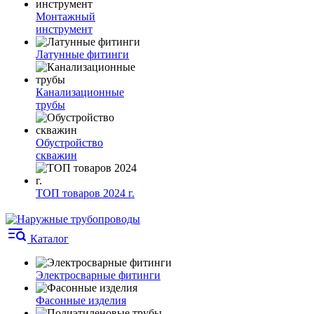
Монтажный
инструмент
Латунные фитинги
Канализационные
трубы
Обустройство
скважин
ТОП товаров 2024 г.
Каталог
Электросварные фитинги
Фасонные изделия