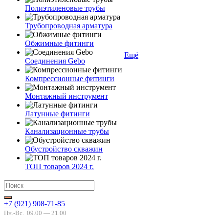
Полиэтиленовые трубы
Трубопроводная арматура
Обжимные фитинги
Ещё
Соединения Gebo
Компрессионные фитинги
Монтажный инструмент
Латунные фитинги
Канализационные трубы
Обустройство скважин
ТОП товаров 2024 г.
+7 (921) 908-71-85
Пн.-Вс.
09.00 — 21.00