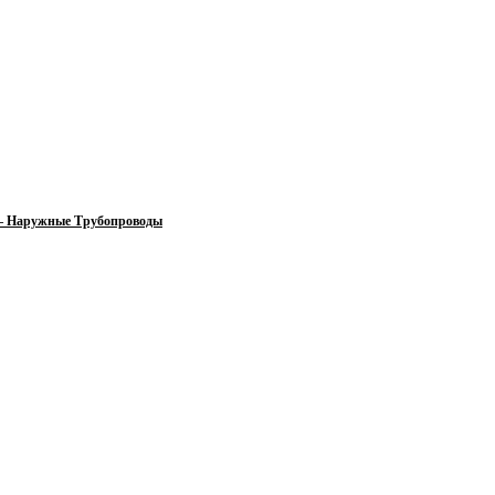
 — Наружные Трубопроводы