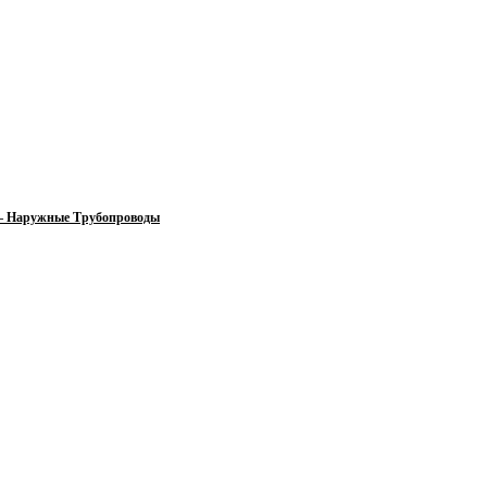
 — Наружные Трубопроводы