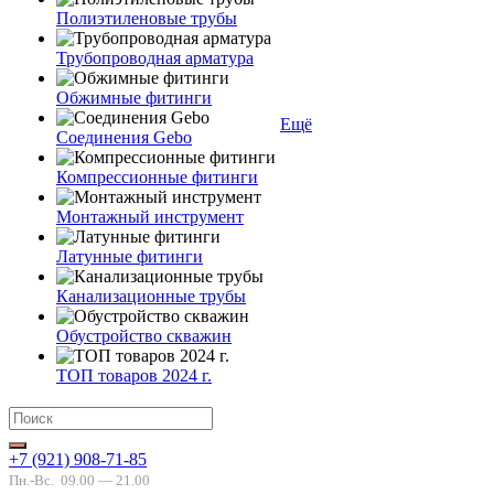
Полиэтиленовые трубы
Трубопроводная арматура
Обжимные фитинги
Ещё
Соединения Gebo
Компрессионные фитинги
Монтажный инструмент
Латунные фитинги
Канализационные трубы
Обустройство скважин
ТОП товаров 2024 г.
+7 (921) 908-71-85
Пн.-Вс.
09.00 — 21.00