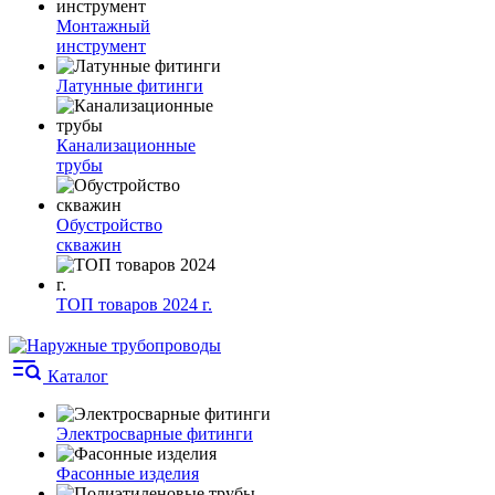
Монтажный
инструмент
Латунные фитинги
Канализационные
трубы
Обустройство
скважин
ТОП товаров 2024 г.
Каталог
Электросварные фитинги
Фасонные изделия