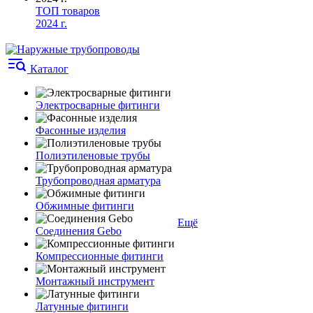
ТОП товаров
2024 г.
Каталог
Электросварные фитинги
Фасонные изделия
Полиэтиленовые трубы
Трубопроводная арматура
Обжимные фитинги
Ещё
Соединения Gebo
Компрессионные фитинги
Монтажный инструмент
Латунные фитинги