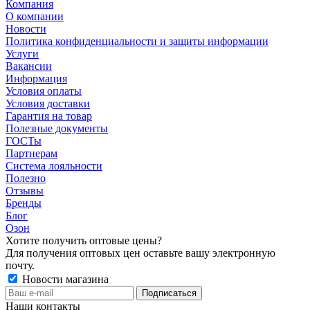
Компания
О компании
Новости
Политика конфиденциальности и защиты информации
Услуги
Вакансии
Информация
Условия оплаты
Условия доставки
Гарантия на товар
Полезные документы
ГОСТы
Партнерам
Система лояльности
Полезно
Отзывы
Бренды
Блог
Озон
Хотите получить оптовые цены?
Для получения оптовых цен оставьте вашу электронную
почту.
Новости магазина
Наши контакты