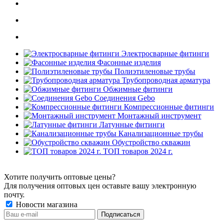
Электросварные фитинги
Фасонные изделия
Полиэтиленовые трубы
Трубопроводная арматура
Обжимные фитинги
Соединения Gebo
Компрессионные фитинги
Монтажный инструмент
Латунные фитинги
Канализационные трубы
Обустройство скважин
ТОП товаров 2024 г.
Хотите получить оптовые цены?
Для получения оптовых цен оставьте вашу электронную
почту.
Новости магазина