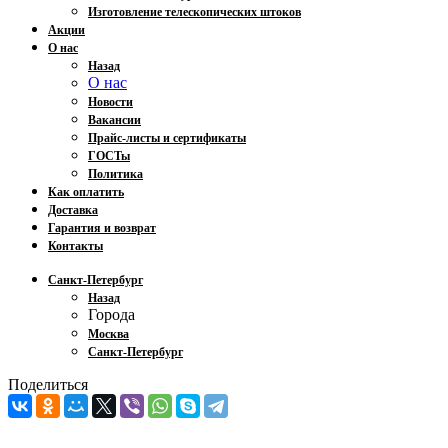
Изготовление телескопических штоков
Акции
О нас
Назад
О нас
Новости
Вакансии
Прайс-листы и сертификаты
ГОСТы
Политика
Как оплатить
Доставка
Гарантия и возврат
Контакты
Санкт-Петербург
Назад
Города
Москва
Санкт-Петербург
Поделиться