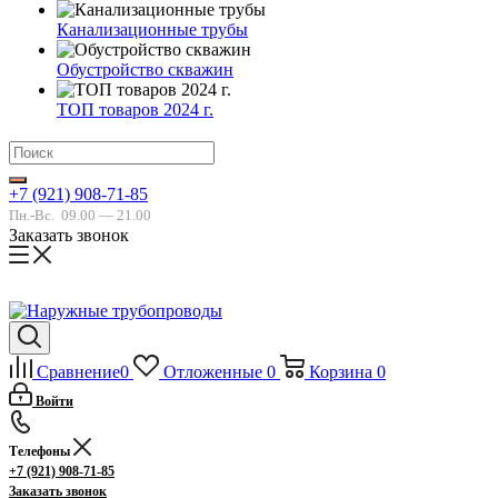
Канализационные трубы
Обустройство скважин
ТОП товаров 2024 г.
+7 (921) 908-71-85
Пн.-Вс.
09.00 — 21.00
Заказать звонок
Сравнение
0
Отложенные
0
Корзина
0
Войти
Телефоны
+7 (921) 908-71-85
Заказать звонок