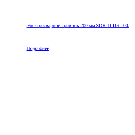
Электросварной тройник 200 мм SDR 11 ПЭ 100.
Подробнее