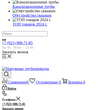
Канализационные трубы
Обустройство скважин
ТОП товаров 2024 г.
+7 (921) 908-71-85
Пн.-Вс.
09.00 — 21.00
Заказать звонок
Сравнение
0
Отложенные
0
Корзина
0
Войти
Телефоны
+7 (921) 908-71-85
Заказать звонок