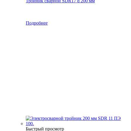
Тройник сварной SDR17 d 200 мм
Подробнее
Быстрый просмотр