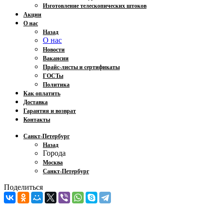
Изготовление телескопических штоков
Акции
О нас
Назад
О нас
Новости
Вакансии
Прайс-листы и сертификаты
ГОСТы
Политика
Как оплатить
Доставка
Гарантия и возврат
Контакты
Санкт-Петербург
Назад
Города
Москва
Санкт-Петербург
Поделиться