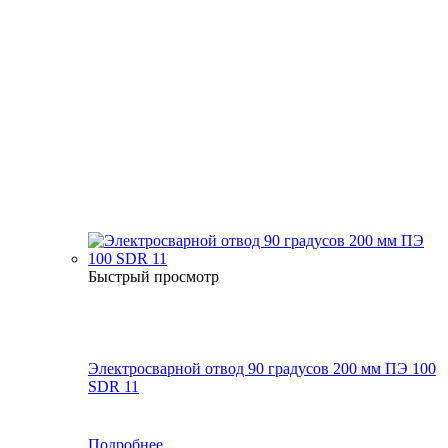
Быстрый просмотр
Электросварной отвод 90 градусов 200 мм ПЭ 100
SDR 11
Подробнее