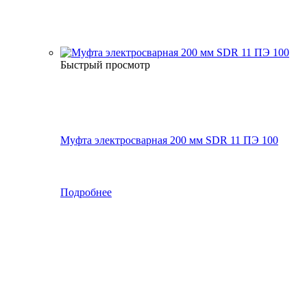
Быстрый просмотр
Муфта электросварная 200 мм SDR 11 ПЭ 100
Подробнее