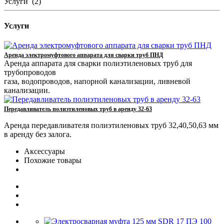
Услуги
(2)
Услуги
Аренда электромуфтового аппарата для сварки труб ПНД
Аренда аппарата для сварки полиэтиленовых труб для
трубопроводов
газа, водопроводов, напорной канализации, ливневой
канализации.
Передавливатель полиэтиленовых труб в аренду 32-63
Аренда передавливателя полиэтиленовых труб 32,40,50,63 мм
в аренду без залога.
Аксессуары
Похожие товары