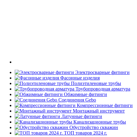
Электросварные фитинги
Фасонные изделия
Полиэтиленовые трубы
Трубопроводная арматура
Обжимные фитинги
Соединения Gebo
Компрессионные фитинги
Монтажный инструмент
Латунные фитинги
Канализационные трубы
Обустройство скважин
ТОП товаров 2024 г.