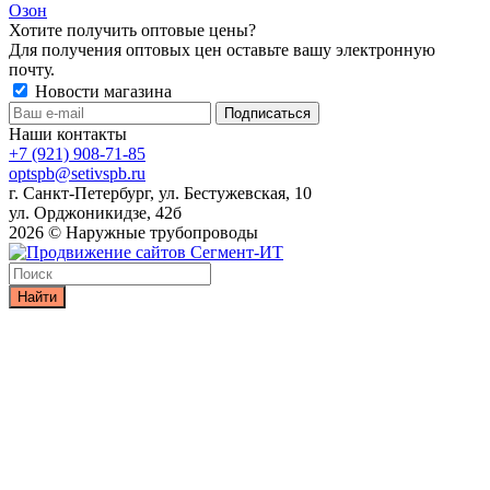
Озон
Хотите получить оптовые цены?
Для получения оптовых цен оставьте вашу электронную
почту.
Новости магазина
Наши контакты
+7 (921) 908-71-85
optspb@setivspb.ru
г. Санкт-Петербург, ул. Бестужевская, 10
ул. Орджоникидзе, 42б
2026 © Наружные трубопроводы
Найти