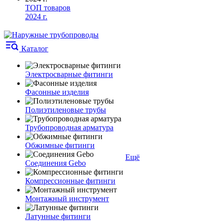
ТОП товаров
2024 г.
Каталог
Электросварные фитинги
Фасонные изделия
Полиэтиленовые трубы
Трубопроводная арматура
Обжимные фитинги
Ещё
Соединения Gebo
Компрессионные фитинги
Монтажный инструмент
Латунные фитинги