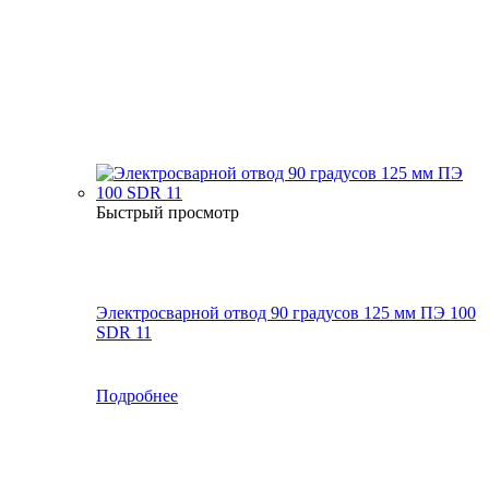
Быстрый просмотр
Электросварной отвод 90 градусов 125 мм ПЭ 100
SDR 11
Подробнее