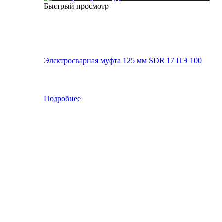
Быстрый просмотр
Электросварная муфта 125 мм SDR 17 ПЭ 100
Подробнее