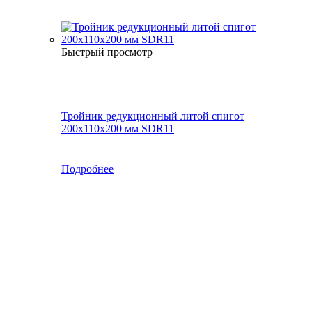
Быстрый просмотр
Тройник редукционный литой спигот
200х110х200 мм SDR11
Подробнее