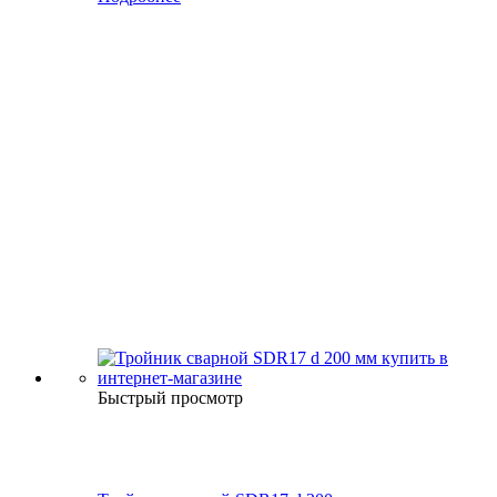
Быстрый просмотр