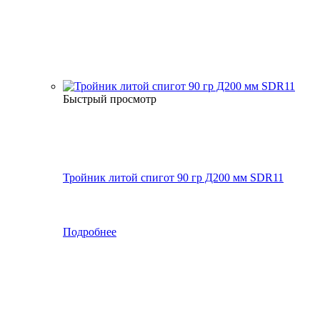
Быстрый просмотр
Тройник литой спигот 90 гр Д200 мм SDR11
Подробнее