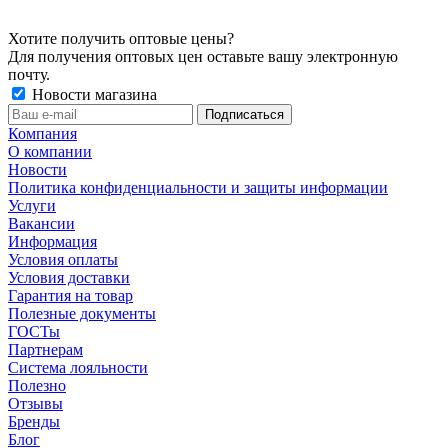
Хотите получить оптовые цены?
Для получения оптовых цен оставьте вашу электронную
почту.
Новости магазина
Компания
О компании
Новости
Политика конфиденциальности и защиты информации
Услуги
Вакансии
Информация
Условия оплаты
Условия доставки
Гарантия на товар
Полезные документы
ГОСТы
Партнерам
Система лояльности
Полезно
Отзывы
Бренды
Блог