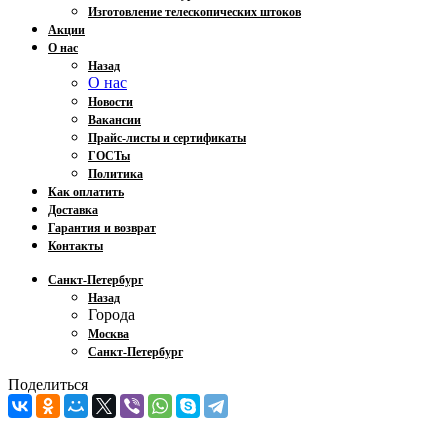
Изготовление телескопических штоков
Акции
О нас
Назад
О нас
Новости
Вакансии
Прайс-листы и сертификаты
ГОСТы
Политика
Как оплатить
Доставка
Гарантия и возврат
Контакты
Санкт-Петербург
Назад
Города
Москва
Санкт-Петербург
Поделиться