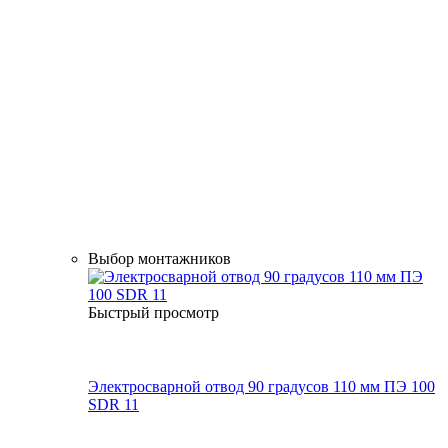
Выбор монтажников
Быстрый просмотр
Электросварной отвод 90 градусов 110 мм ПЭ 100
SDR 11