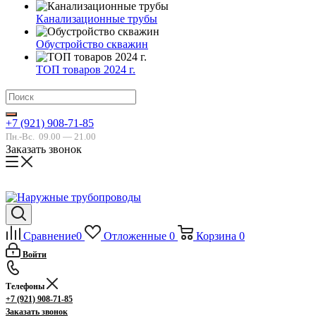
Канализационные трубы
Обустройство скважин
ТОП товаров 2024 г.
+7 (921) 908-71-85
Пн.-Вс.
09.00 — 21.00
Заказать звонок
Сравнение
0
Отложенные
0
Корзина
0
Войти
Телефоны
+7 (921) 908-71-85
Заказать звонок