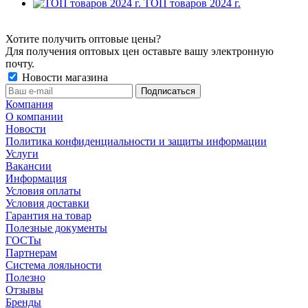
ТОП товаров 2024 г.
Хотите получить оптовые цены?
Для получения оптовых цен оставьте вашу электронную
почту.
Новости магазина
Компания
О компании
Новости
Политика конфиденциальности и защиты информации
Услуги
Вакансии
Информация
Условия оплаты
Условия доставки
Гарантия на товар
Полезные документы
ГОСТы
Партнерам
Система лояльности
Полезно
Отзывы
Бренды