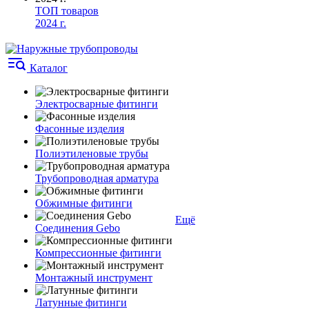
ТОП товаров
2024 г.
Каталог
Электросварные фитинги
Фасонные изделия
Полиэтиленовые трубы
Трубопроводная арматура
Обжимные фитинги
Ещё
Соединения Gebo
Компрессионные фитинги
Монтажный инструмент
Латунные фитинги