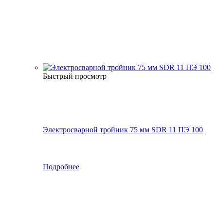
Быстрый просмотр
Электросварной тройник 75 мм SDR 11 ПЭ 100
Подробнее