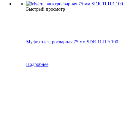
Быстрый просмотр
Муфта электросварная 75 мм SDR 11 ПЭ 100
Подробнее