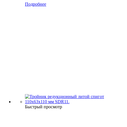
Подробнее
Быстрый просмотр