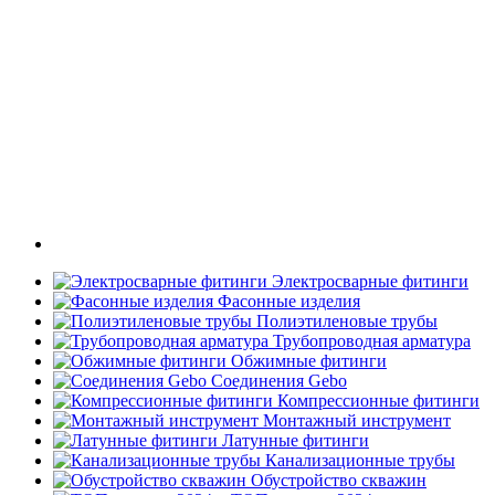
Электросварные фитинги
Фасонные изделия
Полиэтиленовые трубы
Трубопроводная арматура
Обжимные фитинги
Соединения Gebo
Компрессионные фитинги
Монтажный инструмент
Латунные фитинги
Канализационные трубы
Обустройство скважин