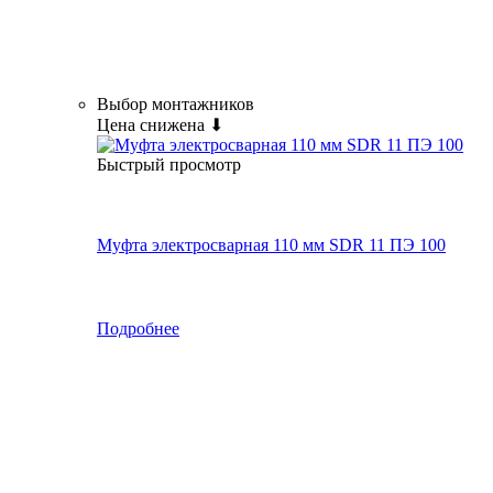
Выбор монтажников
Цена снижена ⬇
Быстрый просмотр
Муфта электросварная 110 мм SDR 11 ПЭ 100
Подробнее