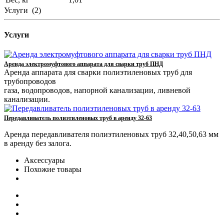
Услуги
(2)
Услуги
Аренда электромуфтового аппарата для сварки труб ПНД
Аренда аппарата для сварки полиэтиленовых труб для
трубопроводов
газа, водопроводов, напорной канализации, ливневой
канализации.
Передавливатель полиэтиленовых труб в аренду 32-63
Аренда передавливателя полиэтиленовых труб 32,40,50,63 мм
в аренду без залога.
Аксессуары
Похожие товары