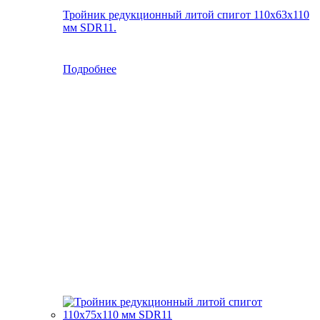
Тройник редукционный литой спигот 110х63х110
мм SDR11.
Подробнее