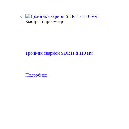
Быстрый просмотр
Тройник сварной SDR11 d 110 мм
Подробнее