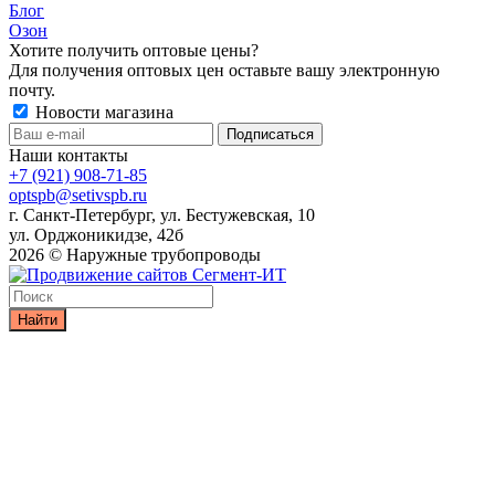
Блог
Озон
Хотите получить оптовые цены?
Для получения оптовых цен оставьте вашу электронную
почту.
Новости магазина
Наши контакты
+7 (921) 908-71-85
optspb@setivspb.ru
г. Санкт-Петербург, ул. Бестужевская, 10
ул. Орджоникидзе, 42б
2026 © Наружные трубопроводы
Найти