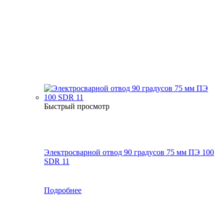
Быстрый просмотр
Электросварной отвод 90 градусов 75 мм ПЭ 100
SDR 11
Подробнее