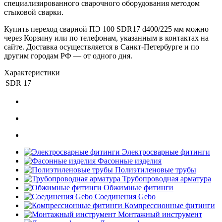
специализированного сварочного оборудования методом
стыковой сварки.
Купить переход сварной ПЭ 100 SDR17 d400/225 мм можно
через Корзину или по телефонам, указанным в контактах на
сайте. Доставка осуществляется в Санкт-Петербурге и по
другим городам РФ — от одного дня.
Характеристики
SDR
17
Электросварные фитинги
Фасонные изделия
Полиэтиленовые трубы
Трубопроводная арматура
Обжимные фитинги
Соединения Gebo
Компрессионные фитинги
Монтажный инструмент