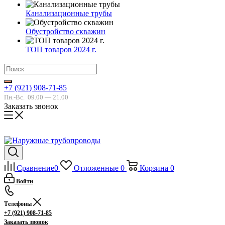
Канализационные трубы
Обустройство скважин
ТОП товаров 2024 г.
+7 (921) 908-71-85
Пн.-Вс.
09.00 — 21.00
Заказать звонок
Сравнение
0
Отложенные
0
Корзина
0
Войти
Телефоны
+7 (921) 908-71-85
Заказать звонок