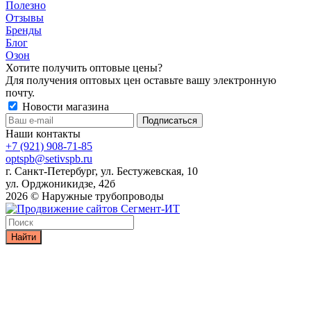
Полезно
Отзывы
Бренды
Блог
Озон
Хотите получить оптовые цены?
Для получения оптовых цен оставьте вашу электронную
почту.
Новости магазина
Наши контакты
+7 (921) 908-71-85
optspb@setivspb.ru
г. Санкт-Петербург, ул. Бестужевская, 10
ул. Орджоникидзе, 42б
2026 © Наружные трубопроводы
Найти