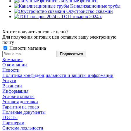
Латунные фитинги
Канализационные трубы
Обустройство скважин
ТОП товаров 2024 г.
Хотите получить оптовые цены?
Для получения оптовых цен оставьте вашу электронную
почту.
Новости магазина
Компания
О компании
Новости
Политика конфиденциальности и защиты информации
Услуги
Вакансии
Информация
Условия оплаты
Условия доставки
Гарантия на товар
Полезные документы
ГОСТы
Партнерам
Система лояльности