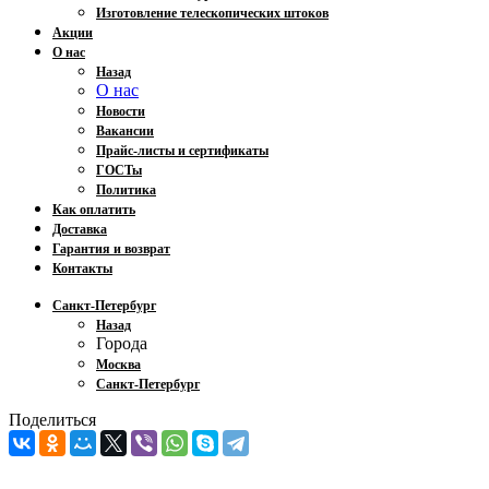
Изготовление телескопических штоков
Акции
О нас
Назад
О нас
Новости
Вакансии
Прайс-листы и сертификаты
ГОСТы
Политика
Как оплатить
Доставка
Гарантия и возврат
Контакты
Санкт-Петербург
Назад
Города
Москва
Санкт-Петербург
Поделиться