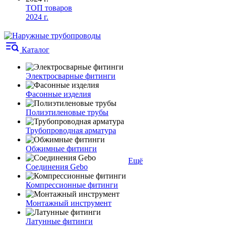
ТОП товаров
2024 г.
Каталог
Электросварные фитинги
Фасонные изделия
Полиэтиленовые трубы
Трубопроводная арматура
Обжимные фитинги
Ещё
Соединения Gebo
Компрессионные фитинги
Монтажный инструмент
Латунные фитинги