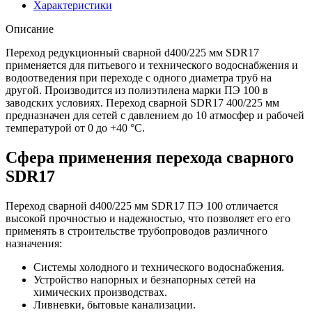
Характеристики
Описание
Переход редукционный сварной d400/225 мм SDR17
применяется для питьевого и технического водоснабжения и
водоотведения при переходе с одного диаметра труб на
другой. Производится из полиэтилена марки ПЭ 100 в
заводских условиях. Переход сварной SDR17 400/225 мм
предназначен для сетей с давлением до 10 атмосфер и рабочей
температурой от 0 до +40 °С.
Сфера применения перехода сварного
SDR17
Переход сварной d400/225 мм SDR17 ПЭ 100 отличается
высокой прочностью и надежностью, что позволяет его его
применять в строительстве трубопроводов различного
назначения:
Системы холодного и технического водоснабжения.
Устройство напорных и безнапорных сетей на
химических производствах.
Ливневки, бытовые канализации.