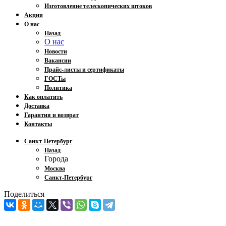
Изготовление телескопических штоков
Акции
О нас
Назад
О нас
Новости
Вакансии
Прайс-листы и сертификаты
ГОСТы
Политика
Как оплатить
Доставка
Гарантия и возврат
Контакты
Санкт-Петербург
Назад
Города
Москва
Санкт-Петербург
Поделиться