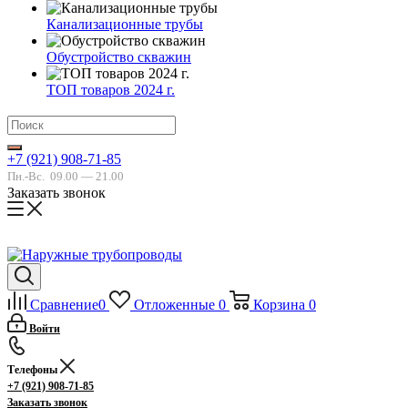
Канализационные трубы
Обустройство скважин
ТОП товаров 2024 г.
+7 (921) 908-71-85
Пн.-Вс.
09.00 — 21.00
Заказать звонок
Сравнение
0
Отложенные
0
Корзина
0
Войти
Телефоны
+7 (921) 908-71-85
Заказать звонок