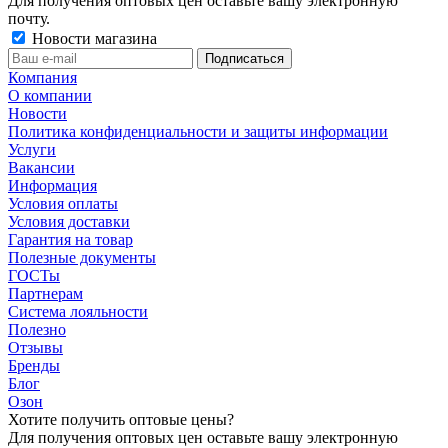
Для получения оптовых цен оставьте вашу электронную
почту.
Новости магазина
Компания
О компании
Новости
Политика конфиденциальности и защиты информации
Услуги
Вакансии
Информация
Условия оплаты
Условия доставки
Гарантия на товар
Полезные документы
ГОСТы
Партнерам
Система лояльности
Полезно
Отзывы
Бренды
Блог
Озон
Хотите получить оптовые цены?
Для получения оптовых цен оставьте вашу электронную