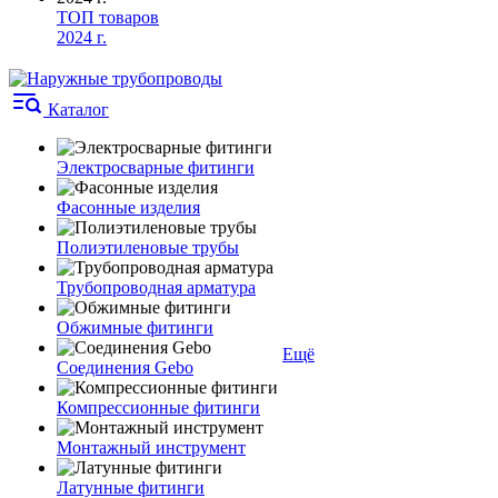
ТОП товаров
2024 г.
Каталог
Электросварные фитинги
Фасонные изделия
Полиэтиленовые трубы
Трубопроводная арматура
Обжимные фитинги
Ещё
Соединения Gebo
Компрессионные фитинги
Монтажный инструмент
Латунные фитинги