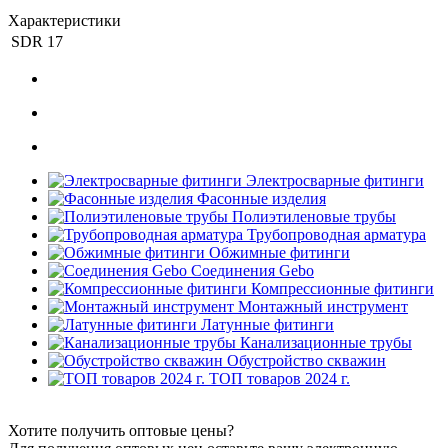
Характеристики
SDR
17
Электросварные фитинги
Фасонные изделия
Полиэтиленовые трубы
Трубопроводная арматура
Обжимные фитинги
Соединения Gebo
Компрессионные фитинги
Монтажный инструмент
Латунные фитинги
Канализационные трубы
Обустройство скважин
ТОП товаров 2024 г.
Хотите получить оптовые цены?