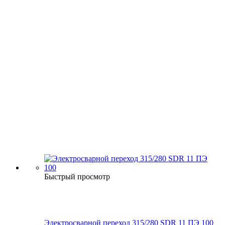
Быстрый просмотр
Электросварной переход 315/280 SDR 11 ПЭ 100