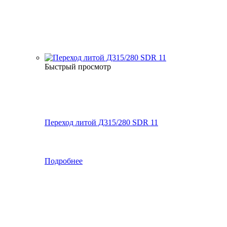
Быстрый просмотр
Переход литой Д315/280 SDR 11
Подробнее