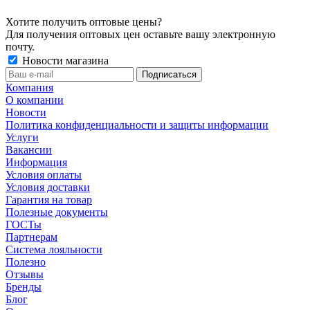
Хотите получить оптовые цены?
Для получения оптовых цен оставьте вашу электронную
почту.
Новости магазина
Компания
О компании
Новости
Политика конфиденциальности и защиты информации
Услуги
Вакансии
Информация
Условия оплаты
Условия доставки
Гарантия на товар
Полезные документы
ГОСТы
Партнерам
Система лояльности
Полезно
Отзывы
Бренды
Блог