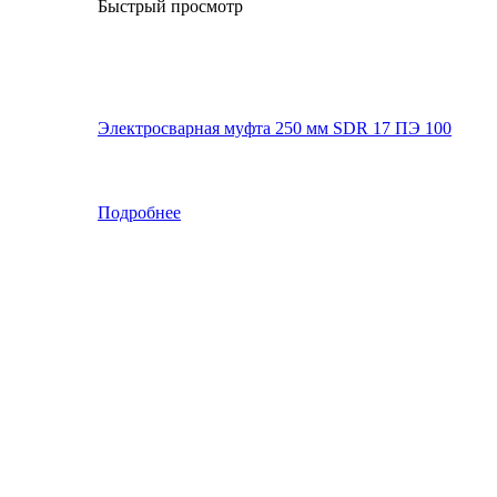
Быстрый просмотр
Электросварная муфта 250 мм SDR 17 ПЭ 100
Подробнее