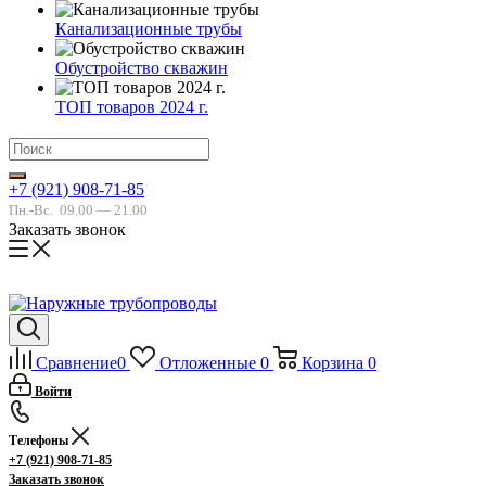
Канализационные трубы
Обустройство скважин
ТОП товаров 2024 г.
+7 (921) 908-71-85
Пн.-Вс.
09.00 — 21.00
Заказать звонок
Сравнение
0
Отложенные
0
Корзина
0
Войти
Телефоны
+7 (921) 908-71-85
Заказать звонок