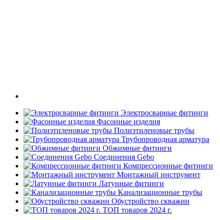
Электросварные фитинги
Фасонные изделия
Полиэтиленовые трубы
Трубопроводная арматура
Обжимные фитинги
Соединения Gebo
Компрессионные фитинги
Монтажный инструмент
Латунные фитинги
Канализационные трубы
Обустройство скважин
ТОП товаров 2024 г.