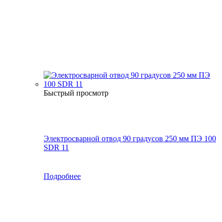
Быстрый просмотр
Электросварной отвод 90 градусов 250 мм ПЭ 100
SDR 11
Подробнее