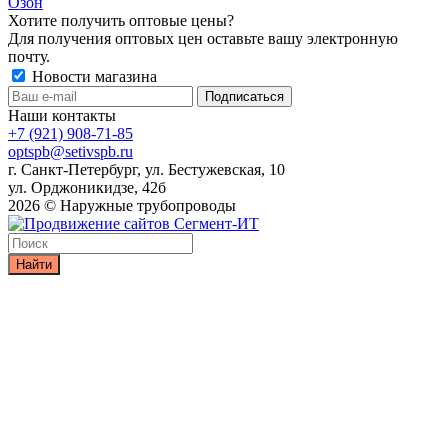
Озон
Хотите получить оптовые цены?
Для получения оптовых цен оставьте вашу электронную
почту.
Новости магазина
Наши контакты
+7 (921) 908-71-85
optspb@setivspb.ru
г. Санкт-Петербург, ул. Бестужевская, 10
ул. Орджоникидзе, 42б
2026 © Наружные трубопроводы
Найти