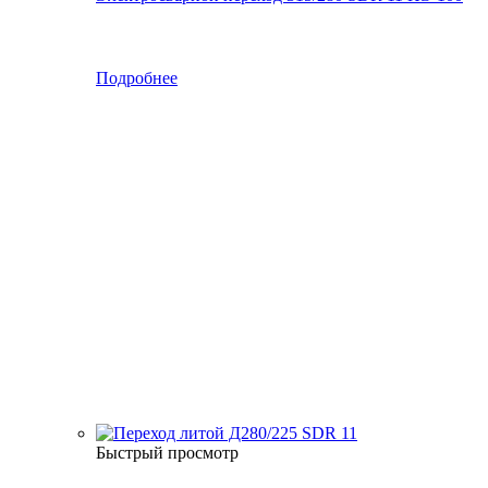
Подробнее
Быстрый просмотр