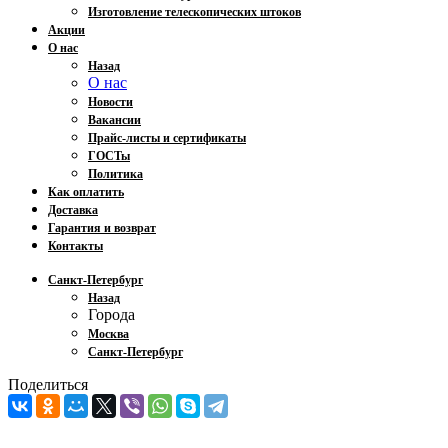
Изготовление телескопических штоков
Акции
О нас
Назад
О нас
Новости
Вакансии
Прайс-листы и сертификаты
ГОСТы
Политика
Как оплатить
Доставка
Гарантия и возврат
Контакты
Санкт-Петербург
Назад
Города
Москва
Санкт-Петербург
Поделиться