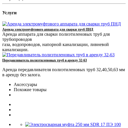
Услуги
Аренда электромуфтового аппарата для сварки труб ПНД
Аренда аппарата для сварки полиэтиленовых труб для
трубопроводов
газа, водопроводов, напорной канализации, ливневой
канализации.
Передавливатель полиэтиленовых труб в аренду 32-63
Аренда передавливателя полиэтиленовых труб 32,40,50,63 мм
в аренду без залога.
Аксессуары
Похожие товары