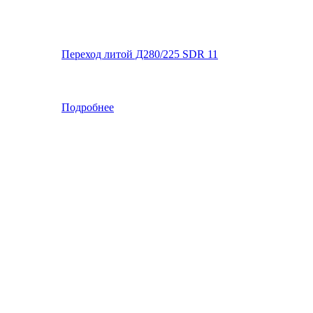
Переход литой Д280/225 SDR 11
Подробнее