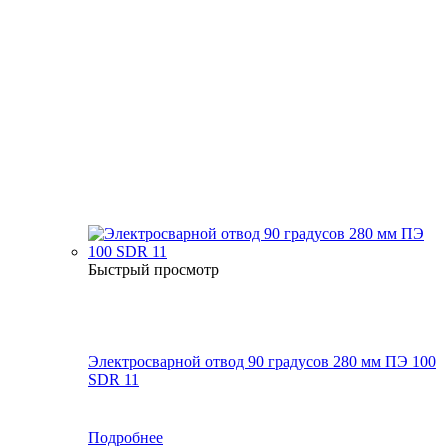
Быстрый просмотр
Электросварной отвод 90 градусов 280 мм ПЭ 100
SDR 11
Подробнее