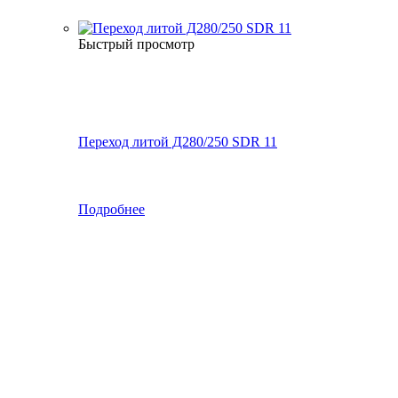
Быстрый просмотр
Переход литой Д280/250 SDR 11
Подробнее