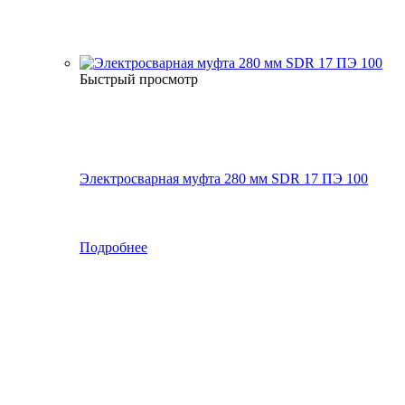
Быстрый просмотр
Электросварная муфта 280 мм SDR 17 ПЭ 100
Подробнее