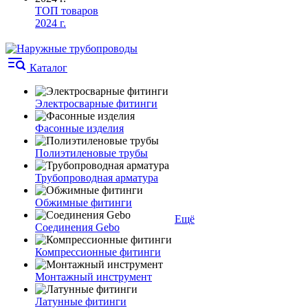
ТОП товаров
2024 г.
Каталог
Электросварные фитинги
Фасонные изделия
Полиэтиленовые трубы
Трубопроводная арматура
Обжимные фитинги
Ещё
Соединения Gebo
Компрессионные фитинги
Монтажный инструмент
Латунные фитинги