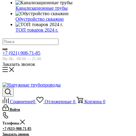
Канализационные трубы
Обустройство скважин
ТОП товаров 2024 г.
+7 (921) 908-71-85
Пн.-Вс.
09.00 — 21.00
Заказать звонок
Сравнение
0
Отложенные
0
Корзина
0
Войти
Телефоны
+7 (921) 908-71-85
Заказать звонок