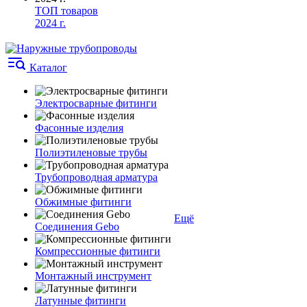
ТОП товаров
2024 г.
Каталог
Электросварные фитинги
Фасонные изделия
Полиэтиленовые трубы
Трубопроводная арматура
Обжимные фитинги
Ещё
Соединения Gebo
Компрессионные фитинги
Монтажный инструмент
Латунные фитинги