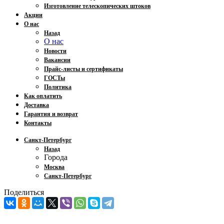
Изготовление телескопических штоков
Акции
О нас
Назад
О нас
Новости
Вакансии
Прайс-листы и сертификаты
ГОСТы
Политика
Как оплатить
Доставка
Гарантия и возврат
Контакты
Санкт-Петербург
Назад
Города
Москва
Санкт-Петербург
Поделиться