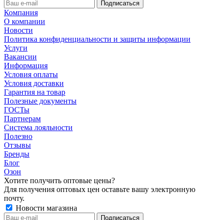
Компания
О компании
Новости
Политика конфиденциальности и защиты информации
Услуги
Вакансии
Информация
Условия оплаты
Условия доставки
Гарантия на товар
Полезные документы
ГОСТы
Партнерам
Система лояльности
Полезно
Отзывы
Бренды
Блог
Озон
Хотите получить оптовые цены?
Для получения оптовых цен оставьте вашу электронную
почту.
Новости магазина