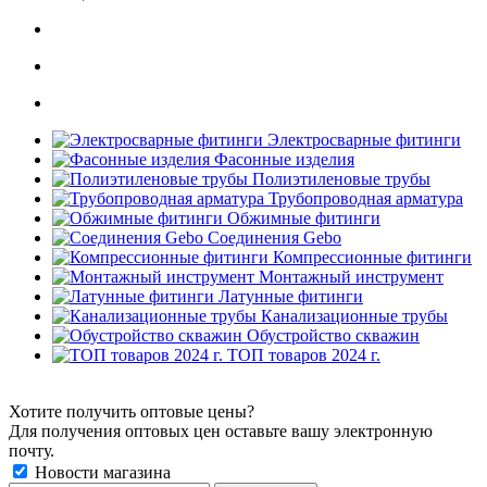
Электросварные фитинги
Фасонные изделия
Полиэтиленовые трубы
Трубопроводная арматура
Обжимные фитинги
Соединения Gebo
Компрессионные фитинги
Монтажный инструмент
Латунные фитинги
Канализационные трубы
Обустройство скважин
ТОП товаров 2024 г.
Хотите получить оптовые цены?
Для получения оптовых цен оставьте вашу электронную
почту.
Новости магазина