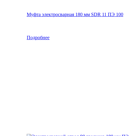
Муфта электросварная 180 мм SDR 11 ПЭ 100
Подробнее