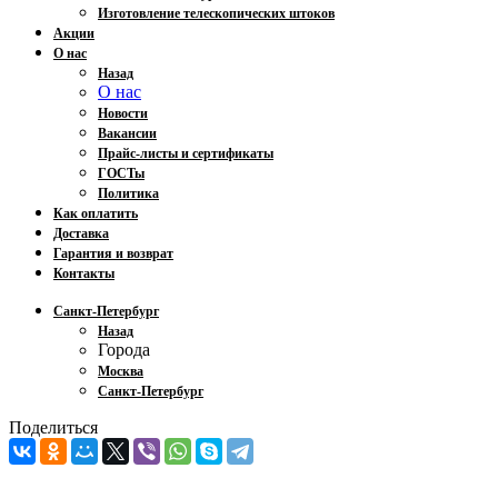
Изготовление телескопических штоков
Акции
О нас
Назад
О нас
Новости
Вакансии
Прайс-листы и сертификаты
ГОСТы
Политика
Как оплатить
Доставка
Гарантия и возврат
Контакты
Санкт-Петербург
Назад
Города
Москва
Санкт-Петербург
Поделиться