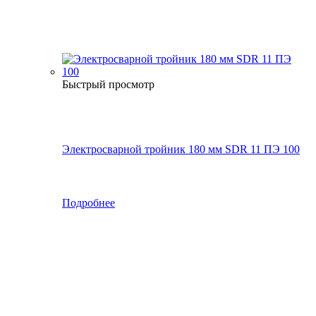
Быстрый просмотр
Электросварной тройник 180 мм SDR 11 ПЭ 100
Подробнее