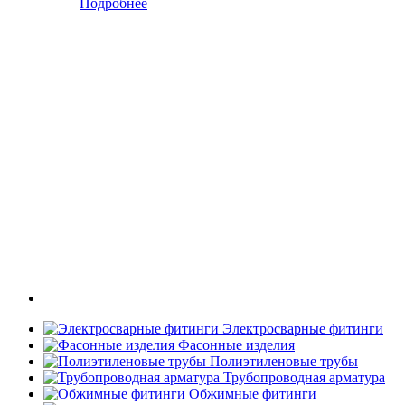
Подробнее
Электросварные фитинги
Фасонные изделия
Полиэтиленовые трубы
Трубопроводная арматура
Обжимные фитинги