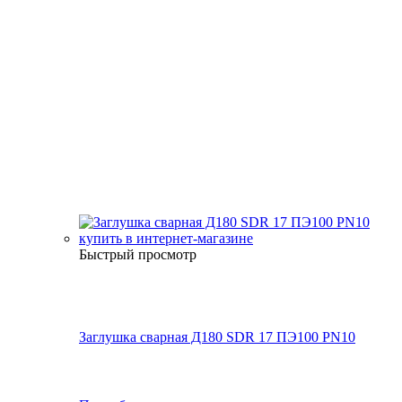
Быстрый просмотр
Заглушка сварная Д180 SDR 17 ПЭ100 PN10