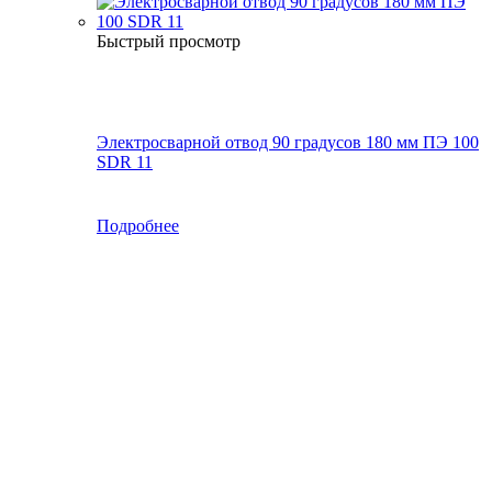
Быстрый просмотр
Электросварной отвод 90 градусов 180 мм ПЭ 100
SDR 11
Подробнее