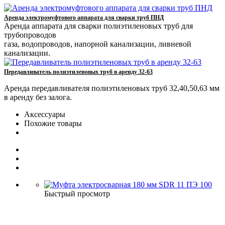
Аренда электромуфтового аппарата для сварки труб ПНД
Аренда аппарата для сварки полиэтиленовых труб для
трубопроводов
газа, водопроводов, напорной канализации, ливневой
канализации.
Передавливатель полиэтиленовых труб в аренду 32-63
Аренда передавливателя полиэтиленовых труб 32,40,50,63 мм
в аренду без залога.
Аксессуары
Похожие товары
Быстрый просмотр