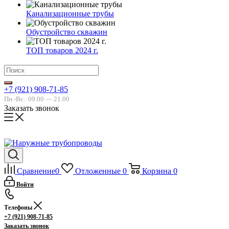
Канализационные трубы
Обустройство скважин
ТОП товаров 2024 г.
+7 (921) 908-71-85
Пн.-Вс.
09.00 — 21.00
Заказать звонок
Сравнение
0
Отложенные
0
Корзина
0
Войти
Телефоны
+7 (921) 908-71-85
Заказать звонок