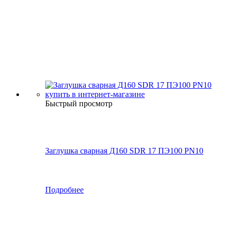
Быстрый просмотр
Заглушка сварная Д160 SDR 17 ПЭ100 PN10
Подробнее