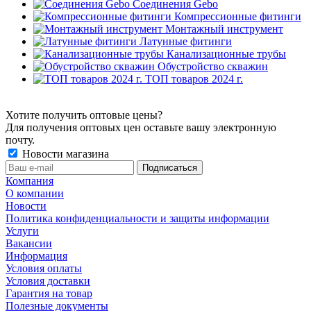
Соединения Gebo
Компрессионные фитинги
Монтажный инструмент
Латунные фитинги
Канализационные трубы
Обустройство скважин
ТОП товаров 2024 г.
Хотите получить оптовые цены?
Для получения оптовых цен оставьте вашу электронную
почту.
Новости магазина
Компания
О компании
Новости
Политика конфиденциальности и защиты информации
Услуги
Вакансии
Информация
Условия оплаты
Условия доставки
Гарантия на товар
Полезные документы