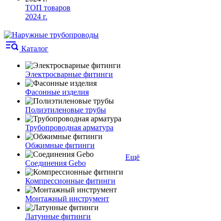
ТОП товаров
2024 г.
Каталог
Электросварные фитинги
Фасонные изделия
Полиэтиленовые трубы
Трубопроводная арматура
Обжимные фитинги
Ещё
Соединения Gebo
Компрессионные фитинги
Монтажный инструмент
Латунные фитинги