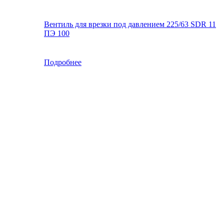
Вентиль для врезки под давлением 225/63 SDR 11
ПЭ 100
Подробнее