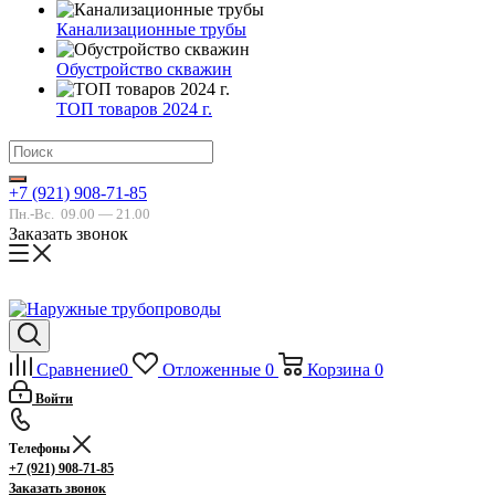
Канализационные трубы
Обустройство скважин
ТОП товаров 2024 г.
+7 (921) 908-71-85
Пн.-Вс.
09.00 — 21.00
Заказать звонок
Сравнение
0
Отложенные
0
Корзина
0
Войти
Телефоны
+7 (921) 908-71-85
Заказать звонок