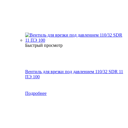
Быстрый просмотр
Вентиль для врезки под давлением 110/32 SDR 11
ПЭ 100
Подробнее