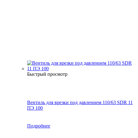
Быстрый просмотр
Вентиль для врезки под давлением 110/63 SDR 11
ПЭ 100
Подробнее