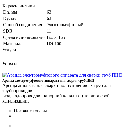
Характеристики
Dn, мм
63
Dy, мм
63
Способ соединения
Электромуфтовый
SDR
11
Среда использования
Вода, Газ
Материал
ПЭ 100
Услуги
Услуги
Аренда электромуфтового аппарата для сварки труб ПНД
Аренда аппарата для сварки полиэтиленовых труб для
трубопроводов
газа, водопроводов, напорной канализации, ливневой
канализации.
Похожие товары