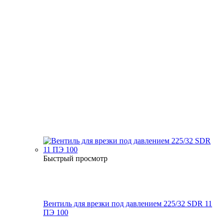
Быстрый просмотр
Вентиль для врезки под давлением 225/32 SDR 11
ПЭ 100