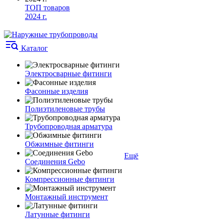
ТОП товаров
2024 г.
Каталог
Электросварные фитинги
Фасонные изделия
Полиэтиленовые трубы
Трубопроводная арматура
Обжимные фитинги
Ещё
Соединения Gebo
Компрессионные фитинги
Монтажный инструмент
Латунные фитинги