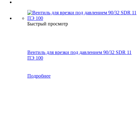
Быстрый просмотр
Вентиль для врезки под давлением 90/32 SDR 11
ПЭ 100
Подробнее