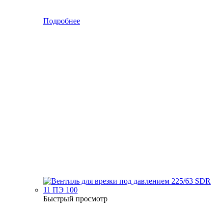
Подробнее
Быстрый просмотр