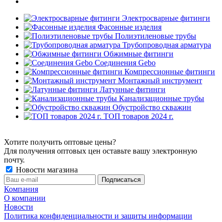
Электросварные фитинги
Фасонные изделия
Полиэтиленовые трубы
Трубопроводная арматура
Обжимные фитинги
Соединения Gebo
Компрессионные фитинги
Монтажный инструмент
Латунные фитинги
Канализационные трубы
Обустройство скважин
ТОП товаров 2024 г.
Хотите получить оптовые цены?
Для получения оптовых цен оставьте вашу электронную
почту.
Новости магазина
Компания
О компании
Новости
Политика конфиденциальности и защиты информации