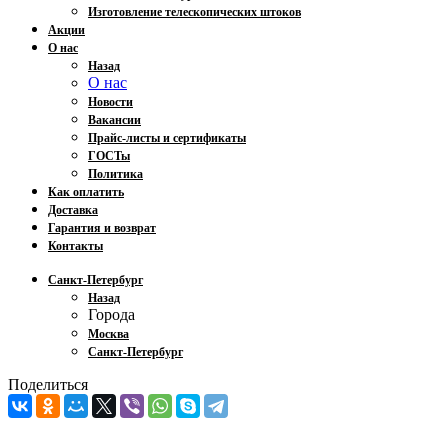
Изготовление телескопических штоков
Акции
О нас
Назад
О нас
Новости
Вакансии
Прайс-листы и сертификаты
ГОСТы
Политика
Как оплатить
Доставка
Гарантия и возврат
Контакты
Санкт-Петербург
Назад
Города
Москва
Санкт-Петербург
Поделиться