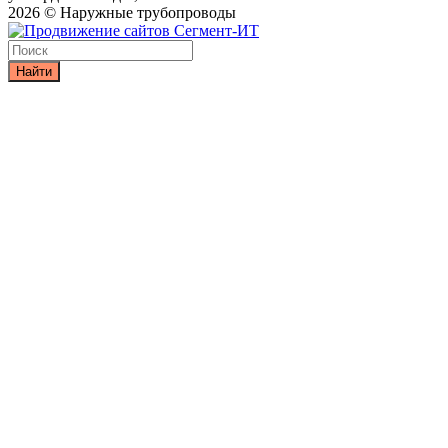
2026 © Наружные трубопроводы
Найти