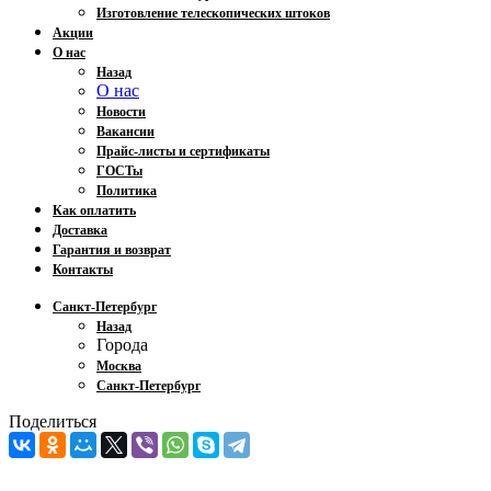
Изготовление телескопических штоков
Акции
О нас
Назад
О нас
Новости
Вакансии
Прайс-листы и сертификаты
ГОСТы
Политика
Как оплатить
Доставка
Гарантия и возврат
Контакты
Санкт-Петербург
Назад
Города
Москва
Санкт-Петербург
Поделиться