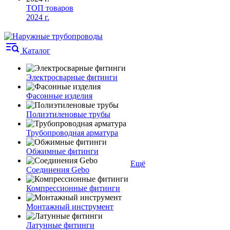
ТОП товаров
2024 г.
Каталог
Электросварные фитинги
Фасонные изделия
Полиэтиленовые трубы
Трубопроводная арматура
Обжимные фитинги
Ещё
Соединения Gebo
Компрессионные фитинги
Монтажный инструмент
Латунные фитинги