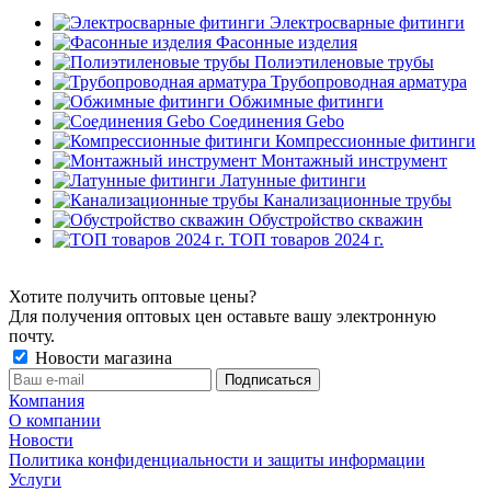
Электросварные фитинги
Фасонные изделия
Полиэтиленовые трубы
Трубопроводная арматура
Обжимные фитинги
Соединения Gebo
Компрессионные фитинги
Монтажный инструмент
Латунные фитинги
Канализационные трубы
Обустройство скважин
ТОП товаров 2024 г.
Хотите получить оптовые цены?
Для получения оптовых цен оставьте вашу электронную
почту.
Новости магазина
Компания
О компании
Новости
Политика конфиденциальности и защиты информации
Услуги