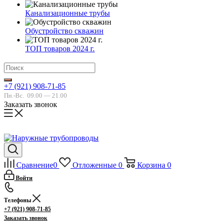
Канализационные трубы
Обустройство скважин
ТОП товаров 2024 г.
+7 (921) 908-71-85
Пн.-Вс.
09.00 — 21.00
Заказать звонок
Сравнение
0
Отложенные
0
Корзина
0
Войти
Телефоны
+7 (921) 908-71-85
Заказать звонок