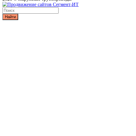
Найти