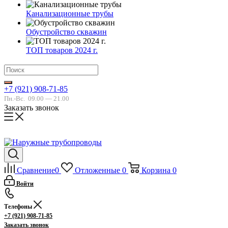
Канализационные трубы
Обустройство скважин
ТОП товаров 2024 г.
+7 (921) 908-71-85
Пн.-Вс.
09.00 — 21.00
Заказать звонок
Сравнение
0
Отложенные
0
Корзина
0
Войти
Телефоны
+7 (921) 908-71-85
Заказать звонок