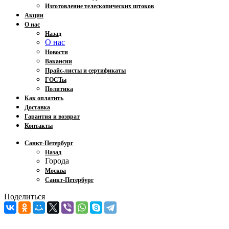
Изготовление телескопических штоков
Акции
О нас
Назад
О нас
Новости
Вакансии
Прайс-листы и сертификаты
ГОСТы
Политика
Как оплатить
Доставка
Гарантия и возврат
Контакты
Санкт-Петербург
Назад
Города
Москва
Санкт-Петербург
Поделиться