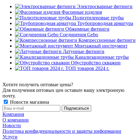
Электросварные фитинги
Фасонные изделия
Полиэтиленовые трубы
Трубопроводная арматура
Обжимные фитинги
Соединения Gebo
Компрессионные фитинги
Монтажный инструмент
Латунные фитинги
Канализационные трубы
Обустройство скважин
ТОП товаров 2024 г.
Хотите получить оптовые цены?
Для получения оптовых цен оставьте вашу электронную
почту.
Новости магазина
Компания
О компании
Новости
Политика конфиденциальности и защиты информации
Услуги