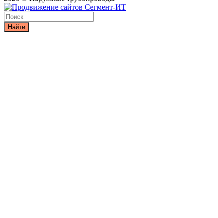
Найти