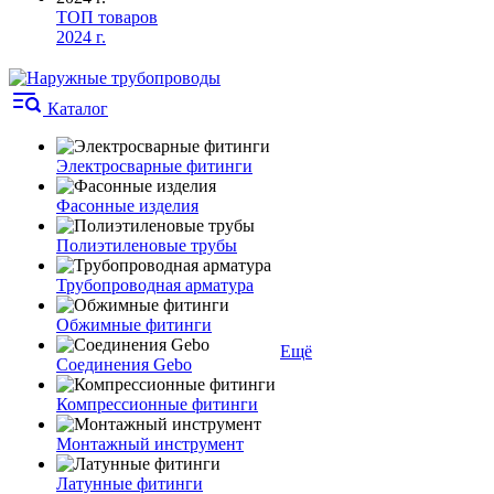
ТОП товаров
2024 г.
Каталог
Электросварные фитинги
Фасонные изделия
Полиэтиленовые трубы
Трубопроводная арматура
Обжимные фитинги
Ещё
Соединения Gebo
Компрессионные фитинги
Монтажный инструмент
Латунные фитинги