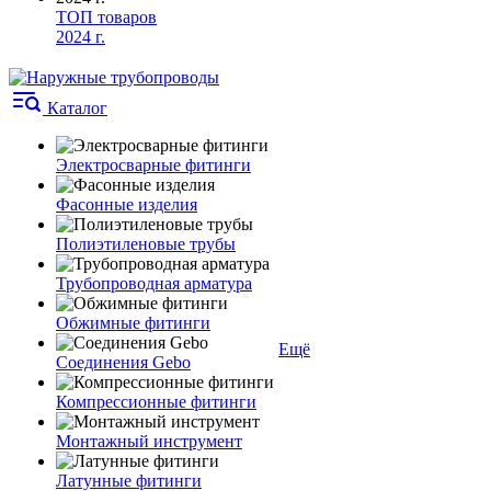
ТОП товаров
2024 г.
Каталог
Электросварные фитинги
Фасонные изделия
Полиэтиленовые трубы
Трубопроводная арматура
Обжимные фитинги
Ещё
Соединения Gebo
Компрессионные фитинги
Монтажный инструмент
Латунные фитинги