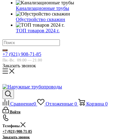
Канализационные трубы
Обустройство скважин
ТОП товаров 2024 г.
+7 (921) 908-71-85
Пн.-Вс.
09.00 — 21.00
Заказать звонок
Сравнение
0
Отложенные
0
Корзина
0
Войти
Телефоны
+7 (921) 908-71-85
Заказать звонок