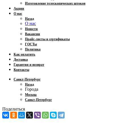
Изготовление телескопических штоков
Акции
О нас
Назад
О нас
Новости
Вакансии
Прайс-листы и сертификаты
ГОСТы
Политика
Как оплатить
Доставка
Гарантия и возврат
Контакты
Санкт-Петербург
Назад
Города
Москва
Санкт-Петербург
Поделиться