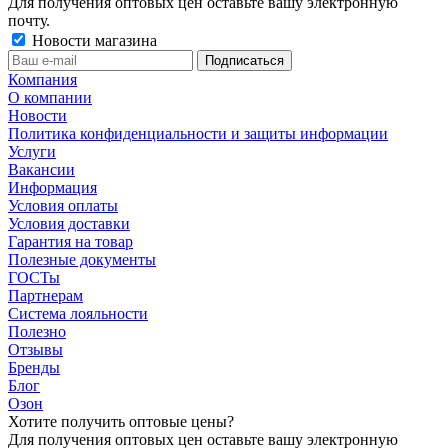
Для получения оптовых цен оставьте вашу электронную
почту.
Новости магазина
Компания
О компании
Новости
Политика конфиденциальности и защиты информации
Услуги
Вакансии
Информация
Условия оплаты
Условия доставки
Гарантия на товар
Полезные документы
ГОСТы
Партнерам
Система лояльности
Полезно
Отзывы
Бренды
Блог
Озон
Хотите получить оптовые цены?
Для получения оптовых цен оставьте вашу электронную