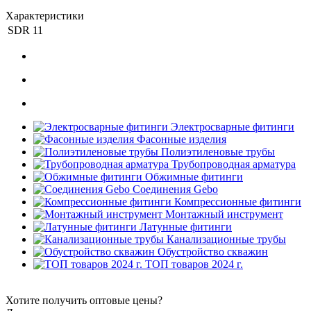
Характеристики
SDR
11
Электросварные фитинги
Фасонные изделия
Полиэтиленовые трубы
Трубопроводная арматура
Обжимные фитинги
Соединения Gebo
Компрессионные фитинги
Монтажный инструмент
Латунные фитинги
Канализационные трубы
Обустройство скважин
ТОП товаров 2024 г.
Хотите получить оптовые цены?