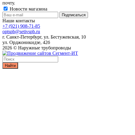
почту.
Новости магазина
Наши контакты
+7 (921) 908-71-85
optspb@setivspb.ru
г. Санкт-Петербург, ул. Бестужевская, 10
ул. Орджоникидзе, 42б
2026 © Наружные трубопроводы
Найти