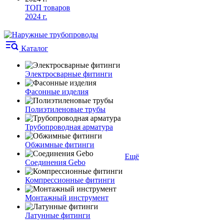
ТОП товаров
2024 г.
Каталог
Электросварные фитинги
Фасонные изделия
Полиэтиленовые трубы
Трубопроводная арматура
Обжимные фитинги
Ещё
Соединения Gebo
Компрессионные фитинги
Монтажный инструмент
Латунные фитинги