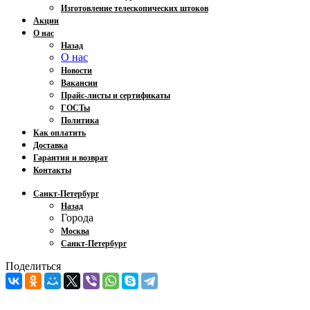
Изготовление телескопических штоков
Акции
О нас
Назад
О нас
Новости
Вакансии
Прайс-листы и сертификаты
ГОСТы
Политика
Как оплатить
Доставка
Гарантия и возврат
Контакты
Санкт-Петербург
Назад
Города
Москва
Санкт-Петербург
Поделиться