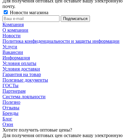
Для получения оптовых цен оставьте вашу электронную
почту.
Новости магазина
Компания
О компании
Новости
Политика конфиденциальности и защиты информации
Услуги
Вакансии
Информация
Условия оплаты
Условия доставки
Гарантия на товар
Полезные документы
ГОСТы
Партнерам
Система лояльности
Полезно
Отзывы
Бренды
Блог
Озон
Хотите получить оптовые цены?
Для получения оптовых цен оставьте вашу электронную