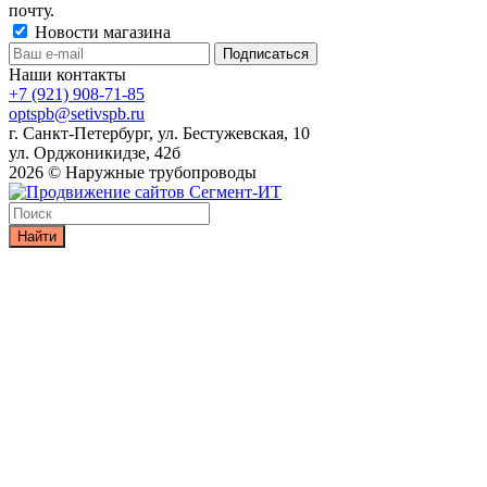
почту.
Новости магазина
Наши контакты
+7 (921) 908-71-85
optspb@setivspb.ru
г. Санкт-Петербург, ул. Бестужевская, 10
ул. Орджоникидзе, 42б
2026 © Наружные трубопроводы
Найти