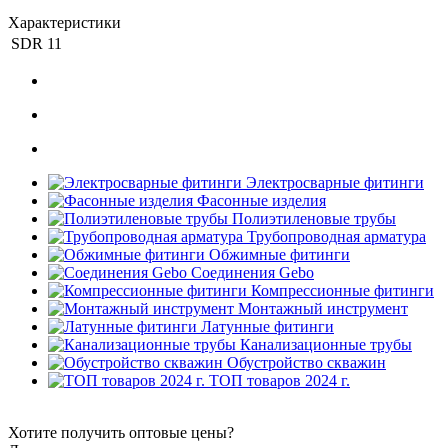
Характеристики
SDR
11
Электросварные фитинги
Фасонные изделия
Полиэтиленовые трубы
Трубопроводная арматура
Обжимные фитинги
Соединения Gebo
Компрессионные фитинги
Монтажный инструмент
Латунные фитинги
Канализационные трубы
Обустройство скважин
ТОП товаров 2024 г.
Хотите получить оптовые цены?