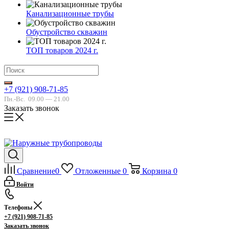
Канализационные трубы
Обустройство скважин
ТОП товаров 2024 г.
+7 (921) 908-71-85
Пн.-Вс.
09.00 — 21.00
Заказать звонок
Сравнение
0
Отложенные
0
Корзина
0
Войти
Телефоны
+7 (921) 908-71-85
Заказать звонок