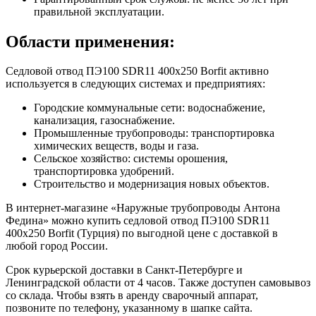
правильной эксплуатации.
Области применения:
Седловой отвод ПЭ100 SDR11 400x250 Borfit активно
используется в следующих системах и предприятиях:
Городские коммунальные сети: водоснабжение,
канализация, газоснабжение.
Промышленные трубопроводы: транспортировка
химических веществ, воды и газа.
Сельское хозяйство: системы орошения,
транспортировка удобрений.
Строительство и модернизация новых объектов.
В интернет-магазине «Наружные трубопроводы Антона
Федина» можно купить седловой отвод ПЭ100 SDR11
400x250 Borfit (Турция) по выгодной цене с доставкой в
любой город России.
Срок курьерской доставки в Санкт-Петербурге и
Ленинградской области от 4 часов. Также доступен самовывоз
со склада. Чтобы взять в аренду сварочный аппарат,
позвоните по телефону, указанному в шапке сайта.