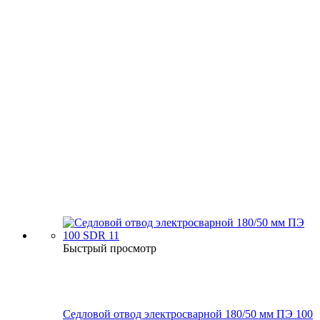
Быстрый просмотр
Седловой отвод электросварной 180/50 мм ПЭ 100