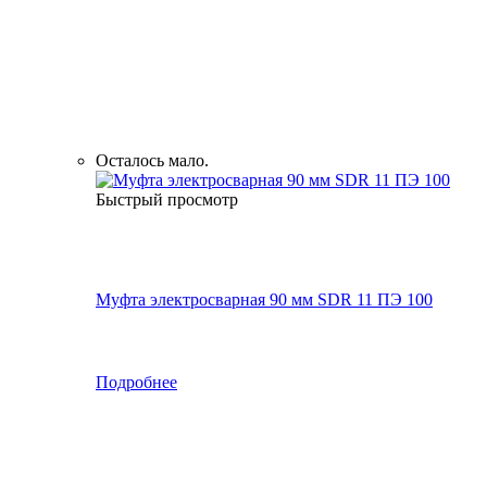
Осталось мало.
Быстрый просмотр
Муфта электросварная 90 мм SDR 11 ПЭ 100
Подробнее