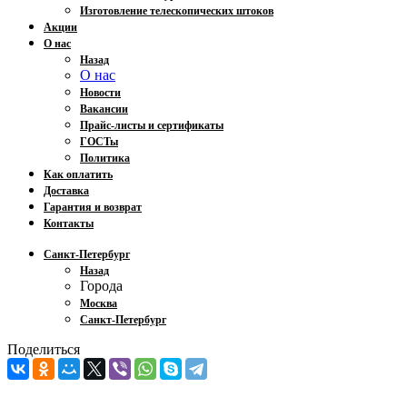
Изготовление телескопических штоков
Акции
О нас
Назад
О нас
Новости
Вакансии
Прайс-листы и сертификаты
ГОСТы
Политика
Как оплатить
Доставка
Гарантия и возврат
Контакты
Санкт-Петербург
Назад
Города
Москва
Санкт-Петербург
Поделиться