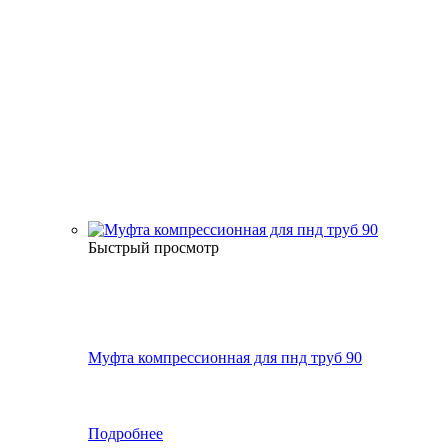
Быстрый просмотр
Муфта компрессионная для пнд труб 90
Подробнее