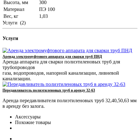
Высота, мм
300
Материал
ПЭ 100
Вес, кг
1,03
Услуги
(2)
Услуги
Аренда электромуфтового аппарата для сварки труб ПНД
Аренда аппарата для сварки полиэтиленовых труб для
трубопроводов
газа, водопроводов, напорной канализации, ливневой
канализации.
Передавливатель полиэтиленовых труб в аренду 32-63
Аренда передавливателя полиэтиленовых труб 32,40,50,63 мм
в аренду без залога.
Аксессуары
Похожие товары