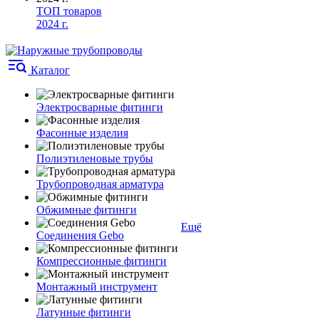
ТОП товаров
2024 г.
Каталог
Электросварные фитинги
Фасонные изделия
Полиэтиленовые трубы
Трубопроводная арматура
Обжимные фитинги
Ещё
Соединения Gebo
Компрессионные фитинги
Монтажный инструмент
Латунные фитинги