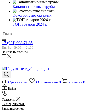
Канализационные трубы
Обустройство скважин
ТОП товаров 2024 г.
+7 (921) 908-71-85
Пн.-Вс.
09.00 — 21.00
Заказать звонок
Сравнение
0
Отложенные
0
Корзина
0
Войти
Телефоны
+7 (921) 908-71-85
Заказать звонок