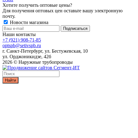
Хотите получить оптовые цены?
Для получения оптовых цен оставьте вашу электронную
почту.
Новости магазина
Наши контакты
+7 (921) 908-71-85
optspb@setivspb.ru
г. Санкт-Петербург, ул. Бестужевская, 10
ул. Орджоникидзе, 42б
2026 © Наружные трубопроводы
Найти