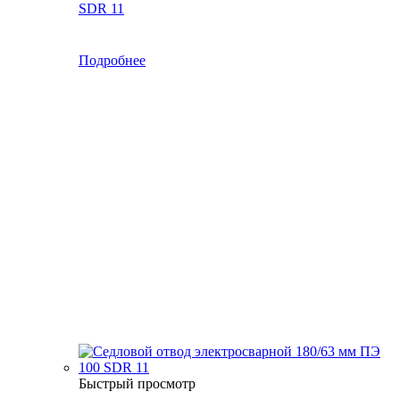
SDR 11
Подробнее
Быстрый просмотр