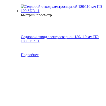
Быстрый просмотр
Седловой отвод электросварной 180/110 мм ПЭ
100 SDR 11
Подробнее