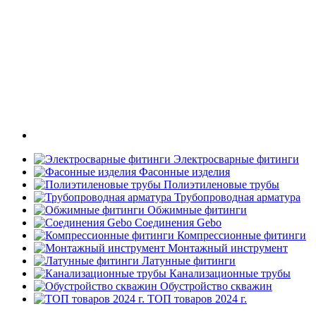
Электросварные фитинги
Фасонные изделия
Полиэтиленовые трубы
Трубопроводная арматура
Обжимные фитинги
Соединения Gebo
Компрессионные фитинги
Монтажный инструмент
Латунные фитинги
Канализационные трубы
Обустройство скважин
ТОП товаров 2024 г.