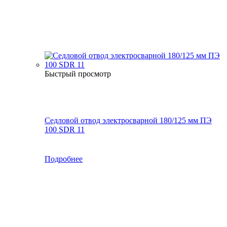
Быстрый просмотр
Седловой отвод электросварной 180/125 мм ПЭ
100 SDR 11
Подробнее