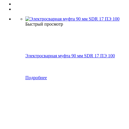
Быстрый просмотр
Электросварная муфта 90 мм SDR 17 ПЭ 100
Подробнее