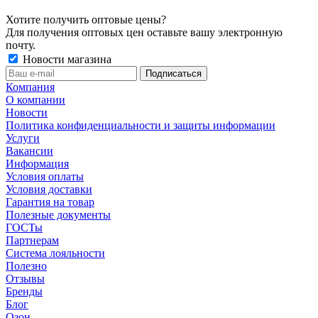
Хотите получить оптовые цены?
Для получения оптовых цен оставьте вашу электронную
почту.
Новости магазина
Компания
О компании
Новости
Политика конфиденциальности и защиты информации
Услуги
Вакансии
Информация
Условия оплаты
Условия доставки
Гарантия на товар
Полезные документы
ГОСТы
Партнерам
Система лояльности
Полезно
Отзывы
Бренды
Блог
Озон