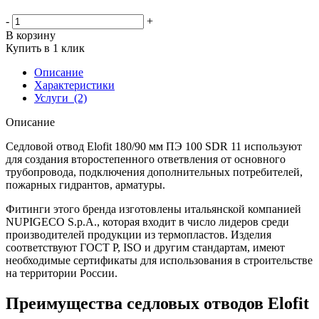
-
+
В корзину
Купить в 1 клик
Описание
Характеристики
Услуги
(2)
Описание
Седловой отвод Elofit 180/90 мм ПЭ 100 SDR 11 используют
для создания второстепенного ответвления от основного
трубопровода, подключения дополнительных потребителей,
пожарных гидрантов, арматуры.
Фитинги этого бренда изготовлены итальянской компанией
NUPIGECO S.p.A., которая входит в число лидеров среди
производителей продукции из термопластов. Изделия
соответствуют ГОСТ Р, ISO и другим стандартам, имеют
необходимые сертификаты для использования в строительстве
на территории России.
Преимущества седловых отводов Elofit