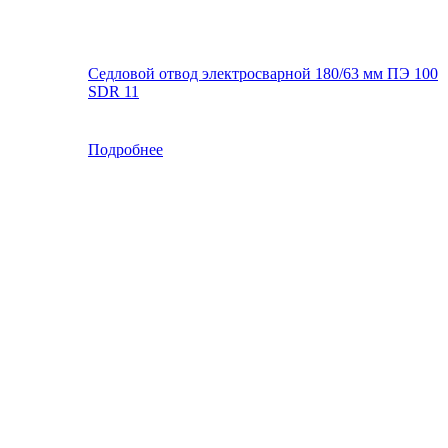
Седловой отвод электросварной 180/63 мм ПЭ 100
SDR 11
Подробнее