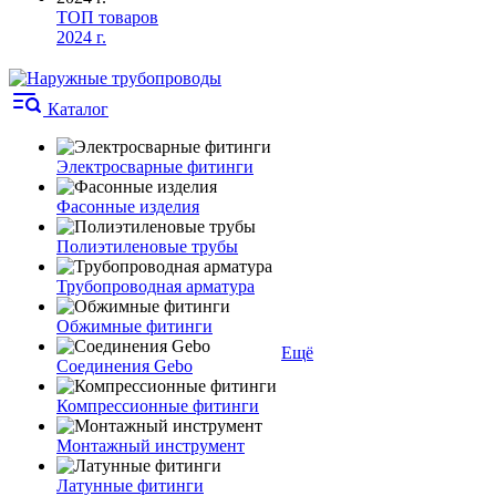
ТОП товаров
2024 г.
Каталог
Электросварные фитинги
Фасонные изделия
Полиэтиленовые трубы
Трубопроводная арматура
Обжимные фитинги
Ещё
Соединения Gebo
Компрессионные фитинги
Монтажный инструмент
Латунные фитинги