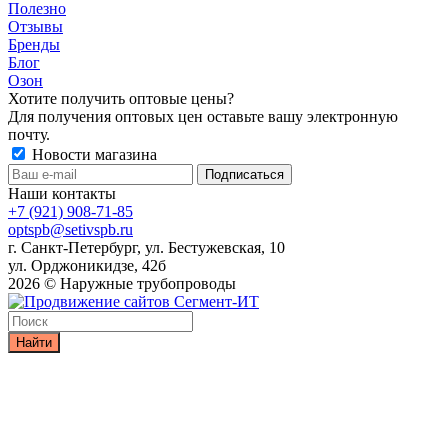
Полезно
Отзывы
Бренды
Блог
Озон
Хотите получить оптовые цены?
Для получения оптовых цен оставьте вашу электронную
почту.
Новости магазина
Наши контакты
+7 (921) 908-71-85
optspb@setivspb.ru
г. Санкт-Петербург, ул. Бестужевская, 10
ул. Орджоникидзе, 42б
2026 © Наружные трубопроводы
Найти