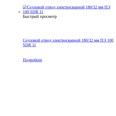
Быстрый просмотр
Седловой отвод электросварной 180/32 мм ПЭ 100
SDR 11
Подробнее