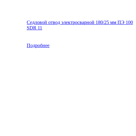
Седловой отвод электросварной 180/25 мм ПЭ 100
SDR 11
Подробнее