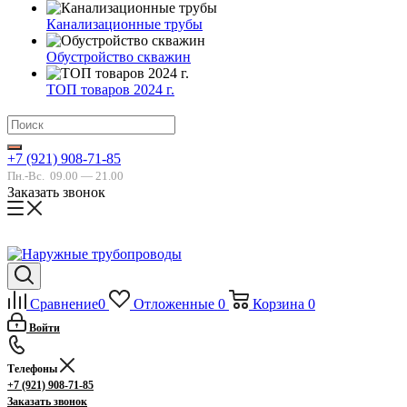
Канализационные трубы
Обустройство скважин
ТОП товаров 2024 г.
+7 (921) 908-71-85
Пн.-Вс.
09.00 — 21.00
Заказать звонок
Сравнение
0
Отложенные
0
Корзина
0
Войти
Телефоны
+7 (921) 908-71-85
Заказать звонок