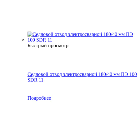
Быстрый просмотр
Седловой отвод электросварной 180/40 мм ПЭ 100
SDR 11
Подробнее