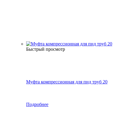
Быстрый просмотр
Муфта компрессионная для пнд труб 20
Подробнее