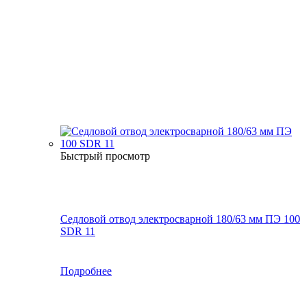
Быстрый просмотр
Седловой отвод электросварной 180/63 мм ПЭ 100
SDR 11
Подробнее