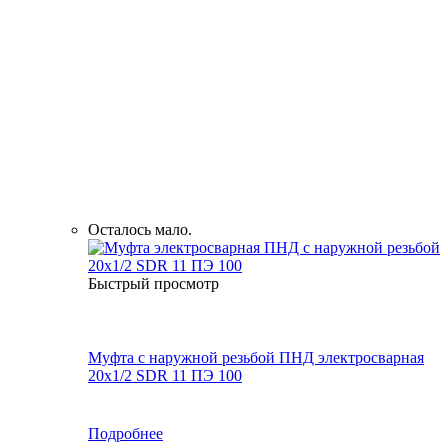
Осталось мало.
Быстрый просмотр
Муфта с наружной резьбой ПНД электросварная
20x1/2 SDR 11 ПЭ 100
Подробнее