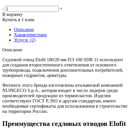
-
+
В корзину
Купить в 1 клик
Описание
Характеристики
Услуги
(2)
Описание
Седловой отвод Elofit 180/20 мм ПЭ 100 SDR 11 используют
для создания второстепенного ответвления от основного
трубопровода, подключения дополнительных потребителей,
пожарных гидрантов, арматуры.
Фитинги этого бренда изготовлены итальянской компанией
NUPIGECO S.p.A., которая входит в число лидеров среди
производителей продукции из термопластов. Изделия
соответствуют ГОСТ Р, ISO и другим стандартам, имеют
необходимые сертификаты для использования в строительстве
на территории России.
Преимущества седловых отводов Elofit