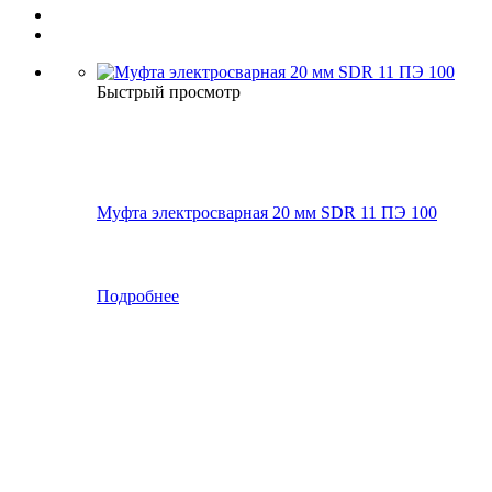
Быстрый просмотр
Муфта электросварная 20 мм SDR 11 ПЭ 100
Подробнее