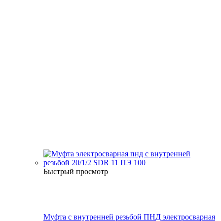
Быстрый просмотр
Муфта с внутренней резьбой ПНД электросварная