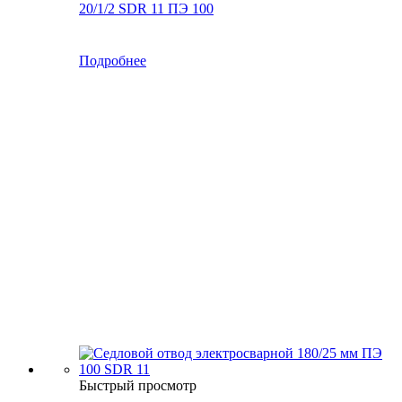
20/1/2 SDR 11 ПЭ 100
Подробнее
Быстрый просмотр