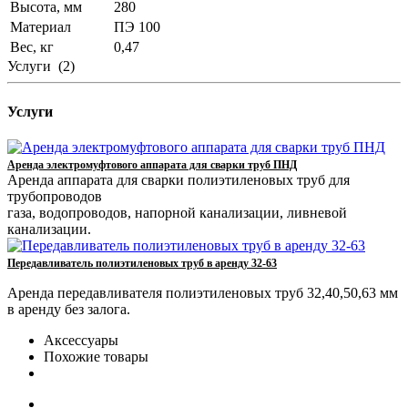
Высота, мм
280
Материал
ПЭ 100
Вес, кг
0,47
Услуги
(2)
Услуги
Аренда электромуфтового аппарата для сварки труб ПНД
Аренда аппарата для сварки полиэтиленовых труб для
трубопроводов
газа, водопроводов, напорной канализации, ливневой
канализации.
Передавливатель полиэтиленовых труб в аренду 32-63
Аренда передавливателя полиэтиленовых труб 32,40,50,63 мм
в аренду без залога.
Аксессуары
Похожие товары