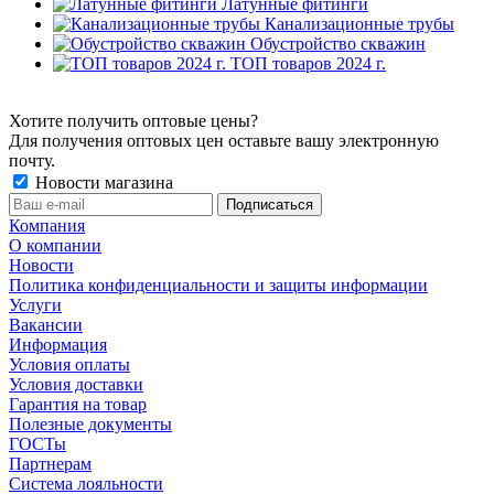
Латунные фитинги
Канализационные трубы
Обустройство скважин
ТОП товаров 2024 г.
Хотите получить оптовые цены?
Для получения оптовых цен оставьте вашу электронную
почту.
Новости магазина
Компания
О компании
Новости
Политика конфиденциальности и защиты информации
Услуги
Вакансии
Информация
Условия оплаты
Условия доставки
Гарантия на товар
Полезные документы
ГОСТы
Партнерам
Система лояльности