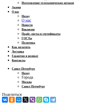
Изготовление телескопических штоков
Акции
О нас
Назад
О нас
Новости
Вакансии
Прайс-листы и сертификаты
ГОСТы
Политика
Как оплатить
Доставка
Гарантия и возврат
Контакты
Санкт-Петербург
Назад
Города
Москва
Санкт-Петербург
Поделиться