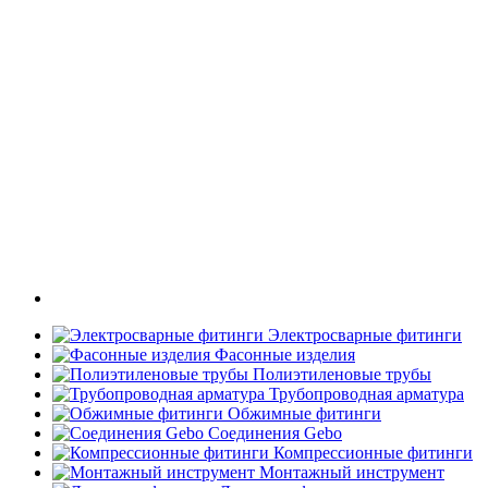
Электросварные фитинги
Фасонные изделия
Полиэтиленовые трубы
Трубопроводная арматура
Обжимные фитинги
Соединения Gebo
Компрессионные фитинги
Монтажный инструмент