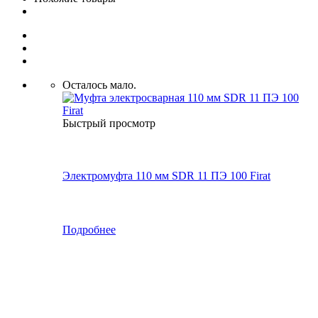
Осталось мало.
Быстрый просмотр
Электромуфта 110 мм SDR 11 ПЭ 100 Firat
Подробнее