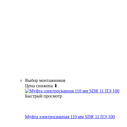
Выбор монтажников
Цена снижена ⬇
Быстрый просмотр
Муфта электросварная 110 мм SDR 11 ПЭ 100