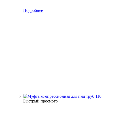
Подробнее
Быстрый просмотр