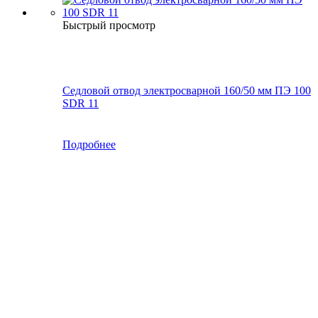
Быстрый просмотр
Седловой отвод электросварной 160/50 мм ПЭ 100
SDR 11
Подробнее