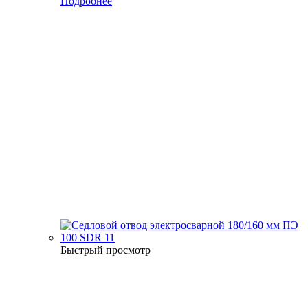
Подробнее
Быстрый просмотр