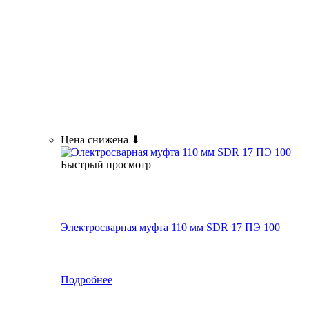
Цена снижена ⬇
Быстрый просмотр
Электросварная муфта 110 мм SDR 17 ПЭ 100
Подробнее