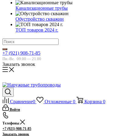
Канализационные трубы
Обустройство скважин
ТОП товаров 2024 г.
+7 (921) 908-71-85
Пн.-Вс.
09.00 — 21.00
Заказать звонок
Сравнение
0
Отложенные
0
Корзина
0
Войти
Телефоны
+7 (921) 908-71-85
Заказать звонок