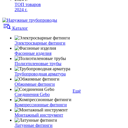
ТОП товаров
2024 г.
Каталог
Электросварные фитинги
Фасонные изделия
Полиэтиленовые трубы
Трубопроводная арматура
Обжимные фитинги
Ещё
Соединения Gebo
Компрессионные фитинги
Монтажный инструмент
Латунные фитинги