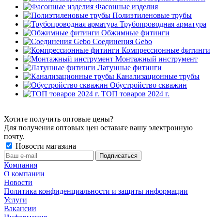
Фасонные изделия
Полиэтиленовые трубы
Трубопроводная арматура
Обжимные фитинги
Соединения Gebo
Компрессионные фитинги
Монтажный инструмент
Латунные фитинги
Канализационные трубы
Обустройство скважин
ТОП товаров 2024 г.
Хотите получить оптовые цены?
Для получения оптовых цен оставьте вашу электронную
почту.
Новости магазина
Компания
О компании
Новости
Политика конфиденциальности и защиты информации
Услуги
Вакансии