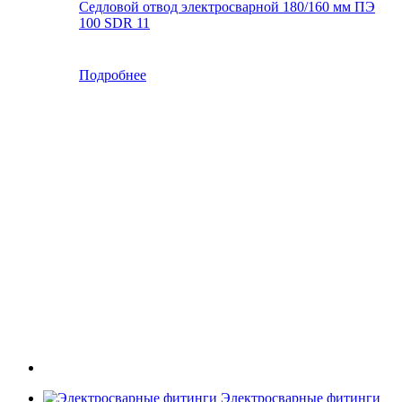
Седловой отвод электросварной 180/160 мм ПЭ
100 SDR 11
Подробнее
Электросварные фитинги