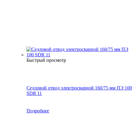
Быстрый просмотр
Седловой отвод электросварной 160/75 мм ПЭ 100
SDR 11
Подробнее