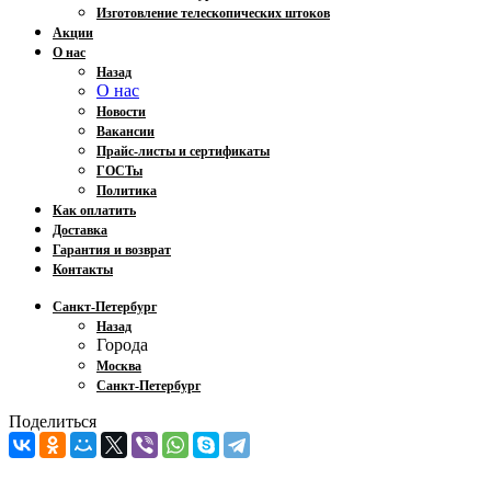
Изготовление телескопических штоков
Акции
О нас
Назад
О нас
Новости
Вакансии
Прайс-листы и сертификаты
ГОСТы
Политика
Как оплатить
Доставка
Гарантия и возврат
Контакты
Санкт-Петербург
Назад
Города
Москва
Санкт-Петербург
Поделиться