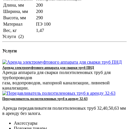
Длина, мм
200
Ширина, мм
200
Высота, мм
290
Материал
ПЭ 100
Вес, кг
1,47
Услуги
(2)
Услуги
Аренда электромуфтового аппарата для сварки труб ПНД
Аренда аппарата для сварки полиэтиленовых труб для
трубопроводов
газа, водопроводов, напорной канализации, ливневой
канализации.
Передавливатель полиэтиленовых труб в аренду 32-63
Аренда передавливателя полиэтиленовых труб 32,40,50,63 мм
в аренду без залога.
Аксессуары
Похожие товары