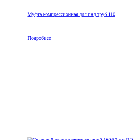
Муфта компрессионная для пнд труб 110
Подробнее