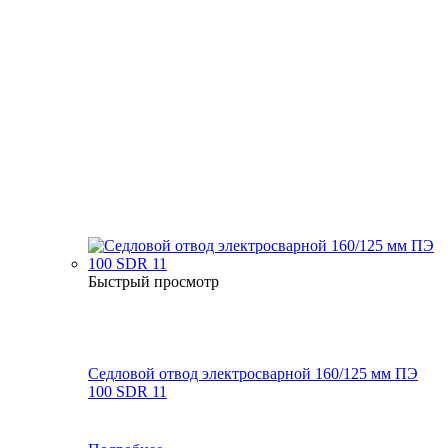
Быстрый просмотр
Седловой отвод электросварной 160/125 мм ПЭ
100 SDR 11