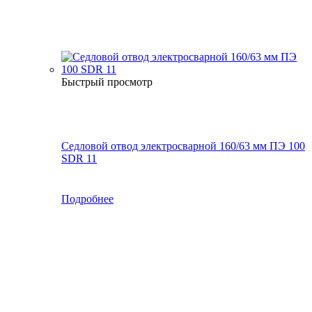
Быстрый просмотр
Седловой отвод электросварной 160/63 мм ПЭ 100
SDR 11
Подробнее