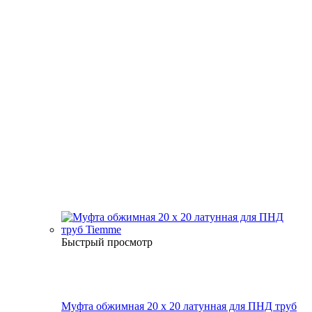
Быстрый просмотр
Муфта обжимная 20 х 20 латунная для ПНД труб