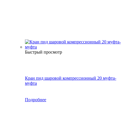
Быстрый просмотр
Кран пнд шаровой компрессионный 20 муфта-
муфта
Подробнее