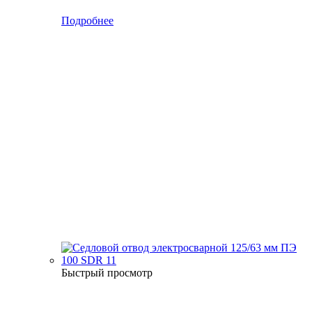
Подробнее
Быстрый просмотр