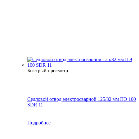
Быстрый просмотр
Седловой отвод электросварной 125/32 мм ПЭ 100
SDR 11
Подробнее