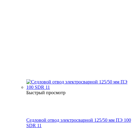
Быстрый просмотр
Седловой отвод электросварной 125/50 мм ПЭ 100
SDR 11