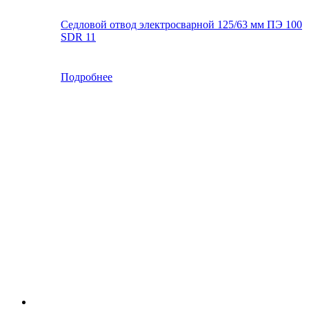
Седловой отвод электросварной 125/63 мм ПЭ 100
SDR 11
Подробнее