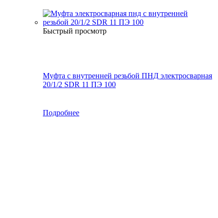
Быстрый просмотр
Муфта с внутренней резьбой ПНД электросварная
20/1/2 SDR 11 ПЭ 100
Подробнее