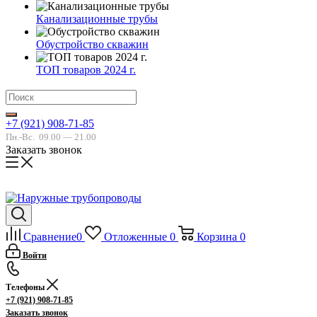
Канализационные трубы
Обустройство скважин
ТОП товаров 2024 г.
+7 (921) 908-71-85
Пн.-Вс.
09.00 — 21.00
Заказать звонок
Сравнение
0
Отложенные
0
Корзина
0
Войти
Телефоны
+7 (921) 908-71-85
Заказать звонок