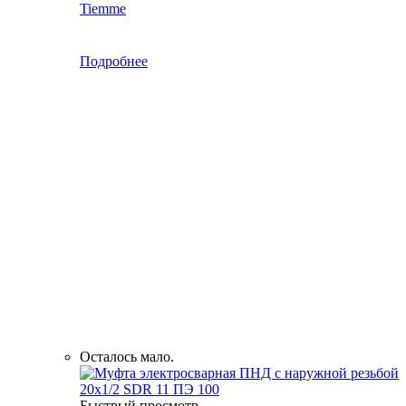
Tiemme
Подробнее
Осталось мало.
Быстрый просмотр