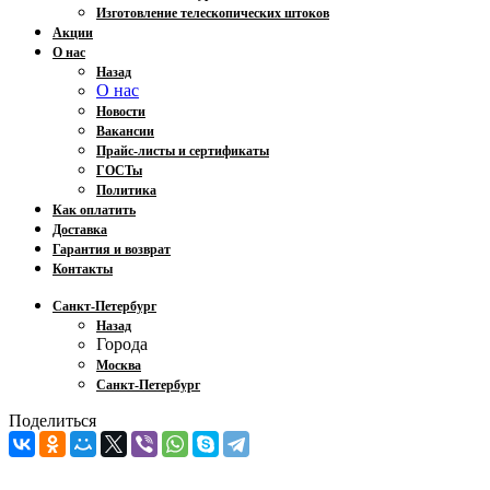
Изготовление телескопических штоков
Акции
О нас
Назад
О нас
Новости
Вакансии
Прайс-листы и сертификаты
ГОСТы
Политика
Как оплатить
Доставка
Гарантия и возврат
Контакты
Санкт-Петербург
Назад
Города
Москва
Санкт-Петербург
Поделиться