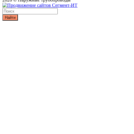
Найти