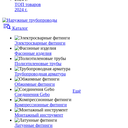
ТОП товаров
2024 г.
Каталог
Электросварные фитинги
Фасонные изделия
Полиэтиленовые трубы
Трубопроводная арматура
Обжимные фитинги
Ещё
Соединения Gebo
Компрессионные фитинги
Монтажный инструмент
Латунные фитинги