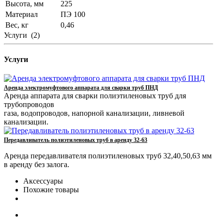
Высота, мм
225
Материал
ПЭ 100
Вес, кг
0,46
Услуги
(2)
Услуги
Аренда электромуфтового аппарата для сварки труб ПНД
Аренда аппарата для сварки полиэтиленовых труб для
трубопроводов
газа, водопроводов, напорной канализации, ливневой
канализации.
Передавливатель полиэтиленовых труб в аренду 32-63
Аренда передавливателя полиэтиленовых труб 32,40,50,63 мм
в аренду без залога.
Аксессуары
Похожие товары