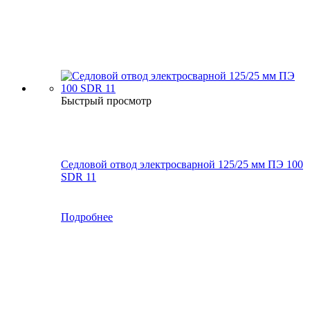
Быстрый просмотр
Седловой отвод электросварной 125/25 мм ПЭ 100
SDR 11
Подробнее