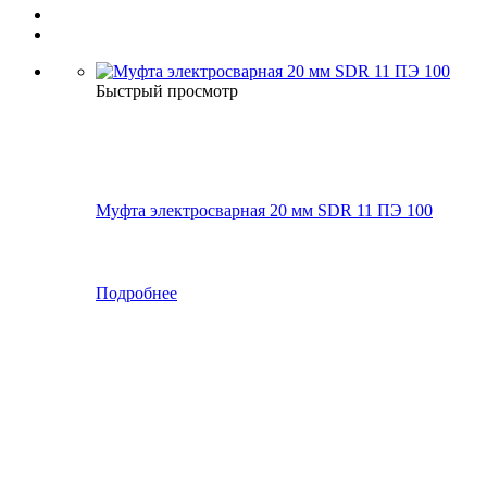
Быстрый просмотр
Муфта электросварная 20 мм SDR 11 ПЭ 100
Подробнее