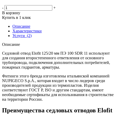
-
+
В корзину
Купить в 1 клик
Описание
Характеристики
Услуги
(2)
Описание
Седловой отвод Elofit 125/20 мм ПЭ 100 SDR 11 используют
для создания второстепенного ответвления от основного
трубопровода, подключения дополнительных потребителей,
пожарных гидрантов, арматуры.
Фитинги этого бренда изготовлены итальянской компанией
NUPIGECO S.p.A., которая входит в число лидеров среди
производителей продукции из термопластов. Изделия
соответствуют ГОСТ Р, ISO и другим стандартам, имеют
необходимые сертификаты для использования в строительстве
на территории России.
Преимущества седловых отводов Elofit