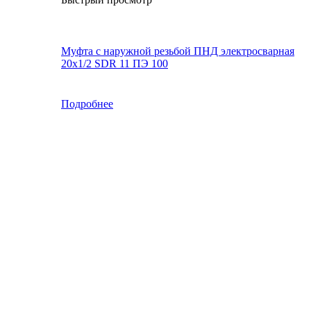
Муфта с наружной резьбой ПНД электросварная
20x1/2 SDR 11 ПЭ 100
Подробнее