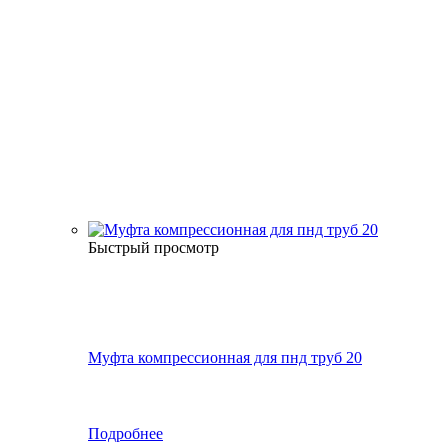
Быстрый просмотр
Муфта компрессионная для пнд труб 20
Подробнее