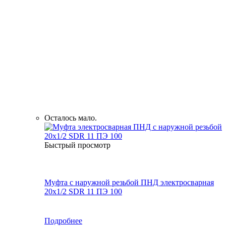
Осталось мало.
Быстрый просмотр
Муфта с наружной резьбой ПНД электросварная
20x1/2 SDR 11 ПЭ 100
Подробнее