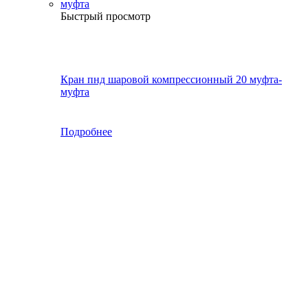
Быстрый просмотр
Кран пнд шаровой компрессионный 20 муфта-
муфта
Подробнее