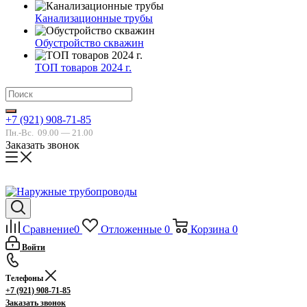
Канализационные трубы
Обустройство скважин
ТОП товаров 2024 г.
+7 (921) 908-71-85
Пн.-Вс.
09.00 — 21.00
Заказать звонок
Сравнение
0
Отложенные
0
Корзина
0
Войти
Телефоны
+7 (921) 908-71-85
Заказать звонок