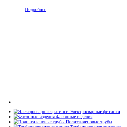
Подробнее
Электросварные фитинги
Фасонные изделия
Полиэтиленовые трубы
Трубопроводная арматура