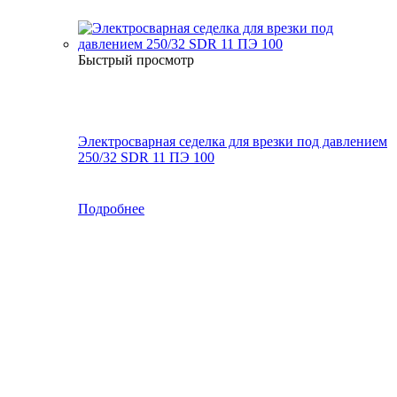
Быстрый просмотр
Электросварная седелка для врезки под давлением
250/32 SDR 11 ПЭ 100
Подробнее