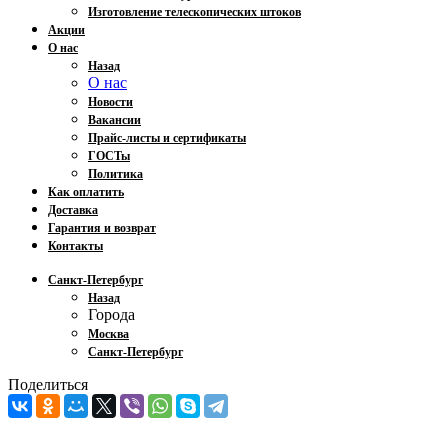
Изготовление телескопических штоков
Акции
О нас
Назад
О нас
Новости
Вакансии
Прайс-листы и сертификаты
ГОСТы
Политика
Как оплатить
Доставка
Гарантия и возврат
Контакты
Санкт-Петербург
Назад
Города
Москва
Санкт-Петербург
Поделиться