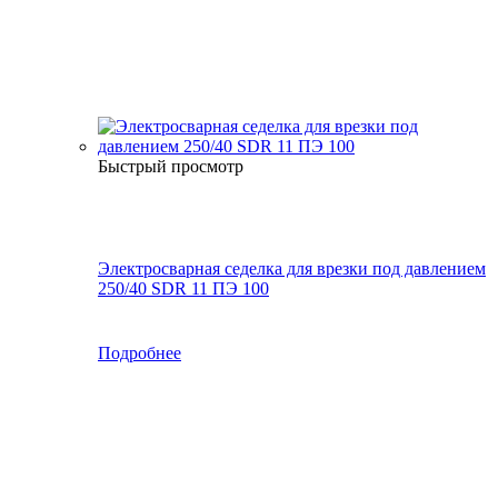
Быстрый просмотр
Электросварная седелка для врезки под давлением
250/40 SDR 11 ПЭ 100
Подробнее