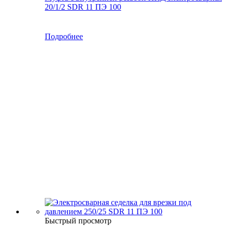
20/1/2 SDR 11 ПЭ 100
Подробнее
Быстрый просмотр