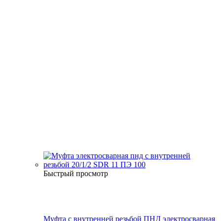
Быстрый просмотр
Муфта с внутренней резьбой ПНД электросварная