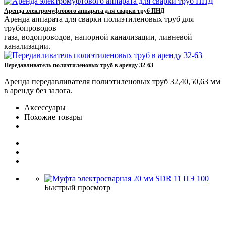
Аренда электромуфтового аппарата для сварки труб ПНД
Аренда аппарата для сварки полиэтиленовых труб для
трубопроводов
газа, водопроводов, напорной канализации, ливневой
канализации.
Передавливатель полиэтиленовых труб в аренду 32-63
Аренда передавливателя полиэтиленовых труб 32,40,50,63 мм
в аренду без залога.
Аксессуары
Похожие товары
Быстрый просмотр