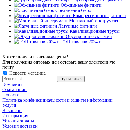
Обжимные фитинги
Соединения Gebo
Компрессионные фитинги
Монтажный инструмент
Латунные фитинги
Канализационные трубы
Обустройство скважин
ТОП товаров 2024 г.
Хотите получить оптовые цены?
Для получения оптовых цен оставьте вашу электронную
почту.
Новости магазина
Компания
О компании
Новости
Политика конфиденциальности и защиты информации
Услуги
Вакансии
Информация
Условия оплаты
Условия доставки