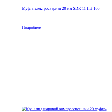
Муфта электросварная 20 мм SDR 11 ПЭ 100
Подробнее