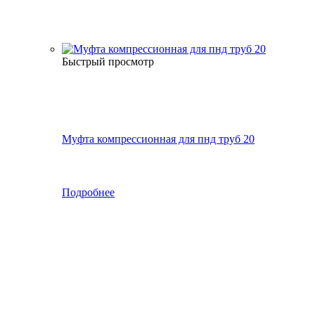
Быстрый просмотр
Муфта компрессионная для пнд труб 20
Подробнее