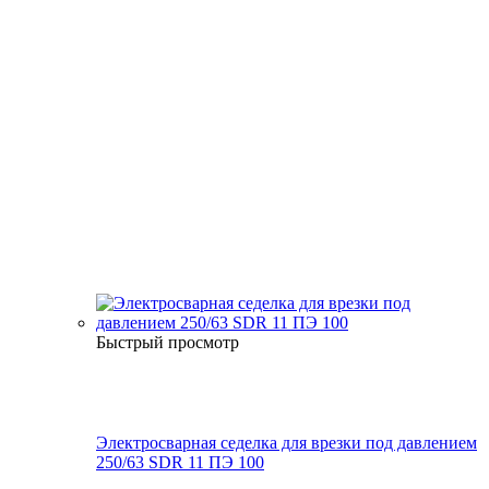
Быстрый просмотр
Электросварная седелка для врезки под давлением
250/63 SDR 11 ПЭ 100