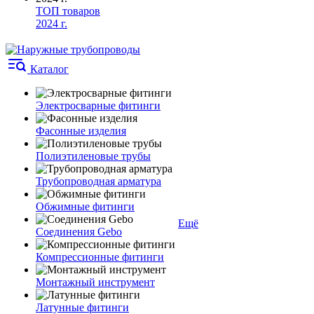
ТОП товаров
2024 г.
Каталог
Электросварные фитинги
Фасонные изделия
Полиэтиленовые трубы
Трубопроводная арматура
Обжимные фитинги
Ещё
Соединения Gebo
Компрессионные фитинги
Монтажный инструмент
Латунные фитинги