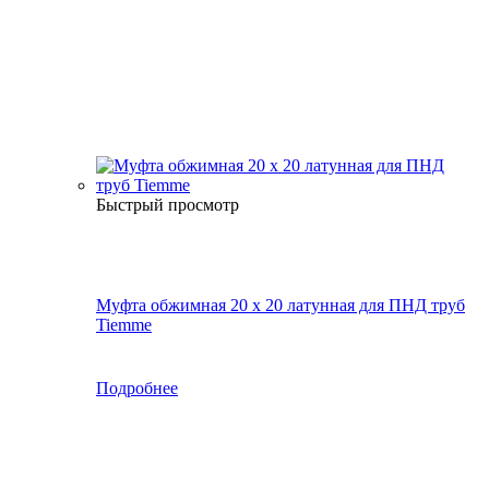
Быстрый просмотр
Муфта обжимная 20 х 20 латунная для ПНД труб
Tiemme
Подробнее