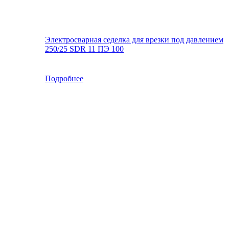
Электросварная седелка для врезки под давлением
250/25 SDR 11 ПЭ 100
Подробнее