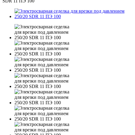
SDR 11 ПЭ 100