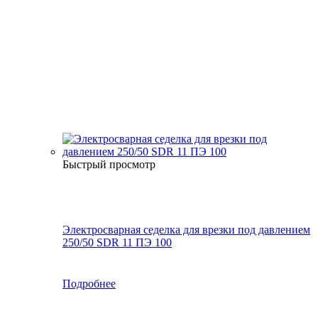
Быстрый просмотр
Электросварная седелка для врезки под давлением
250/50 SDR 11 ПЭ 100
Подробнее