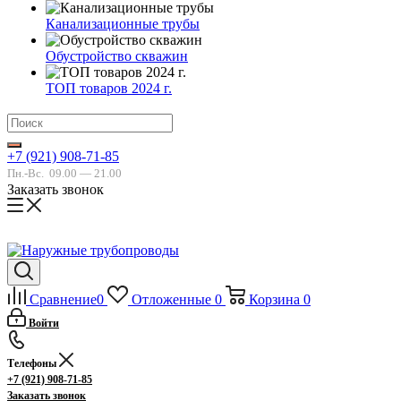
Канализационные трубы
Обустройство скважин
ТОП товаров 2024 г.
+7 (921) 908-71-85
Пн.-Вс.
09.00 — 21.00
Заказать звонок
Сравнение
0
Отложенные
0
Корзина
0
Войти
Телефоны
+7 (921) 908-71-85
Заказать звонок