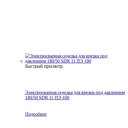
Быстрый просмотр
Электросварная седелка для врезки под давлением
180/50 SDR 11 ПЭ 100
Подробнее