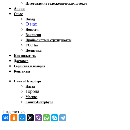
Изготовление телескопических штоков
Акции
О нас
Назад
О нас
Новости
Вакансии
Прайс-листы и сертификаты
ГОСТы
Политика
Как оплатить
Доставка
Гарантия и возврат
Контакты
Санкт-Петербург
Назад
Города
Москва
Санкт-Петербург
Поделиться