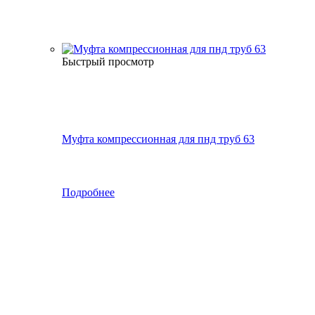
Быстрый просмотр
Муфта компрессионная для пнд труб 63
Подробнее