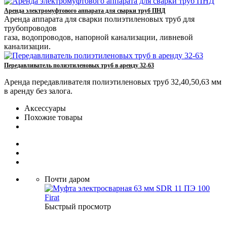
Аренда электромуфтового аппарата для сварки труб ПНД
Аренда аппарата для сварки полиэтиленовых труб для
трубопроводов
газа, водопроводов, напорной канализации, ливневой
канализации.
Передавливатель полиэтиленовых труб в аренду 32-63
Аренда передавливателя полиэтиленовых труб 32,40,50,63 мм
в аренду без залога.
Аксессуары
Похожие товары
Почти даром
Быстрый просмотр