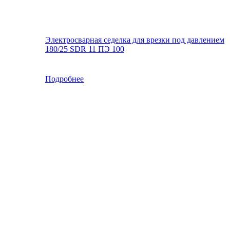
Электросварная седелка для врезки под давлением
180/25 SDR 11 ПЭ 100
Подробнее