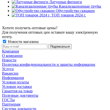
Латунные фитинги
Канализационные трубы
Обустройство скважин
ТОП товаров 2024 г.
Хотите получить оптовые цены?
Для получения оптовых цен оставьте вашу электронную
почту.
Новости магазина
Компания
О компании
Новости
Политика конфиденциальности и защиты информации
Услуги
Вакансии
Информация
Условия оплаты
Условия доставки
Гарантия на товар
Полезные документы
ГОСТы
Партнерам
Система лояльности