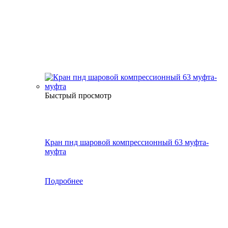
Быстрый просмотр
Кран пнд шаровой компрессионный 63 муфта-
муфта
Подробнее