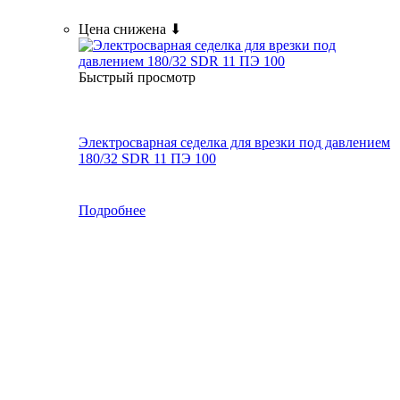
Цена снижена ⬇
Быстрый просмотр
Электросварная седелка для врезки под давлением
180/32 SDR 11 ПЭ 100
Подробнее