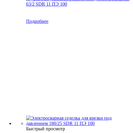
63/2 SDR 11 ПЭ 100
Подробнее
Быстрый просмотр