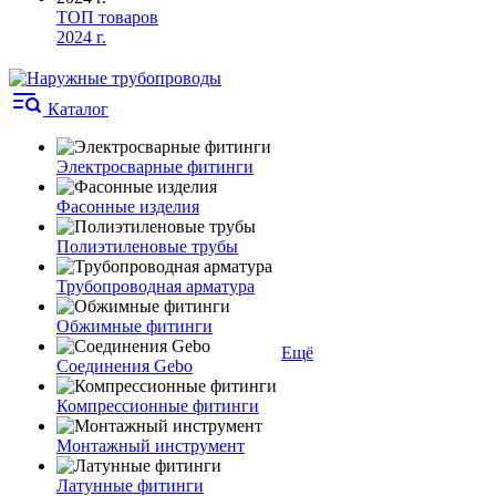
ТОП товаров
2024 г.
Каталог
Электросварные фитинги
Фасонные изделия
Полиэтиленовые трубы
Трубопроводная арматура
Обжимные фитинги
Ещё
Соединения Gebo
Компрессионные фитинги
Монтажный инструмент
Латунные фитинги