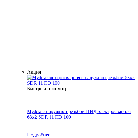
Акция
Быстрый просмотр
Муфта с наружной резьбой ПНД электросварная
63x2 SDR 11 ПЭ 100
Подробнее