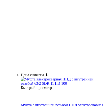
Цена снижена ⬇
Быстрый просмотр
Муфта с внутренней резьбой ПНД электросварная