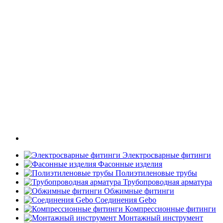
Электросварные фитинги
Фасонные изделия
Полиэтиленовые трубы
Трубопроводная арматура
Обжимные фитинги
Соединения Gebo
Компрессионные фитинги
Монтажный инструмент