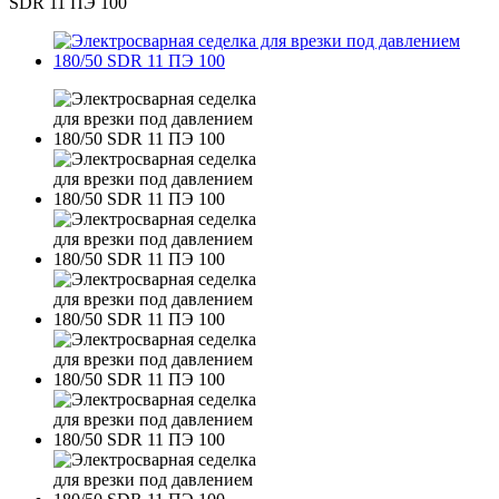
SDR 11 ПЭ 100