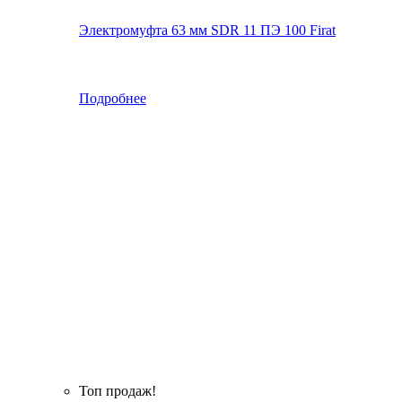
Электромуфта 63 мм SDR 11 ПЭ 100 Firat
Подробнее
Топ продаж!