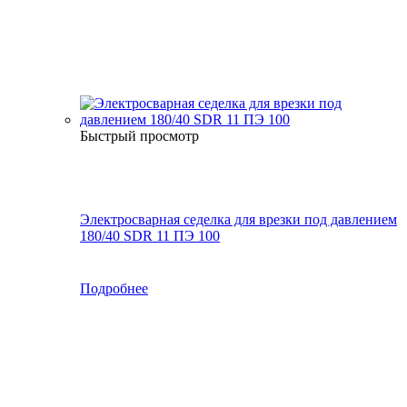
Быстрый просмотр
Электросварная седелка для врезки под давлением
180/40 SDR 11 ПЭ 100
Подробнее