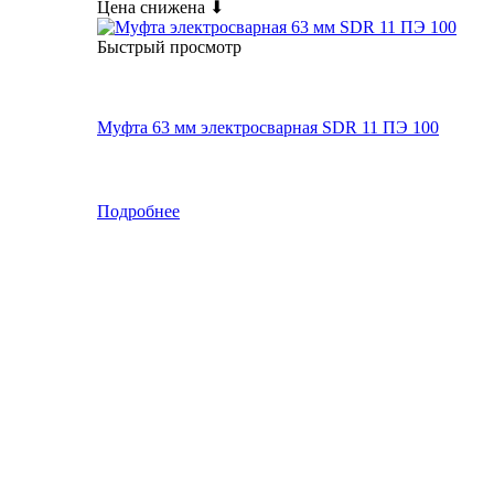
Цена снижена ⬇
Быстрый просмотр
Муфта 63 мм электросварная SDR 11 ПЭ 100
Подробнее