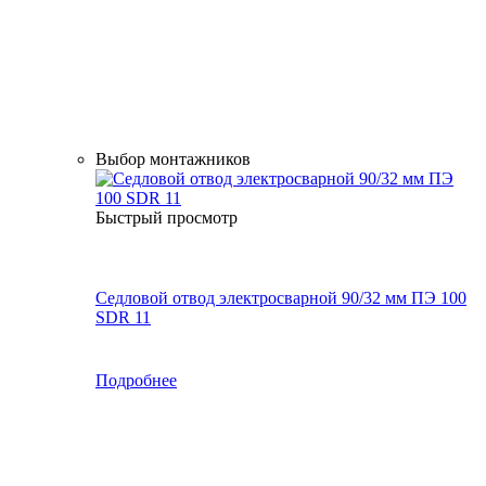
Выбор монтажников
Быстрый просмотр
Седловой отвод электросварной 90/32 мм ПЭ 100
SDR 11
Подробнее