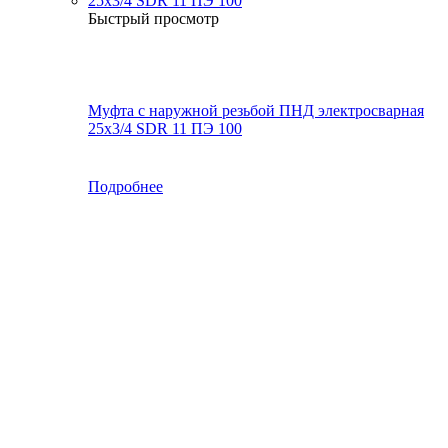
Быстрый просмотр
Муфта с наружной резьбой ПНД электросварная
25x3/4 SDR 11 ПЭ 100
Подробнее