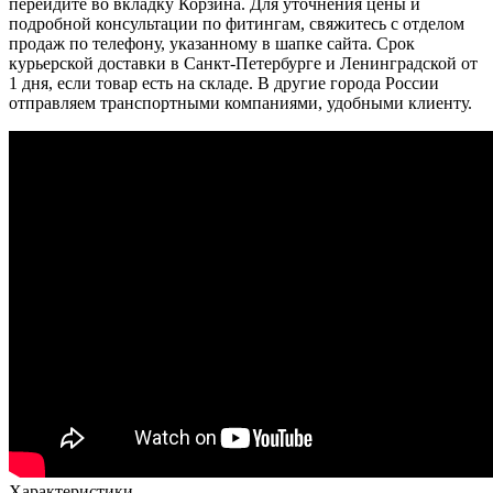
перейдите во вкладку Корзина. Для уточнения цены и
подробной консультации по фитингам, свяжитесь с отделом
продаж по телефону, указанному в шапке сайта. Срок
курьерской доставки в Санкт-Петербурге и Ленинградской от
1 дня, если товар есть на складе. В другие города России
отправляем транспортными компаниями, удобными клиенту.
Характеристики