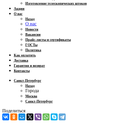
Изготовление телескопических штоков
Акции
О нас
Назад
О нас
Новости
Вакансии
Прайс-листы и сертификаты
ГОСТы
Политика
Как оплатить
Доставка
Гарантия и возврат
Контакты
Санкт-Петербург
Назад
Города
Москва
Санкт-Петербург
Поделиться