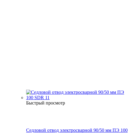
Быстрый просмотр
Седловой отвод электросварной 90/50 мм ПЭ 100