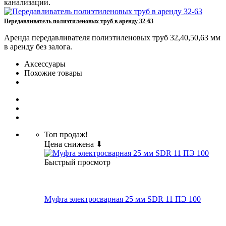
канализации.
Передавливатель полиэтиленовых труб в аренду 32-63
Аренда передавливателя полиэтиленовых труб 32,40,50,63 мм
в аренду без залога.
Аксессуары
Похожие товары
Топ продаж!
Цена снижена ⬇
Быстрый просмотр
Муфта электросварная 25 мм SDR 11 ПЭ 100