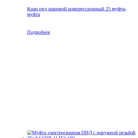
Кран пнд шаровой компрессионный 25 муфта-
муфта
Подробнее