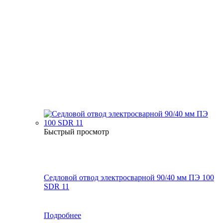
Быстрый просмотр
Седловой отвод электросварной 90/40 мм ПЭ 100
SDR 11
Подробнее