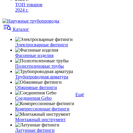
ТОП товаров
2024 г.
Каталог
Электросварные фитинги
Фасонные изделия
Полиэтиленовые трубы
Трубопроводная арматура
Обжимные фитинги
Ещё
Соединения Gebo
Компрессионные фитинги
Монтажный инструмент
Латунные фитинги