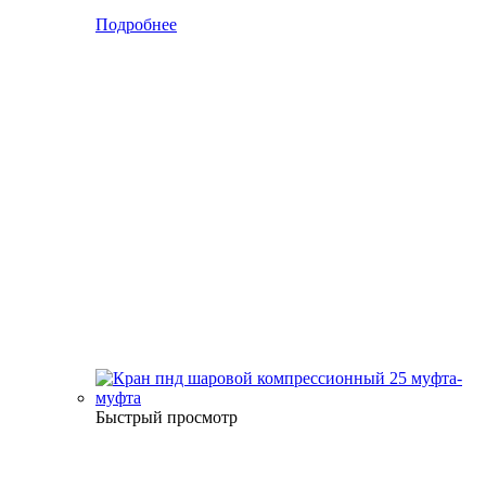
Подробнее
Быстрый просмотр