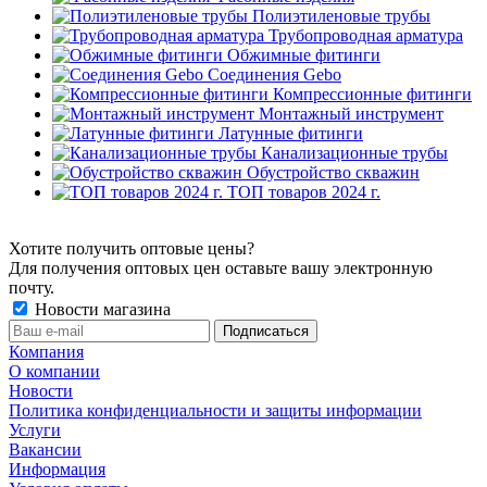
Полиэтиленовые трубы
Трубопроводная арматура
Обжимные фитинги
Соединения Gebo
Компрессионные фитинги
Монтажный инструмент
Латунные фитинги
Канализационные трубы
Обустройство скважин
ТОП товаров 2024 г.
Хотите получить оптовые цены?
Для получения оптовых цен оставьте вашу электронную
почту.
Новости магазина
Компания
О компании
Новости
Политика конфиденциальности и защиты информации
Услуги
Вакансии
Информация