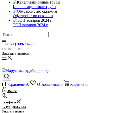
Канализационные трубы
Обустройство скважин
ТОП товаров 2024 г.
+7 (921) 908-71-85
Пн.-Вс.
09.00 — 21.00
Заказать звонок
Сравнение
0
Отложенные
0
Корзина
0
Войти
Телефоны
+7 (921) 908-71-85
Заказать звонок