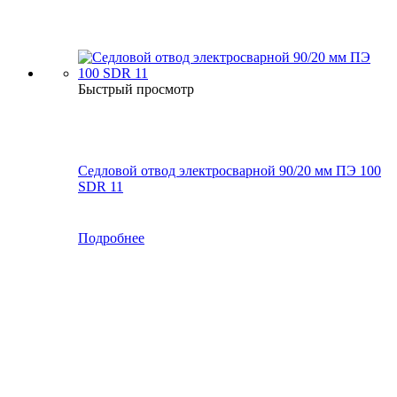
Быстрый просмотр
Седловой отвод электросварной 90/20 мм ПЭ 100
SDR 11
Подробнее