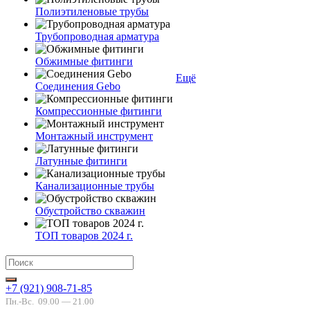
Полиэтиленовые трубы
Трубопроводная арматура
Обжимные фитинги
Ещё
Соединения Gebo
Компрессионные фитинги
Монтажный инструмент
Латунные фитинги
Канализационные трубы
Обустройство скважин
ТОП товаров 2024 г.
+7 (921) 908-71-85
Пн.-Вс.
09.00 — 21.00