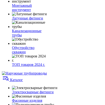
Монтажный
инструмент
Латунные фитинги
Канализационные
трубы
Обустройство
скважин
ТОП товаров 2024 г.
Каталог
Электросварные фитинги
Фасонные изделия