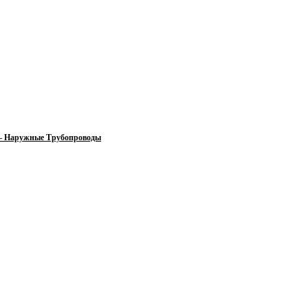
 — Наружные Трубопроводы