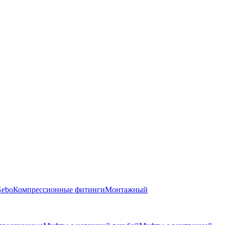
Gebo
Компрессионные фитинги
Монтажный