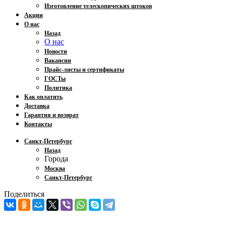
Изготовление телескопических штоков
Акции
О нас
Назад
О нас
Новости
Вакансии
Прайс-листы и сертификаты
ГОСТы
Политика
Как оплатить
Доставка
Гарантия и возврат
Контакты
Санкт-Петербург
Назад
Города
Москва
Санкт-Петербург
Поделиться