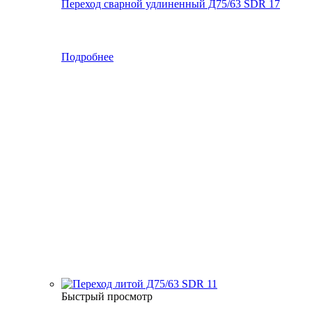
Переход сварной удлиненный Д75/63 SDR 17
Подробнее
Быстрый просмотр