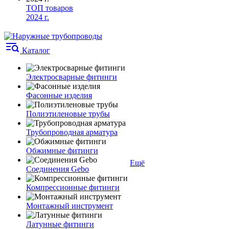
ТОП товаров
2024 г.
Каталог
Электросварные фитинги
Фасонные изделия
Полиэтиленовые трубы
Трубопроводная арматура
Обжимные фитинги
Ещё
Соединения Gebo
Компрессионные фитинги
Монтажный инструмент
Латунные фитинги