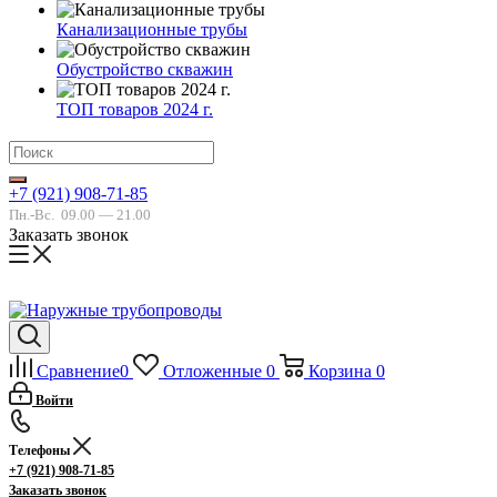
Канализационные трубы
Обустройство скважин
ТОП товаров 2024 г.
+7 (921) 908-71-85
Пн.-Вс.
09.00 — 21.00
Заказать звонок
Сравнение
0
Отложенные
0
Корзина
0
Войти
Телефоны
+7 (921) 908-71-85
Заказать звонок