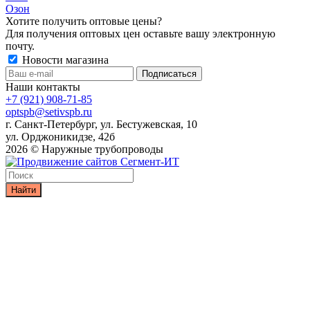
Озон
Хотите получить оптовые цены?
Для получения оптовых цен оставьте вашу электронную
почту.
Новости магазина
Наши контакты
+7 (921) 908-71-85
optspb@setivspb.ru
г. Санкт-Петербург, ул. Бестужевская, 10
ул. Орджоникидзе, 42б
2026 © Наружные трубопроводы
Найти