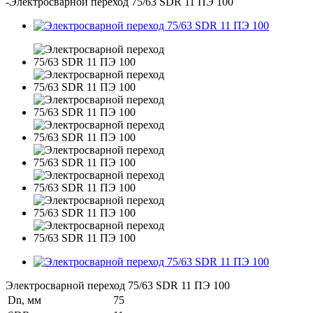
-
Электросварной переход 75/63 SDR 11 ПЭ 100
Электросварной переход 75/63 SDR 11 ПЭ 100
Dn, мм
75