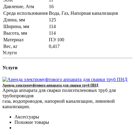
Давление, Атм
16
Среда использования
Вода, Газ, Напорная канализация
Длина, мм
125
Ширина, мм
114
Высота, мм
114
Материал
ПЭ 100
Вес, кг
0,417
Услуги
Услуги
Аренда электромуфтового аппарата для сварки труб ПНД
Аренда аппарата для сварки полиэтиленовых труб для
трубопроводов
газа, водопроводов, напорной канализации, ливневой
канализации.
Аксессуары
Похожие товары