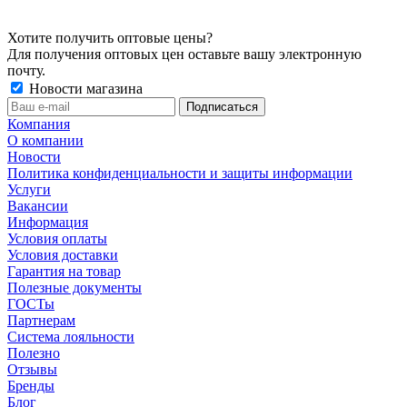
Хотите получить оптовые цены?
Для получения оптовых цен оставьте вашу электронную
почту.
Новости магазина
Компания
О компании
Новости
Политика конфиденциальности и защиты информации
Услуги
Вакансии
Информация
Условия оплаты
Условия доставки
Гарантия на товар
Полезные документы
ГОСТы
Партнерам
Система лояльности
Полезно
Отзывы
Бренды
Блог