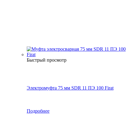
Быстрый просмотр
Электромуфта 75 мм SDR 11 ПЭ 100 Firat
Подробнее