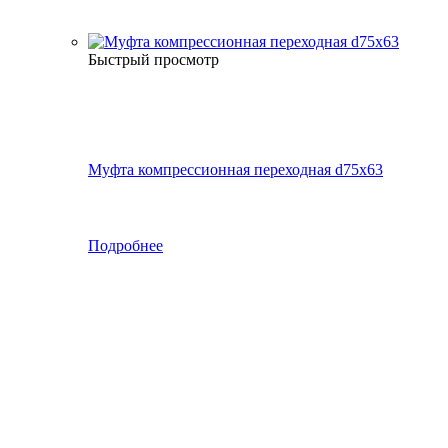
Быстрый просмотр
Муфта компрессионная переходная d75х63
Подробнее