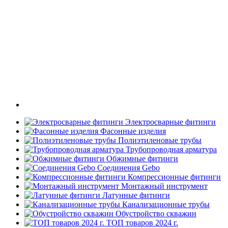
Электросварные фитинги
Фасонные изделия
Полиэтиленовые трубы
Трубопроводная арматура
Обжимные фитинги
Соединения Gebo
Компрессионные фитинги
Монтажный инструмент
Латунные фитинги
Канализационные трубы
Обустройство скважин
ТОП товаров 2024 г.