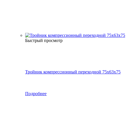
Быстрый просмотр
Тройник компрессионный переходной 75x63x75
Подробнее