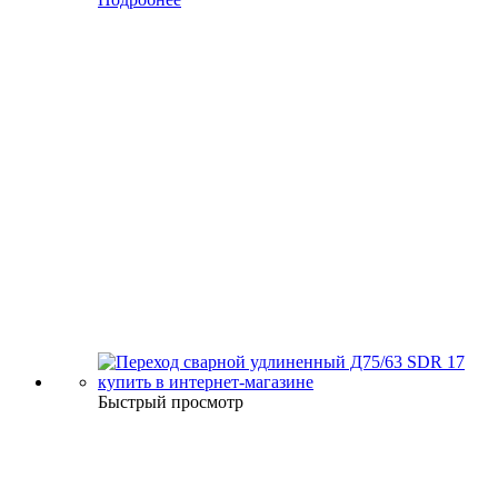
Быстрый просмотр