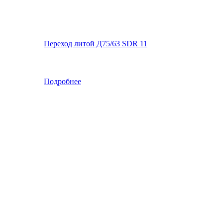
Переход литой Д75/63 SDR 11
Подробнее