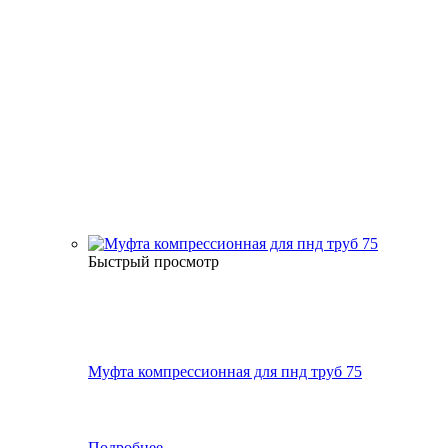
Быстрый просмотр
Муфта компрессионная для пнд труб 75
Подробнее