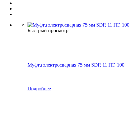
Быстрый просмотр
Муфта электросварная 75 мм SDR 11 ПЭ 100
Подробнее