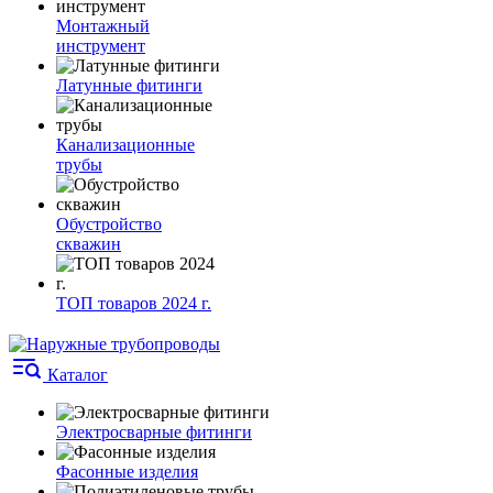
Монтажный
инструмент
Латунные фитинги
Канализационные
трубы
Обустройство
скважин
ТОП товаров 2024 г.
Каталог
Электросварные фитинги
Фасонные изделия