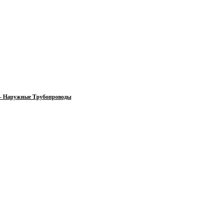
 — Наружные Трубопроводы