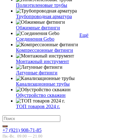
Полиэтиленовые трубы
Трубопроводная арматура
Обжимные фитинги
Ещё
Соединения Gebo
Компрессионные фитинги
Монтажный инструмент
Латунные фитинги
Канализационные трубы
Обустройство скважин
ТОП товаров 2024 г.
+7 (921) 908-71-85
Пн.-Вс.
09.00 — 21.00