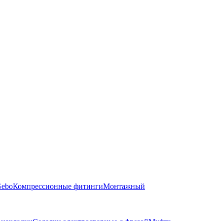
Gebo
Компрессионные фитинги
Монтажный