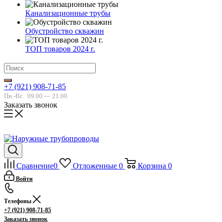
Канализационные трубы
Обустройство скважин
ТОП товаров 2024 г.
+7 (921) 908-71-85
Пн.-Вс.
09.00 — 21.00
Заказать звонок
Сравнение
0
Отложенные
0
Корзина
0
Войти
Телефоны
+7 (921) 908-71-85
Заказать звонок