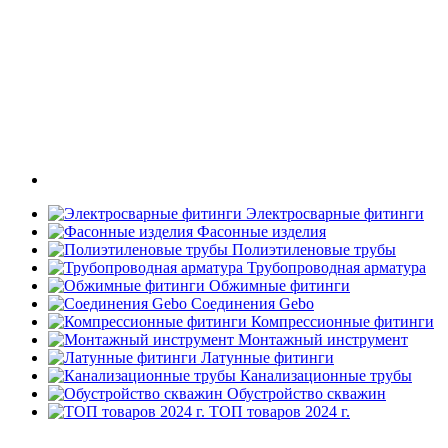
Электросварные фитинги
Фасонные изделия
Полиэтиленовые трубы
Трубопроводная арматура
Обжимные фитинги
Соединения Gebo
Компрессионные фитинги
Монтажный инструмент
Латунные фитинги
Канализационные трубы
Обустройство скважин
ТОП товаров 2024 г.