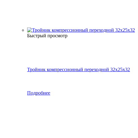
Быстрый просмотр
Тройник компрессионный переходной 32x25x32
Подробнее