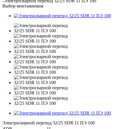
-
Электросварной переход 32/25 SDR 11 ПЭ 100
Выбор монтажников
Электросварной переход 32/25 SDR 11 ПЭ 100
SDR
11