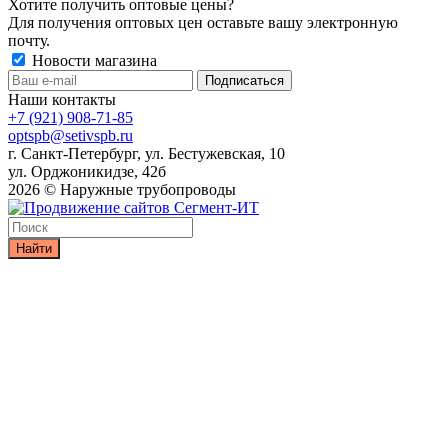
Хотите получить оптовые цены?
Для получения оптовых цен оставьте вашу электронную
почту.
Новости магазина
Наши контакты
+7 (921) 908-71-85
optspb@setivspb.ru
г. Санкт-Петербург, ул. Бестужевская, 10
ул. Орджоникидзе, 42б
2026 © Наружные трубопроводы
Найти