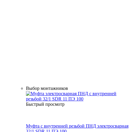
Выбор монтажников
Быстрый просмотр
Муфта с внутренней резьбой ПНД электросварная
32/1 SDR 11 ПЭ 100