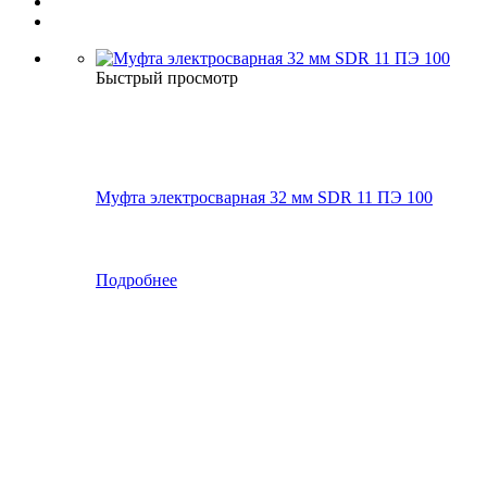
Быстрый просмотр
Муфта электросварная 32 мм SDR 11 ПЭ 100
Подробнее