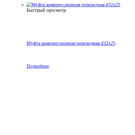
Быстрый просмотр
Муфта компрессионная переходная d32х25
Подробнее