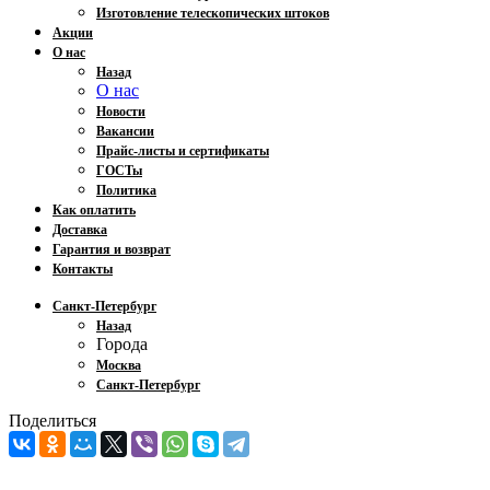
Изготовление телескопических штоков
Акции
О нас
Назад
О нас
Новости
Вакансии
Прайс-листы и сертификаты
ГОСТы
Политика
Как оплатить
Доставка
Гарантия и возврат
Контакты
Санкт-Петербург
Назад
Города
Москва
Санкт-Петербург
Поделиться