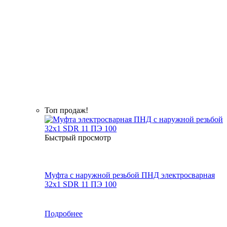
Топ продаж!
Быстрый просмотр
Муфта с наружной резьбой ПНД электросварная
32x1 SDR 11 ПЭ 100
Подробнее