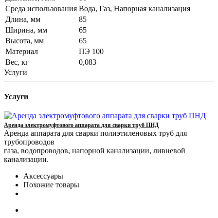
Среда использования
Вода, Газ, Напорная канализация
Длина, мм
85
Ширина, мм
65
Высота, мм
65
Материал
ПЭ 100
Вес, кг
0,083
Услуги
Услуги
Аренда электромуфтового аппарата для сварки труб ПНД
Аренда аппарата для сварки полиэтиленовых труб для
трубопроводов
газа, водопроводов, напорной канализации, ливневой
канализации.
Аксессуары
Похожие товары