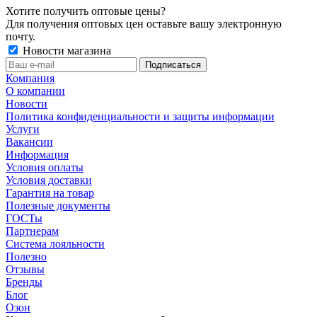
Хотите получить оптовые цены?
Для получения оптовых цен оставьте вашу электронную
почту.
Новости магазина
Компания
О компании
Новости
Политика конфиденциальности и защиты информации
Услуги
Вакансии
Информация
Условия оплаты
Условия доставки
Гарантия на товар
Полезные документы
ГОСТы
Партнерам
Система лояльности
Полезно
Отзывы
Бренды
Блог
Озон