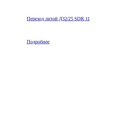
Переход литой Д32/25 SDR 11
Подробнее