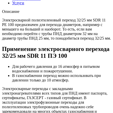
Услуги
Описание
Электросварной полиэтиленовый переход 32/25 мм SDR 11
PE 100 предназначен для перехода диаметров, например с
меньшего на больший и наоборот. То есть, если вам
необходимо перейти с трубы ПНД диаметром 32 мм на
диаметр трубы ПНД 25 мм, то понадобиться переход 32/25 мм.
Применение электросварного перехода
32/25 мм SDR 11 ПЭ 100
Для рабочего давления до 16 атмосфер в питьевом
водоснабжении и пожаротушении.
В газоснабжении переход можно использовать при
давлении только до 10 атмосфер.
Электросварные переходы с закладными
электронагревателями всех типов для ПНД имеют паспорта,
сертификаты, ГАЗСЕРТ - газовый сертификат. В
эксплуатации электрофузионные переходы для
полиэтиленовых трубопроводов очень надежно себе
зарекомендовали на многих объектах газоснабжения и