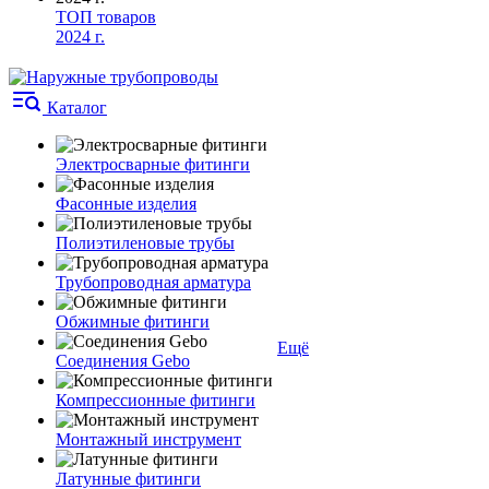
ТОП товаров
2024 г.
Каталог
Электросварные фитинги
Фасонные изделия
Полиэтиленовые трубы
Трубопроводная арматура
Обжимные фитинги
Ещё
Соединения Gebo
Компрессионные фитинги
Монтажный инструмент
Латунные фитинги