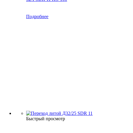
Подробнее
Быстрый просмотр