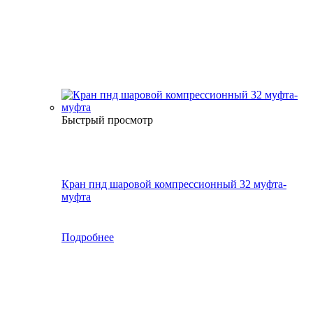
Быстрый просмотр
Кран пнд шаровой компрессионный 32 муфта-
муфта
Подробнее