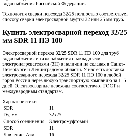
водоснабжения Российской Федерации.
Технология сварки перехода 32/25 полностью соответствует
способу сварки электросварной муфты 32 или 25 мм труб.
Купить электросварной переход 32/25
мм SDR 11 ПЭ 100
Электросварной переход 32/25 SDR 11 ПЭ 100 для труб
водоснабжения и газоснабжения с закладными
электронагревателями (ЗН) в наличии на складах в Санкт-
Петербурге и Ленинградской области. У нас есть доставка
электросварного перехода 32/25 SDR 11 ПЭ 100 в любой
город России через любую транспортную компанию за 1- 5
дней. Электросварные переходы соответствуют ГОСТ и
международным стандартам.
Характеристики
SDR
11
Dy, мм
32х25
Способ соединения
Электромуфтовый
SDR
11
Давление, Атм
16