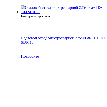
Быстрый просмотр
Седловой отвод электросварной 225/40 мм ПЭ 100
SDR 11
Подробнее