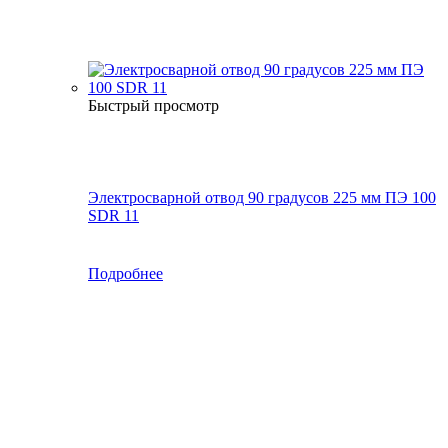
Быстрый просмотр
Электросварной отвод 90 градусов 225 мм ПЭ 100
SDR 11
Подробнее