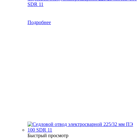
SDR 11
Подробнее
Быстрый просмотр