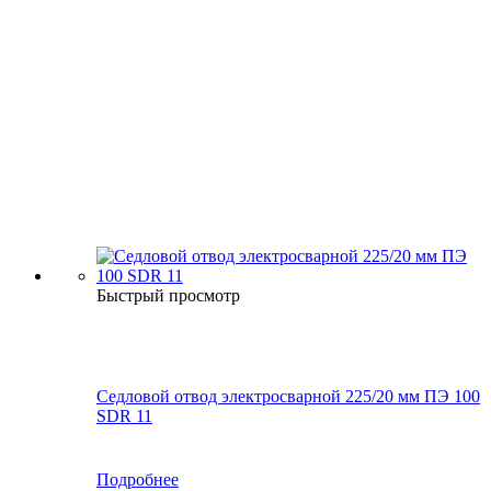
Быстрый просмотр
Седловой отвод электросварной 225/20 мм ПЭ 100
SDR 11
Подробнее