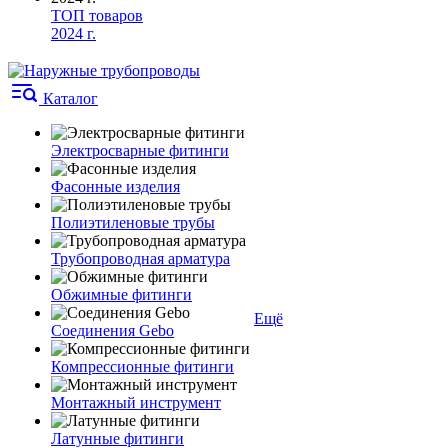
ТОП товаров
2024 г.
Каталог
Электросварные фитинги
Фасонные изделия
Полиэтиленовые трубы
Трубопроводная арматура
Обжимные фитинги
Ещё
Соединения Gebo
Компрессионные фитинги
Монтажный инструмент
Латунные фитинги