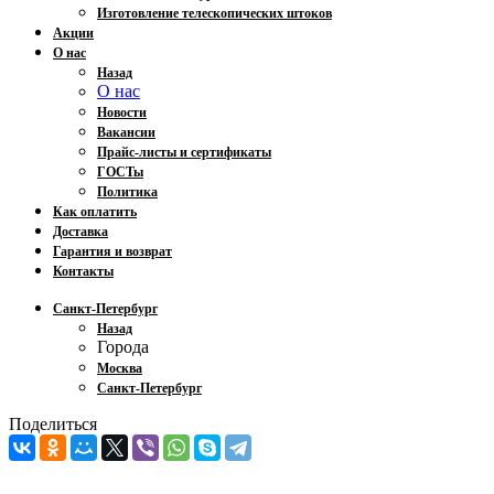
Изготовление телескопических штоков
Акции
О нас
Назад
О нас
Новости
Вакансии
Прайс-листы и сертификаты
ГОСТы
Политика
Как оплатить
Доставка
Гарантия и возврат
Контакты
Санкт-Петербург
Назад
Города
Москва
Санкт-Петербург
Поделиться