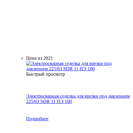
Цена из 2021
Быстрый просмотр
Электросварная седелка для врезки под давлением
225/63 SDR 11 ПЭ 100
Подробнее