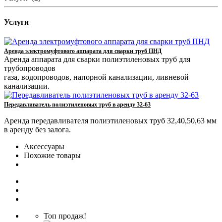
Услуги
Аренда электромуфтового аппарата для сварки труб ПНД
Аренда аппарата для сварки полиэтиленовых труб для
трубопроводов
газа, водопроводов, напорной канализации, ливневой
канализации.
Передавливатель полиэтиленовых труб в аренду 32-63
Аренда передавливателя полиэтиленовых труб 32,40,50,63 мм
в аренду без залога.
Аксессуары
Похожие товары
Топ продаж!