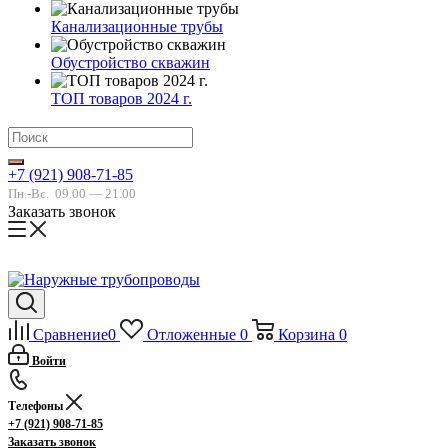
Канализационные трубы
Обустройство скважин
ТОП товаров 2024 г.
+7 (921) 908-71-85
Пн.-Вс.
09.00 — 21.00
Заказать звонок
Сравнение
0
Отложенные
0
Корзина
0
Войти
Телефоны
+7 (921) 908-71-85
Заказать звонок