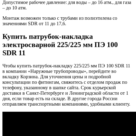
Допустимое рабочее давление: для воды – до 16 атм., для газа
– до 10 атм.
Монтаж возможен только с трубами из полиэтилена со
значениями SDR от 11 до 17,6.
Купить патрубок-накладка
электросварной 225/225 мм ПЭ 100
SDR 11
Чтобы купить патрубок-накладку 225/225 мм ПЭ 100 SDR 11
в компании «Наружные трубопроводы», перейдите во
вкладку Корзина. Для уточнения цены и подробной
консультации по фитингам, свяжитесь с отделом продаж по
телефону, указанному в шапке сайта. Срок курьерской
доставки в Санкт-Петербурге и Ленинградской области от 1
дня, если товар есть на складе. В другие города России
отправляем транспортными компаниями, удобными клиенту.