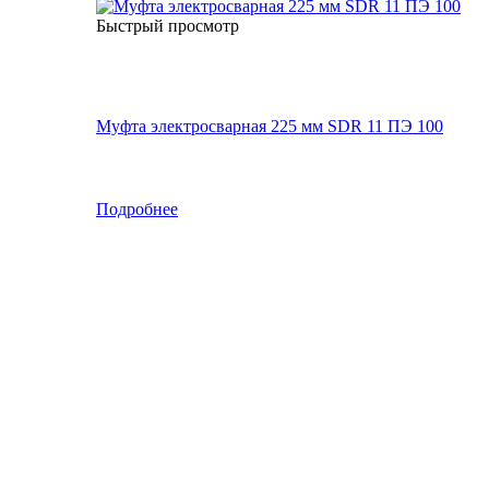
Быстрый просмотр
Муфта электросварная 225 мм SDR 11 ПЭ 100
Подробнее