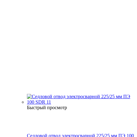
Быстрый просмотр
Седловой отвод электросварной 225/25 мм ПЭ 100