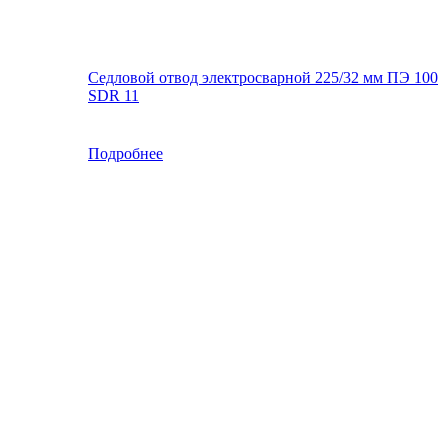
Седловой отвод электросварной 225/32 мм ПЭ 100
SDR 11
Подробнее