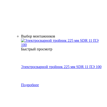
Выбор монтажников
Быстрый просмотр
Электросварной тройник 225 мм SDR 11 ПЭ 100
Подробнее