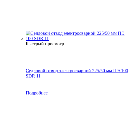
Быстрый просмотр
Седловой отвод электросварной 225/50 мм ПЭ 100
SDR 11
Подробнее