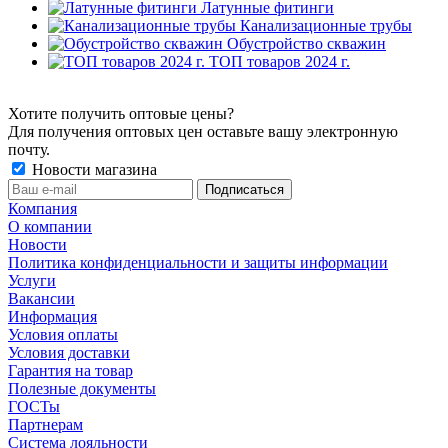
Латунные фитинги
Канализационные трубы
Обустройство скважин
ТОП товаров 2024 г.
Хотите получить оптовые цены?
Для получения оптовых цен оставьте вашу электронную
почту.
Новости магазина
Компания
О компании
Новости
Политика конфиденциальности и защиты информации
Услуги
Вакансии
Информация
Условия оплаты
Условия доставки
Гарантия на товар
Полезные документы
ГОСТы
Партнерам
Система лояльности