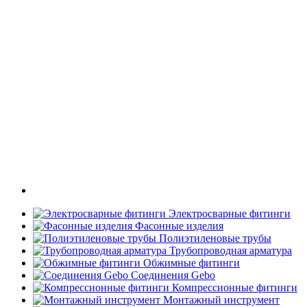
Электросварные фитинги
Фасонные изделия
Полиэтиленовые трубы
Трубопроводная арматура
Обжимные фитинги
Соединения Gebo
Компрессионные фитинги
Монтажный инструмент