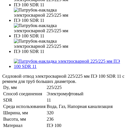
Седловой отвод электросварной 225/225 мм ПЭ 100 SDR 11 с
ремнем для труб больших диаметров.
Dy, мм
225/225
Способ соединения
Электромуфтовый
SDR
11
Среда использования
Вода, Газ, Напорная канализация
Ширина, мм
320
Высота, мм
236
Материал
ПЭ 100