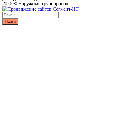
2026 © Наружные трубопроводы
Найти