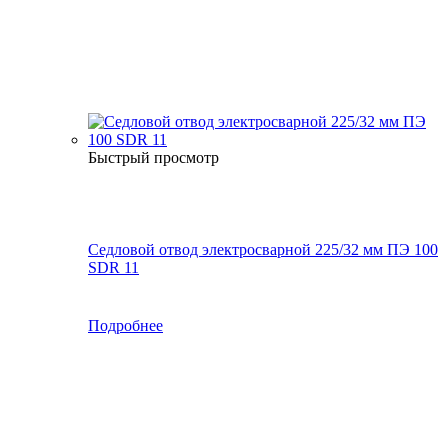
Быстрый просмотр
Седловой отвод электросварной 225/32 мм ПЭ 100
SDR 11
Подробнее