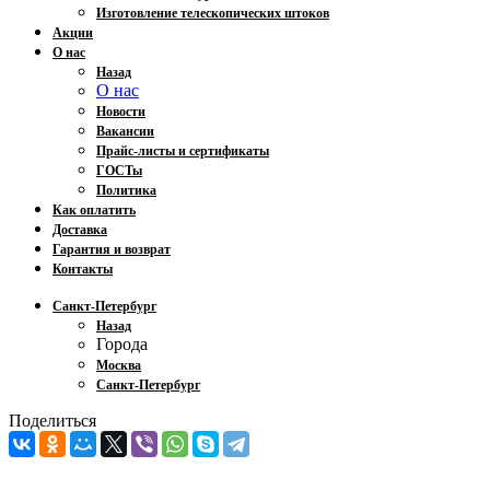
Изготовление телескопических штоков
Акции
О нас
Назад
О нас
Новости
Вакансии
Прайс-листы и сертификаты
ГОСТы
Политика
Как оплатить
Доставка
Гарантия и возврат
Контакты
Санкт-Петербург
Назад
Города
Москва
Санкт-Петербург
Поделиться