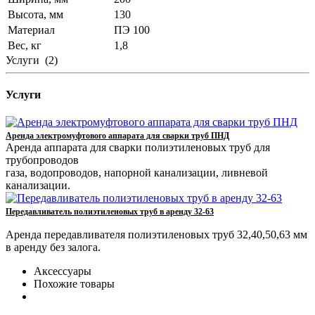
Высота, мм
130
Материал
ПЭ 100
Вес, кг
1,8
Услуги
(2)
Услуги
Аренда электромуфтового аппарата для сварки труб ПНД
Аренда аппарата для сварки полиэтиленовых труб для
трубопроводов
газа, водопроводов, напорной канализации, ливневой
канализации.
Передавливатель полиэтиленовых труб в аренду 32-63
Аренда передавливателя полиэтиленовых труб 32,40,50,63 мм
в аренду без залога.
Аксессуары
Похожие товары