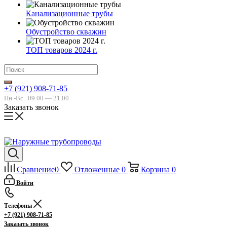
Канализационные трубы
Обустройство скважин
ТОП товаров 2024 г.
+7 (921) 908-71-85
Пн.-Вс.
09.00 — 21.00
Заказать звонок
Сравнение
0
Отложенные
0
Корзина
0
Войти
Телефоны
+7 (921) 908-71-85
Заказать звонок