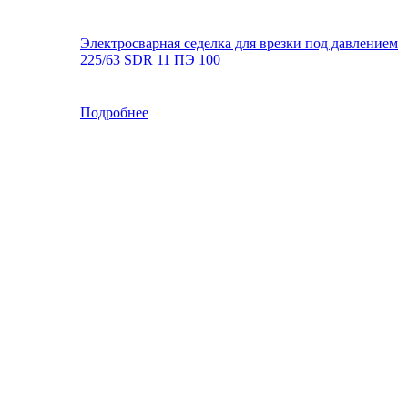
Электросварная седелка для врезки под давлением
225/63 SDR 11 ПЭ 100
Подробнее