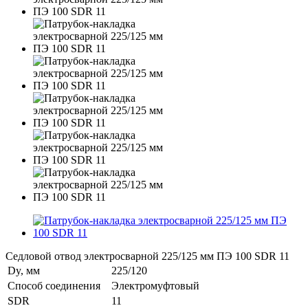
Седловой отвод электросварной 225/125 мм ПЭ 100 SDR 11
Dy, мм
225/120
Способ соединения
Электромуфтовый
SDR
11