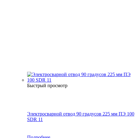
Быстрый просмотр
Электросварной отвод 90 градусов 225 мм ПЭ 100
SDR 11
Подробнее