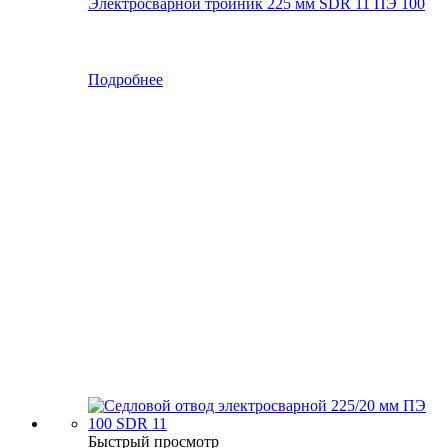
Электросварной тройник 225 мм SDR 11 ПЭ 100
Подробнее
Быстрый просмотр