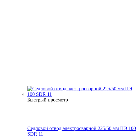
Быстрый просмотр
Седловой отвод электросварной 225/50 мм ПЭ 100
SDR 11