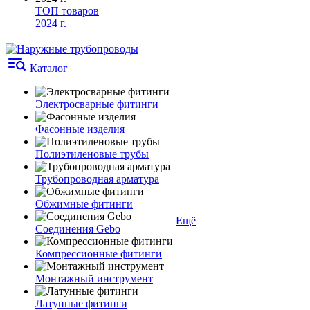
ТОП товаров
2024 г.
Каталог
Электросварные фитинги
Фасонные изделия
Полиэтиленовые трубы
Трубопроводная арматура
Обжимные фитинги
Ещё
Соединения Gebo
Компрессионные фитинги
Монтажный инструмент
Латунные фитинги