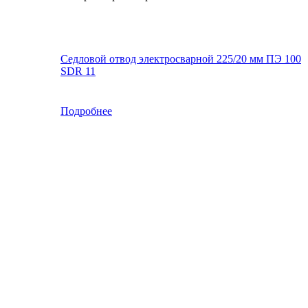
Седловой отвод электросварной 225/20 мм ПЭ 100
SDR 11
Подробнее