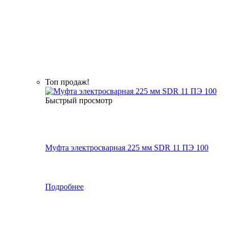
Топ продаж!
Быстрый просмотр
Муфта электросварная 225 мм SDR 11 ПЭ 100
Подробнее