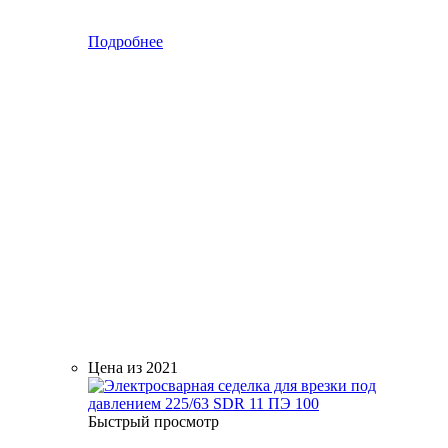
Подробнее
Цена из 2021
Быстрый просмотр