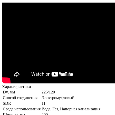
Характеристики
Dy, мм
225/120
Способ соединения
Электромуфтовый
SDR
11
Среда использования
Вода, Газ, Напорная канализация
Ширина, мм
200