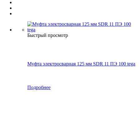
Быстрый просмотр
Муфта электросварная 125 мм SDR 11 ПЭ 100 tega
Подробнее