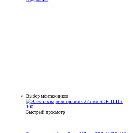
Выбор монтажников
Быстрый просмотр