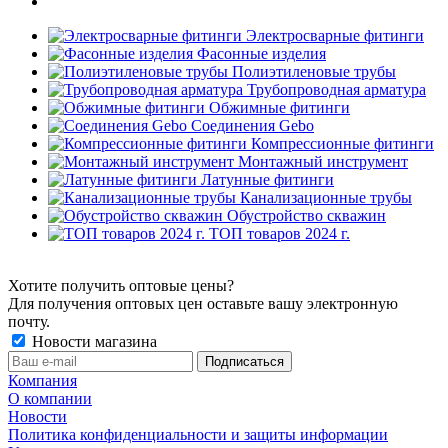
Электросварные фитинги
Фасонные изделия
Полиэтиленовые трубы
Трубопроводная арматура
Обжимные фитинги
Соединения Gebo
Компрессионные фитинги
Монтажный инструмент
Латунные фитинги
Канализационные трубы
Обустройство скважин
ТОП товаров 2024 г.
Хотите получить оптовые цены?
Для получения оптовых цен оставьте вашу электронную
почту.
Новости магазина
Компания
О компании
Новости
Политика конфиденциальности и защиты информации