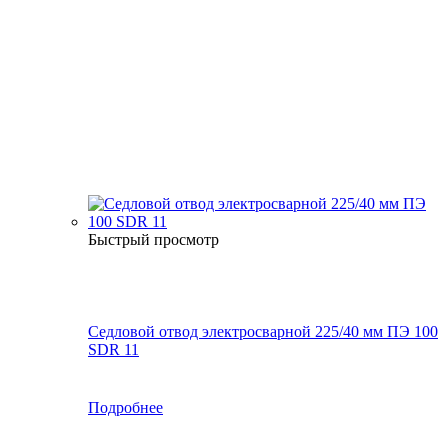
Быстрый просмотр
Седловой отвод электросварной 225/40 мм ПЭ 100
SDR 11
Подробнее