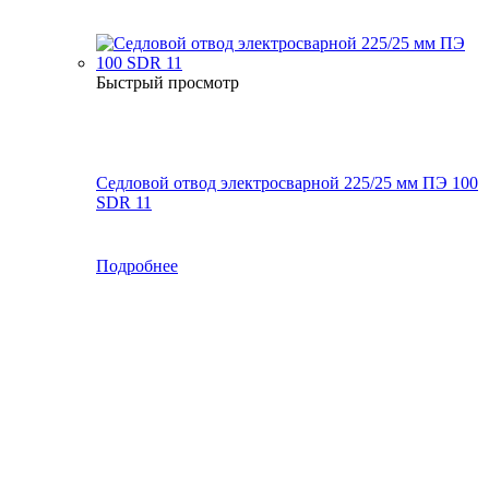
Быстрый просмотр
Седловой отвод электросварной 225/25 мм ПЭ 100
SDR 11
Подробнее