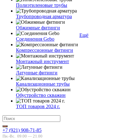
Полиэтиленовые трубы
Трубопроводная арматура
Обжимные фитинги
Ещё
Соединения Gebo
Компрессионные фитинги
Монтажный инструмент
Латунные фитинги
Канализационные трубы
Обустройство скважин
ТОП товаров 2024 г.
+7 (921) 908-71-85
Пн.-Вс.
09.00 — 21.00