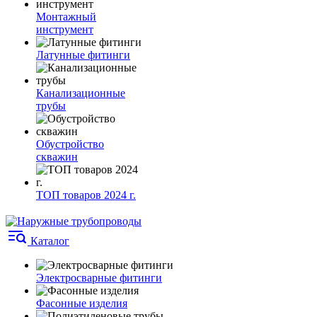
Монтажный
инструмент
Латунные фитинги
Канализационные
трубы
Обустройство
скважин
ТОП товаров 2024 г.
Каталог
Электросварные фитинги
Фасонные изделия