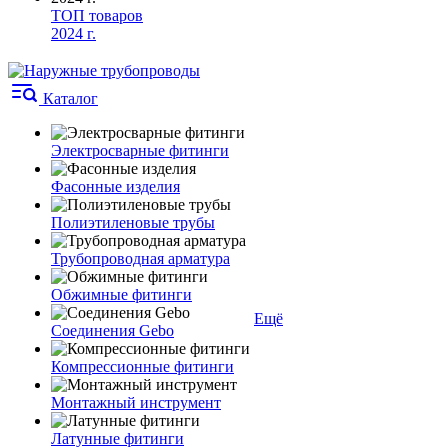
ТОП товаров
2024 г.
Каталог
Электросварные фитинги
Фасонные изделия
Полиэтиленовые трубы
Трубопроводная арматура
Обжимные фитинги
Ещё
Соединения Gebo
Компрессионные фитинги
Монтажный инструмент
Латунные фитинги