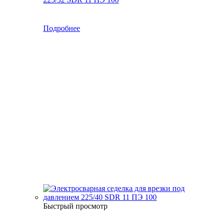
Подробнее
Быстрый просмотр