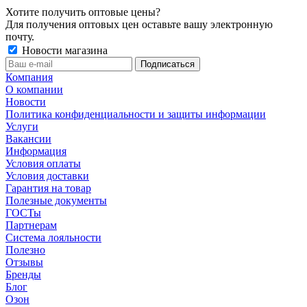
Хотите получить оптовые цены?
Для получения оптовых цен оставьте вашу электронную
почту.
Новости магазина
Компания
О компании
Новости
Политика конфиденциальности и защиты информации
Услуги
Вакансии
Информация
Условия оплаты
Условия доставки
Гарантия на товар
Полезные документы
ГОСТы
Партнерам
Система лояльности
Полезно
Отзывы
Бренды
Блог
Озон