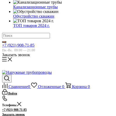
Канализационные трубы
Обустройство скважин
ТОП товаров 2024 г.
+7 (921) 908-71-85
Пн.-Вс.
09.00 — 21.00
Заказать звонок
Сравнение
0
Отложенные
0
Корзина
0
Войти
Телефоны
+7 (921) 908-71-85
Заказать звонок