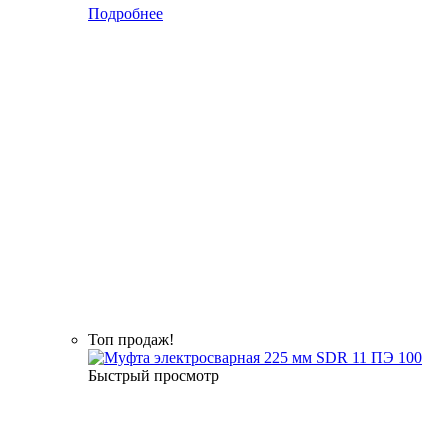
Подробнее
Топ продаж!
Быстрый просмотр