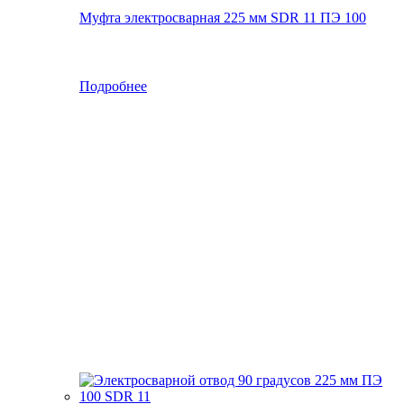
Муфта электросварная 225 мм SDR 11 ПЭ 100
Подробнее