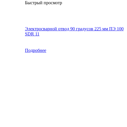
Быстрый просмотр
Электросварной отвод 90 градусов 225 мм ПЭ 100
SDR 11
Подробнее