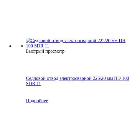
Быстрый просмотр
Седловой отвод электросварной 225/20 мм ПЭ 100
SDR 11
Подробнее