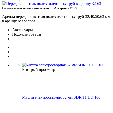
Передавливатель полиэтиленовых труб в аренду 32-63
Аренда передавливателя полиэтиленовых труб 32,40,50,63 мм
в аренду без залога.
Аксессуары
Похожие товары
Быстрый просмотр
Муфта электросварная 32 мм SDR 11 ПЭ 100