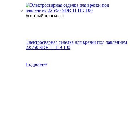
Быстрый просмотр
Электросварная седелка для врезки под давлением
225/50 SDR 11 ПЭ 100
Подробнее