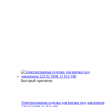
Быстрый просмотр
Электросварная седелка для врезки под давлением
225/32 SDR 11 ПЭ 100