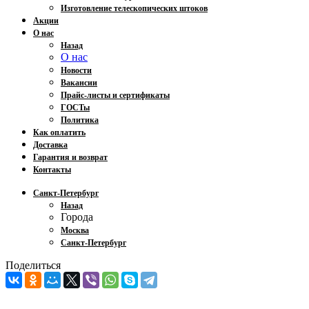
Изготовление телескопических штоков
Акции
О нас
Назад
О нас
Новости
Вакансии
Прайс-листы и сертификаты
ГОСТы
Политика
Как оплатить
Доставка
Гарантия и возврат
Контакты
Санкт-Петербург
Назад
Города
Москва
Санкт-Петербург
Поделиться