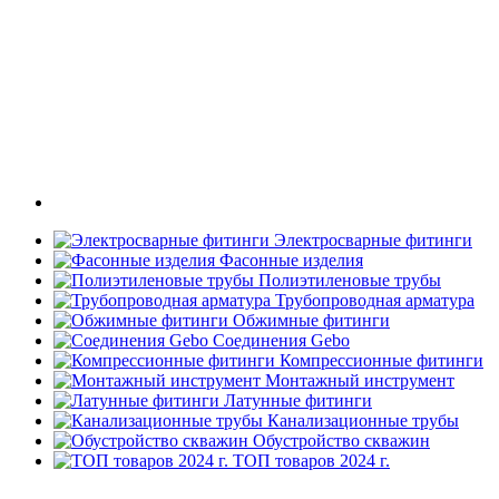
Электросварные фитинги
Фасонные изделия
Полиэтиленовые трубы
Трубопроводная арматура
Обжимные фитинги
Соединения Gebo
Компрессионные фитинги
Монтажный инструмент
Латунные фитинги
Канализационные трубы
Обустройство скважин
ТОП товаров 2024 г.