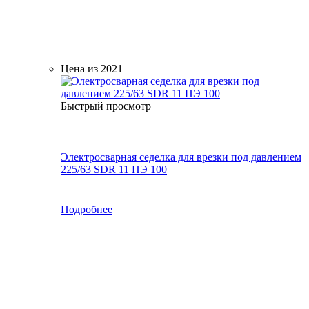
Цена из 2021
Быстрый просмотр
Электросварная седелка для врезки под давлением
225/63 SDR 11 ПЭ 100
Подробнее