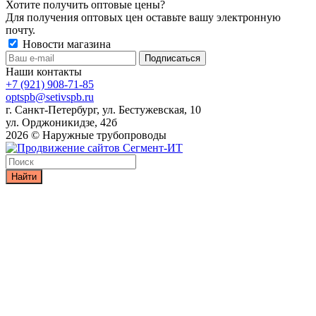
Хотите получить оптовые цены?
Для получения оптовых цен оставьте вашу электронную
почту.
Новости магазина
Наши контакты
+7 (921) 908-71-85
optspb@setivspb.ru
г. Санкт-Петербург, ул. Бестужевская, 10
ул. Орджоникидзе, 42б
2026 © Наружные трубопроводы
Найти