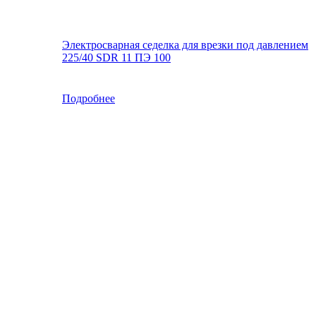
Электросварная седелка для врезки под давлением
225/40 SDR 11 ПЭ 100
Подробнее