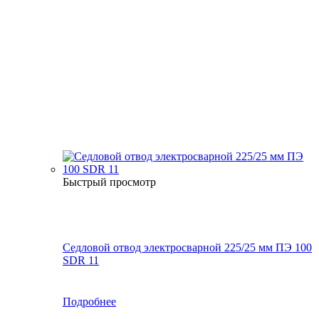
Быстрый просмотр
Седловой отвод электросварной 225/25 мм ПЭ 100
SDR 11
Подробнее