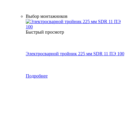
Выбор монтажников
Быстрый просмотр
Электросварной тройник 225 мм SDR 11 ПЭ 100
Подробнее