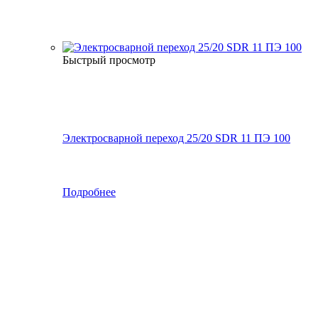
Быстрый просмотр
Электросварной переход 25/20 SDR 11 ПЭ 100
Подробнее