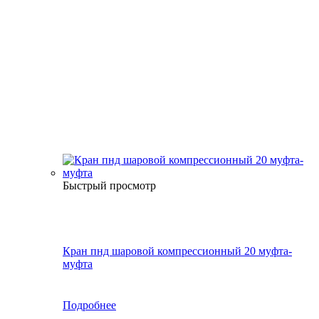
Быстрый просмотр
Кран пнд шаровой компрессионный 20 муфта-
муфта
Подробнее