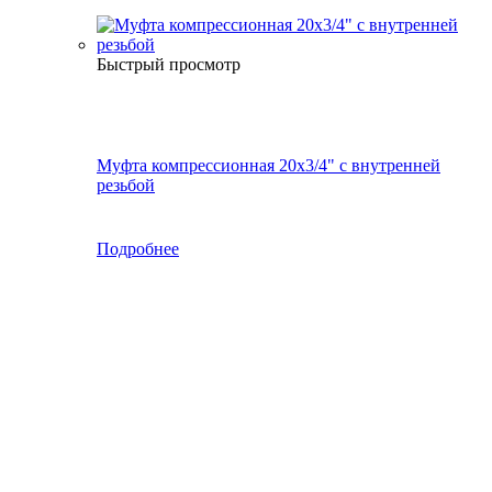
Быстрый просмотр
Муфта компрессионная 20х3/4" с внутренней
резьбой
Подробнее