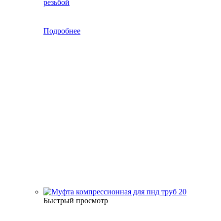
резьбой
Подробнее
Быстрый просмотр