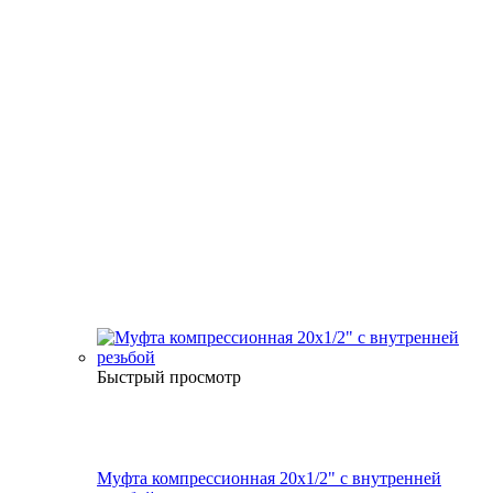
Быстрый просмотр
Муфта компрессионная 20х1/2" с внутренней