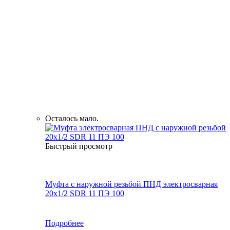
Осталось мало.
Быстрый просмотр
Муфта с наружной резьбой ПНД электросварная
20x1/2 SDR 11 ПЭ 100
Подробнее