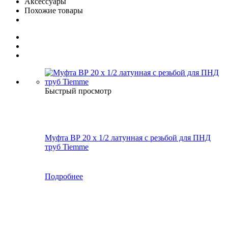
Аксессуары
Похожие товары
Быстрый просмотр
Муфта ВР 20 х 1/2 латунная с резьбой для ПНД
труб Tiemme
Подробнее