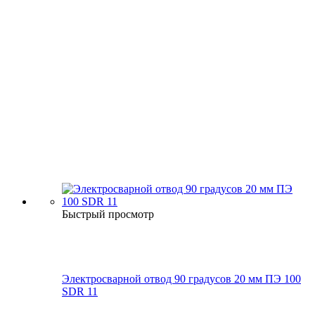
Быстрый просмотр
Электросварной отвод 90 градусов 20 мм ПЭ 100
SDR 11