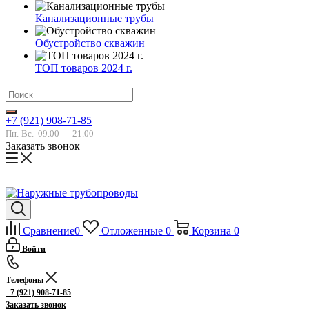
Канализационные трубы
Обустройство скважин
ТОП товаров 2024 г.
+7 (921) 908-71-85
Пн.-Вс.
09.00 — 21.00
Заказать звонок
Сравнение
0
Отложенные
0
Корзина
0
Войти
Телефоны
+7 (921) 908-71-85
Заказать звонок