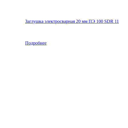
Заглушка электросварная 20 мм ПЭ 100 SDR 11
Подробнее