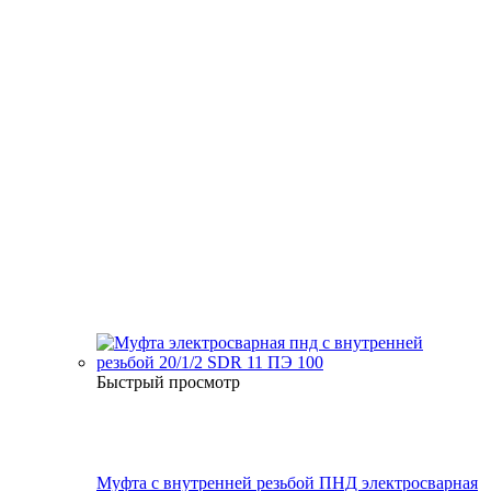
Быстрый просмотр
Муфта с внутренней резьбой ПНД электросварная