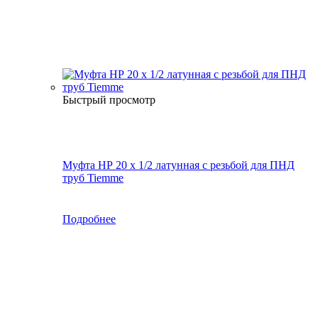
Быстрый просмотр
Муфта НР 20 х 1/2 латунная с резьбой для ПНД
труб Tiemme
Подробнее