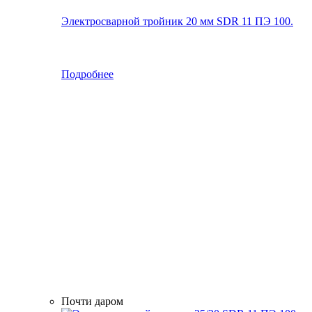
Электросварной тройник 20 мм SDR 11 ПЭ 100.
Подробнее
Почти даром