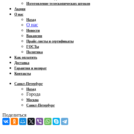
Изготовление телескопических штоков
Акции
О нас
Назад
О нас
Новости
Вакансии
Прайс-листы и сертификаты
ГОСТы
Политика
Как оплатить
Доставка
Гарантия и возврат
Контакты
Санкт-Петербург
Назад
Города
Москва
Санкт-Петербург
Поделиться