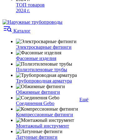
ТОП товаров
2024 г.
Каталог
Электросварные фитинги
Фасонные изделия
Полиэтиленовые трубы
Трубопроводная арматура
Обжимные фитинги
Ещё
Соединения Gebo
Компрессионные фитинги
Монтажный инструмент
Латунные фитинги