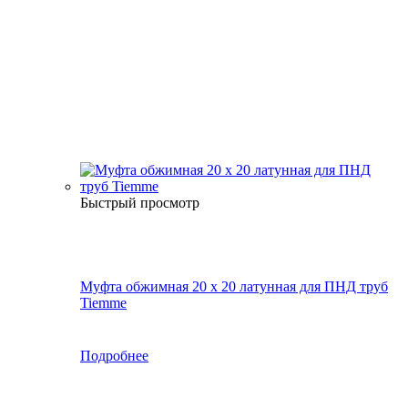
Быстрый просмотр
Муфта обжимная 20 х 20 латунная для ПНД труб
Tiemme
Подробнее