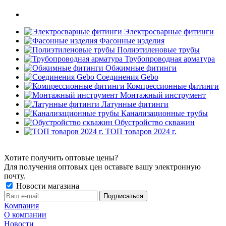
Электросварные фитинги
Фасонные изделия
Полиэтиленовые трубы
Трубопроводная арматура
Обжимные фитинги
Соединения Gebo
Компрессионные фитинги
Монтажный инструмент
Латунные фитинги
Канализационные трубы
Обустройство скважин
ТОП товаров 2024 г.
Хотите получить оптовые цены?
Для получения оптовых цен оставьте вашу электронную
почту.
Новости магазина
Компания
О компании
Новости