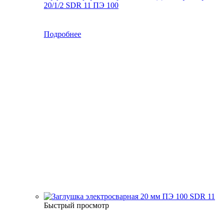
20/1/2 SDR 11 ПЭ 100
Подробнее
Быстрый просмотр