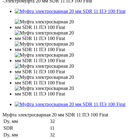
-
Электромуфта 20 мм SDR 11 ПЭ 100 Firat
Муфта электросварная 20 мм SDR 11 ПЭ 100 Firat
Dy, мм
32
SDR
11
Dy, мм
32