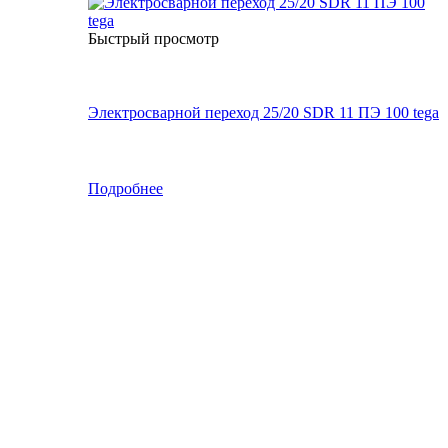
Быстрый просмотр
Электросварной переход 25/20 SDR 11 ПЭ 100 tega
Подробнее