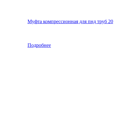
Муфта компрессионная для пнд труб 20
Подробнее