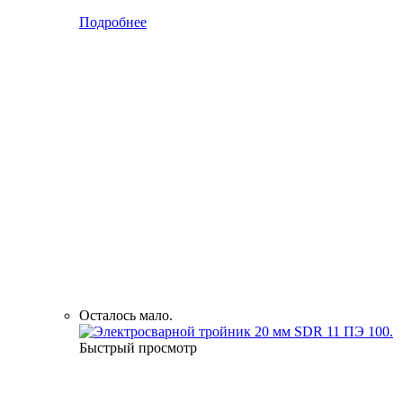
Подробнее
Осталось мало.
Быстрый просмотр