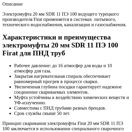
Описание
Электромуфта 20 мм SDR 11 ПЭ 100 ведущего турецкого
производителя Firat применяется в системах питьевого,
технического водоснабжения, канализации и газоснабжения.
Характеристики и преимущества
электромуфты 20 мм SDR 11 ПЭ 100
Firat для ПНД труб
Рабочее давление: до 16 атмосфер для воды и 10
атмосфер для газа.
Закрытая нагревательная спираль обеспечивает
равномерный прогрев в процессе сварки.
Увеличенная глубина посадки гарантирует надежное
соединение свариваемых элементов.
Муфта устойчивы к воздействию химических веществ и
УФ-излучению.
Совместима с ПНД трубами разных брендов.
Срок службы свыше 50 лет.
Принцип сваривания электромуфты Firat 20 мм SDR 11 ПЭ
100 заключается в использовании специального сварочного