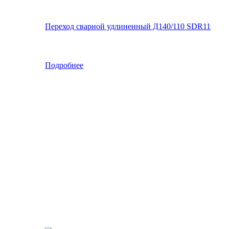
Переход сварной удлиненный Д140/110 SDR11
Подробнее