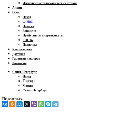
Изготовление телескопических штоков
Акции
О нас
Назад
О нас
Новости
Вакансии
Прайс-листы и сертификаты
ГОСТы
Политика
Как оплатить
Доставка
Гарантия и возврат
Контакты
Санкт-Петербург
Назад
Города
Москва
Санкт-Петербург
Поделиться