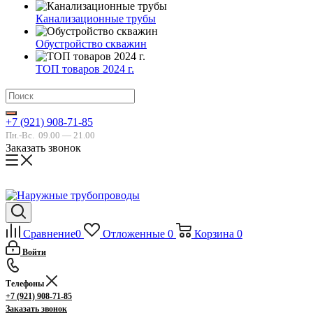
Канализационные трубы
Обустройство скважин
ТОП товаров 2024 г.
+7 (921) 908-71-85
Пн.-Вс.
09.00 — 21.00
Заказать звонок
Сравнение
0
Отложенные
0
Корзина
0
Войти
Телефоны
+7 (921) 908-71-85
Заказать звонок