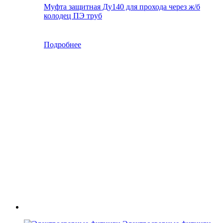
Муфта защитная Ду140 для прохода через ж/б
колодец ПЭ труб
Подробнее