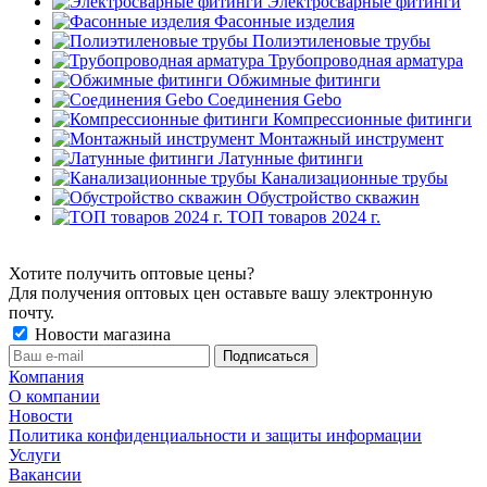
Электросварные фитинги
Фасонные изделия
Полиэтиленовые трубы
Трубопроводная арматура
Обжимные фитинги
Соединения Gebo
Компрессионные фитинги
Монтажный инструмент
Латунные фитинги
Канализационные трубы
Обустройство скважин
ТОП товаров 2024 г.
Хотите получить оптовые цены?
Для получения оптовых цен оставьте вашу электронную
почту.
Новости магазина
Компания
О компании
Новости
Политика конфиденциальности и защиты информации
Услуги
Вакансии