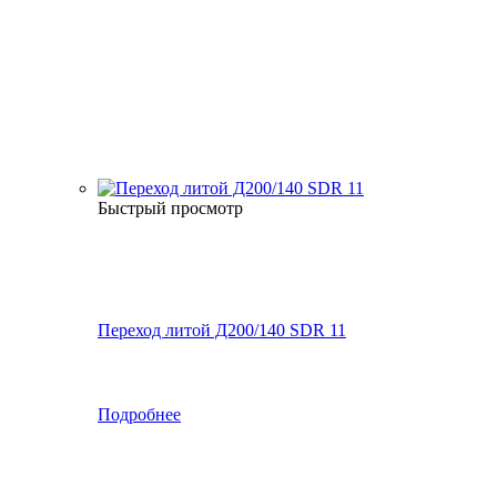
Быстрый просмотр
Переход литой Д200/140 SDR 11
Подробнее