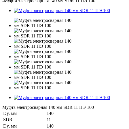
-
Муфта электросварная 140 мм SDR 11 ПЭ 100
Муфта электросварная 140 мм SDR 11 ПЭ 100
Dy, мм
140
SDR
11
Dy, мм
140