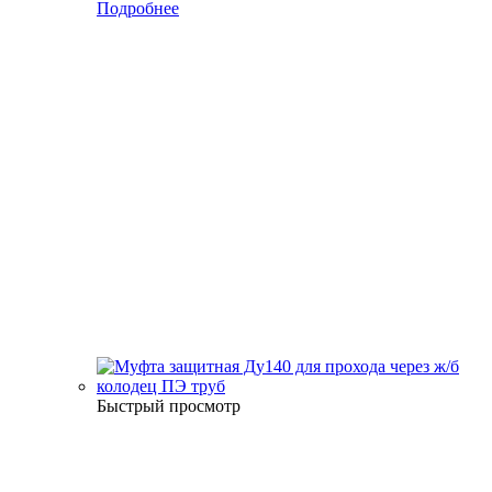
Подробнее
Быстрый просмотр