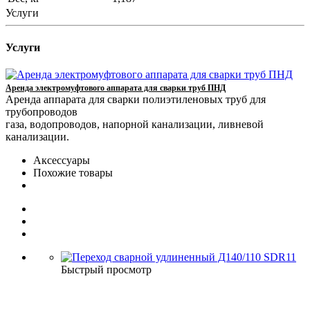
Услуги
Услуги
Аренда электромуфтового аппарата для сварки труб ПНД
Аренда аппарата для сварки полиэтиленовых труб для
трубопроводов
газа, водопроводов, напорной канализации, ливневой
канализации.
Аксессуары
Похожие товары
Быстрый просмотр