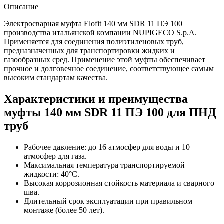
Описание
Электросварная муфта Elofit 140 мм SDR 11 ПЭ 100
производства итальянской компании NUPIGECO S.p.A.
Применяется для соединения полиэтиленовых труб,
предназначенных для транспортировки жидких и
газообразных сред. Применение этой муфты обеспечивает
прочное и долговечное соединение, соответствующее самым
высоким стандартам качества.
Характеристики и преимущества
муфты 140 мм SDR 11 ПЭ 100 для ПНД
труб
Рабочее давление: до 16 атмосфер для воды и 10
атмосфер для газа.
Максимальная температура транспортируемой
жидкости: 40°C.
Высокая коррозионная стойкость материала и сварного
шва.
Длительный срок эксплуатации при правильном
монтаже (более 50 лет).