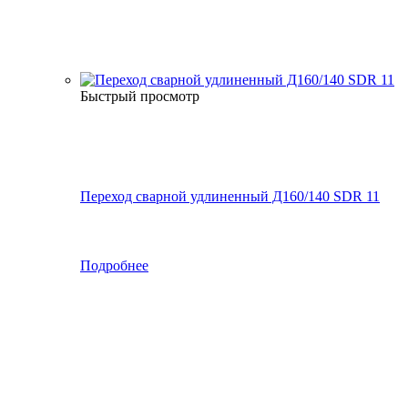
Быстрый просмотр
Переход сварной удлиненный Д160/140 SDR 11
Подробнее