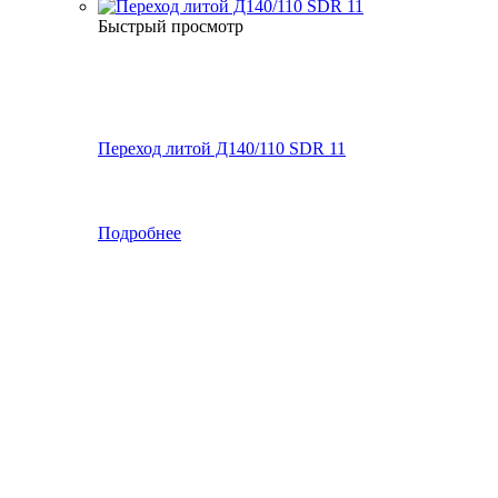
Быстрый просмотр
Переход литой Д140/110 SDR 11
Подробнее