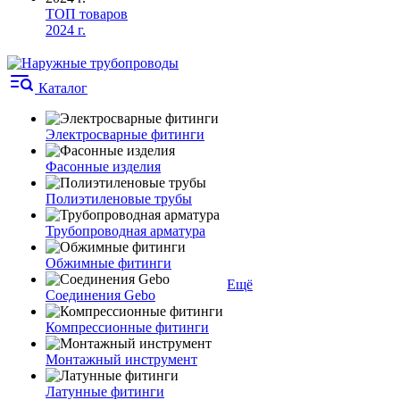
ТОП товаров
2024 г.
Каталог
Электросварные фитинги
Фасонные изделия
Полиэтиленовые трубы
Трубопроводная арматура
Обжимные фитинги
Ещё
Соединения Gebo
Компрессионные фитинги
Монтажный инструмент
Латунные фитинги