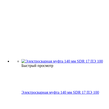
Быстрый просмотр
Электросварная муфта 140 мм SDR 17 ПЭ 100