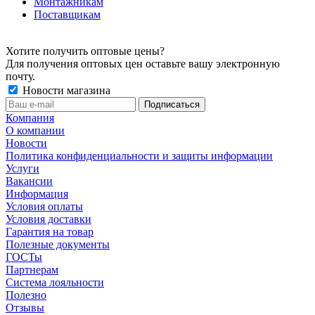
Монтажникам
Поставщикам
Хотите получить оптовые цены?
Для получения оптовых цен оставьте вашу электронную
почту.
Новости магазина
Компания
О компании
Новости
Политика конфиденциальности и защиты информации
Услуги
Вакансии
Информация
Условия оплаты
Условия доставки
Гарантия на товар
Полезные документы
ГОСТы
Партнерам
Система лояльности
Полезно
Отзывы