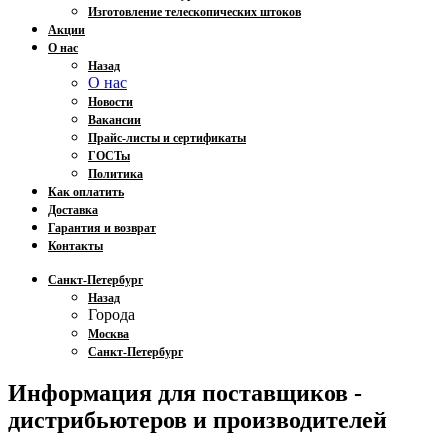
Изготовление телескопических штоков
Акции
О нас
Назад
О нас
Новости
Вакансии
Прайс-листы и сертификаты
ГОСТы
Политика
Как оплатить
Доставка
Гарантия и возврат
Контакты
Санкт-Петербург
Назад
Города
Москва
Санкт-Петербург
Информация для поставщиков -
дистрибьютеров и производителей