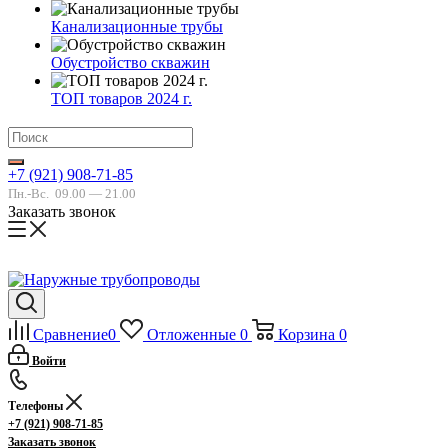
Канализационные трубы
Обустройство скважин
ТОП товаров 2024 г.
+7 (921) 908-71-85
Пн.-Вс.
09.00 — 21.00
Заказать звонок
Сравнение
0
Отложенные
0
Корзина
0
Войти
Телефоны
+7 (921) 908-71-85
Заказать звонок