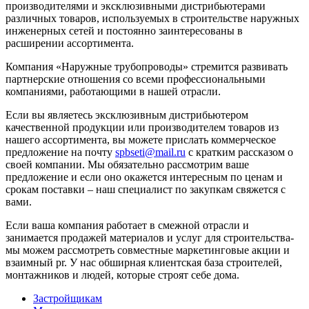
производителями и эксклюзивными дистрибьютерами
различных товаров, используемых в строительстве наружных
инженерных сетей и постоянно заинтересованы в
расширении ассортимента.
Компания «Наружные трубопроводы» стремится развивать
партнерские отношения со всеми профессиональными
компаниями, работающими в нашей отрасли.
Если вы являетесь эксклюзивным дистрибьютером
качественной продукции или производителем товаров из
нашего ассортимента, вы можете прислать коммерческое
предложение на почту
spbseti@mail.ru
с кратким рассказом о
своей компании. Мы обязательно рассмотрим ваше
предложение и если оно окажется интересным по ценам и
срокам поставки – наш специалист по закупкам свяжется с
вами.
Если ваша компания работает в смежной отрасли и
занимается продажей материалов и услуг для строительства-
мы можем рассмотреть совместные маркетинговые акции и
взаимный pr. У нас обширная клиентская база строителей,
монтажников и людей, которые строят себе дома.
Застройщикам