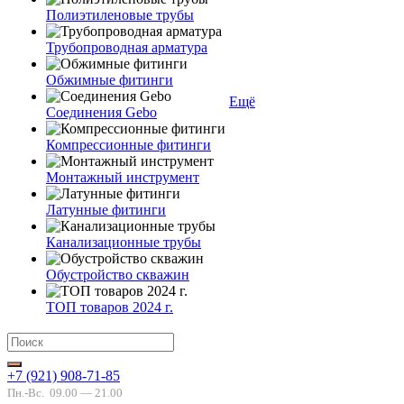
Полиэтиленовые трубы
Трубопроводная арматура
Обжимные фитинги
Ещё
Соединения Gebo
Компрессионные фитинги
Монтажный инструмент
Латунные фитинги
Канализационные трубы
Обустройство скважин
ТОП товаров 2024 г.
+7 (921) 908-71-85
Пн.-Вс.
09.00 — 21.00