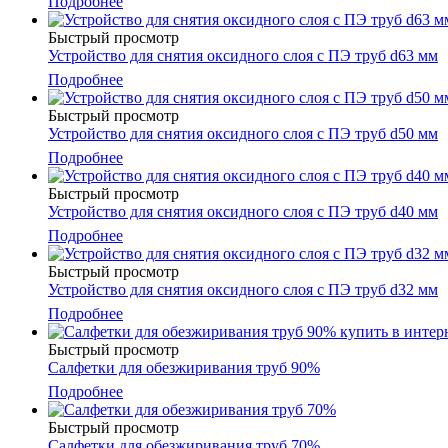
Подробнее
Быстрый просмотр
Устройство для снятия оксидного слоя с ПЭ труб d63 мм
Подробнее
Быстрый просмотр
Устройство для снятия оксидного слоя с ПЭ труб d50 мм
Подробнее
Быстрый просмотр
Устройство для снятия оксидного слоя с ПЭ труб d40 мм
Подробнее
Быстрый просмотр
Устройство для снятия оксидного слоя с ПЭ труб d32 мм
Подробнее
Быстрый просмотр
Салфетки для обезжиривания труб 90%
Подробнее
Быстрый просмотр
Салфетки для обезжиривания труб 70%