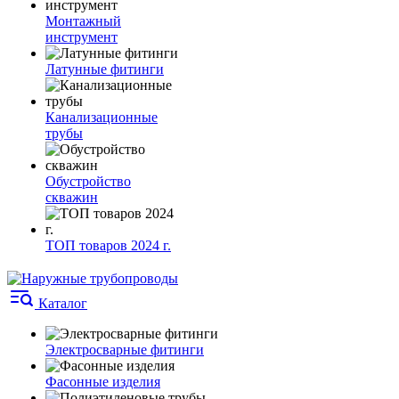
Монтажный
инструмент
Латунные фитинги
Канализационные
трубы
Обустройство
скважин
ТОП товаров 2024 г.
Каталог
Электросварные фитинги
Фасонные изделия