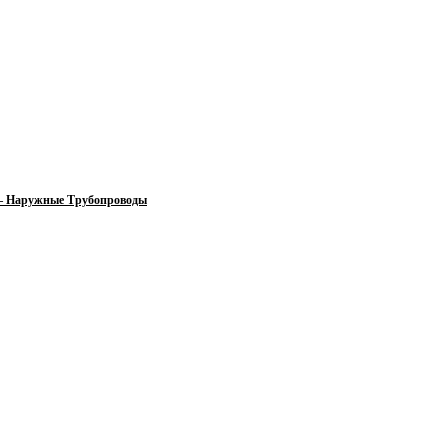
 — Наружные Трубопроводы