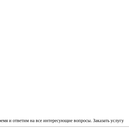
ремя и ответим на все интересующие вопросы.
Заказать услугу