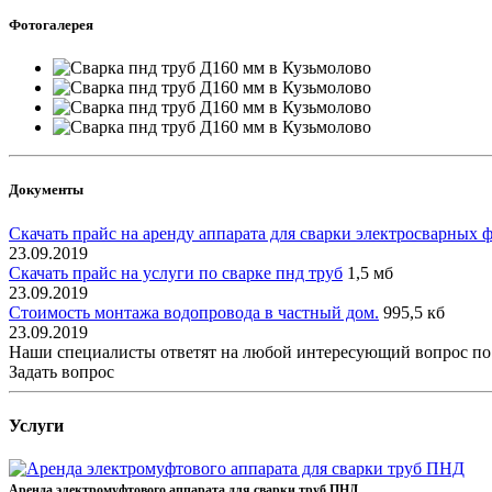
Фотогалерея
Документы
Скачать прайс на аренду аппарата для сварки электросварных 
23.09.2019
Скачать прайс на услуги по сварке пнд труб
1,5 мб
23.09.2019
Стоимость монтажа водопровода в частный дом.
995,5 кб
23.09.2019
Наши специалисты ответят на любой интересующий вопрос по
Задать вопрос
Услуги
Аренда электромуфтового аппарата для сварки труб ПНД