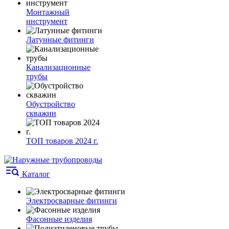
Монтажный
инструмент
Латунные фитинги
Канализационные
трубы
Обустройство
скважин
ТОП товаров 2024 г.
Каталог
Электросварные фитинги
Фасонные изделия