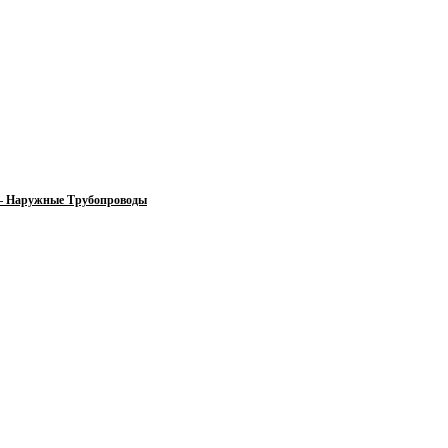
 — Наружные Трубопроводы