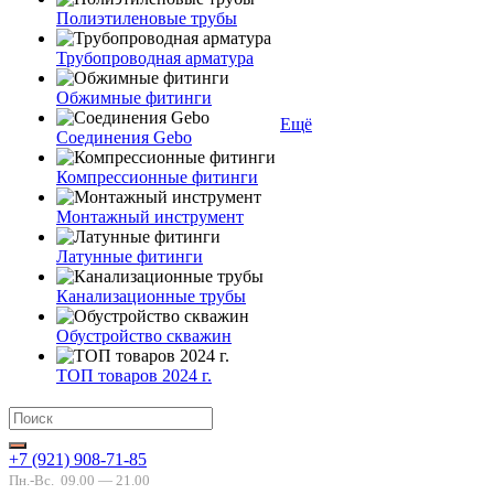
Полиэтиленовые трубы
Трубопроводная арматура
Обжимные фитинги
Ещё
Соединения Gebo
Компрессионные фитинги
Монтажный инструмент
Латунные фитинги
Канализационные трубы
Обустройство скважин
ТОП товаров 2024 г.
+7 (921) 908-71-85
Пн.-Вс.
09.00 — 21.00