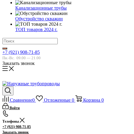
Канализационные трубы
Обустройство скважин
ТОП товаров 2024 г.
+7 (921) 908-71-85
Пн.-Вс.
09.00 — 21.00
Заказать звонок
Сравнение
0
Отложенные
0
Корзина
0
Войти
Телефоны
+7 (921) 908-71-85
Заказать звонок