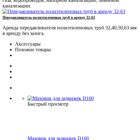
газа, водопроводов, напорной канализации, ливневой
канализации.
Передавливатель полиэтиленовых труб в аренду 32-63
Аренда передавливателя полиэтиленовых труб 32,40,50,63 мм
в аренду без залога.
Аксессуары
Похожие товары
Быстрый просмотр
Маховик для задвижек D160