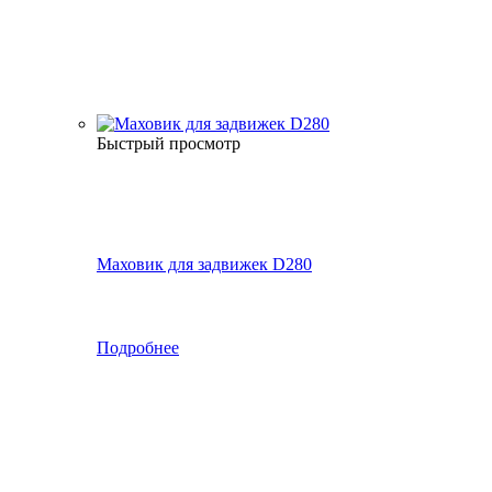
Быстрый просмотр
Маховик для задвижек D280
Подробнее