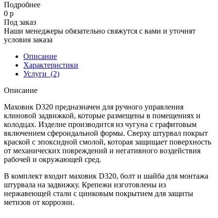
Подробнее
0 р
Под заказ
Наши менеджеры обязательно свяжутся с вами и уточнят
условия заказа
Описание
Характеристики
Услуги
(2)
Описание
Маховик D320 предназначен для ручного управления
клиновой задвижкой, которые размещены в помещениях и
колодцах. Изделие производится из чугуна с графитовым
включением сфероидальной формы. Сверху штурвал покрыт
краской с эпоксидной смолой, которая защищает поверхность
от механических повреждений и негативного воздействия
рабочей и окружающей сред.
В комплект входит маховик D320, болт и шайба для монтажа
штурвала на задвижку. Крепежи изготовлены из
нержавеющей стали с цинковым покрытием для защиты
метизов от коррозии.