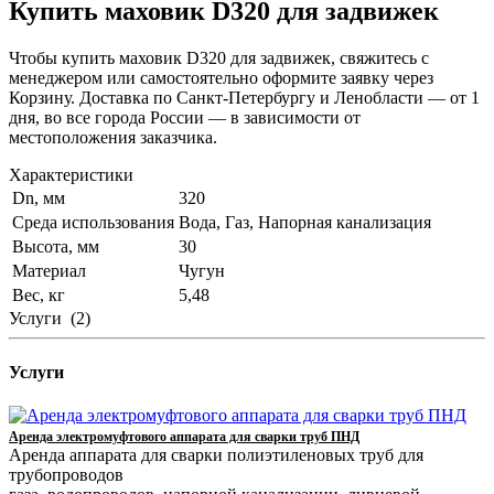
Купить маховик D320 для задвижек
Чтобы купить маховик D320 для задвижек, свяжитесь с
менеджером или самостоятельно оформите заявку через
Корзину. Доставка по Санкт-Петербургу и Ленобласти — от 1
дня, во все города России — в зависимости от
местоположения заказчика.
Характеристики
Dn, мм
320
Среда использования
Вода, Газ, Напорная канализация
Высота, мм
30
Материал
Чугун
Вес, кг
5,48
Услуги
(2)
Услуги
Аренда электромуфтового аппарата для сварки труб ПНД
Аренда аппарата для сварки полиэтиленовых труб для
трубопроводов