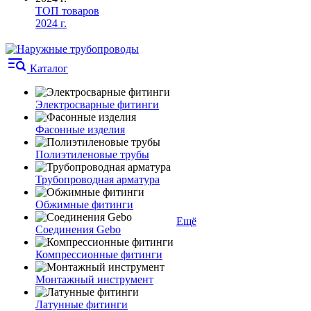
ТОП товаров
2024 г.
Каталог
Электросварные фитинги
Фасонные изделия
Полиэтиленовые трубы
Трубопроводная арматура
Обжимные фитинги
Ещё
Соединения Gebo
Компрессионные фитинги
Монтажный инструмент
Латунные фитинги