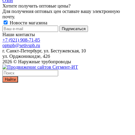
Озон
Хотите получить оптовые цены?
Для получения оптовых цен оставьте вашу электронную
почту.
Новости магазина
Наши контакты
+7 (921) 908-71-85
optspb@setivspb.ru
г. Санкт-Петербург, ул. Бестужевская, 10
ул. Орджоникидзе, 42б
2026 © Наружные трубопроводы
Найти