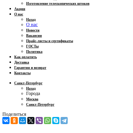
Изготовление телескопических штоков
Акции
О нас
Назад
О нас
Новости
Вакансии
Прайс-листы и сертификаты
ГОСТы
Политика
Как оплатить
Доставка
Гарантия и возврат
Контакты
Санкт-Петербург
Назад
Города
Москва
Санкт-Петербург
Поделиться