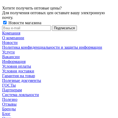
Хотите получить оптовые цены?
Для получения оптовых цен оставьте вашу электронную
почту.
Новости магазина
Компания
О компании
Новости
Политика конфиденциальности и защиты информации
Услуги
Вакансии
Информация
Условия оплаты
Условия доставки
Гарантия на товар
Полезные документы
ГОСТы
Партнерам
Система лояльности
Полезно
Отзывы
Бренды
Блог