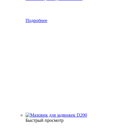
Подробнее
Быстрый просмотр