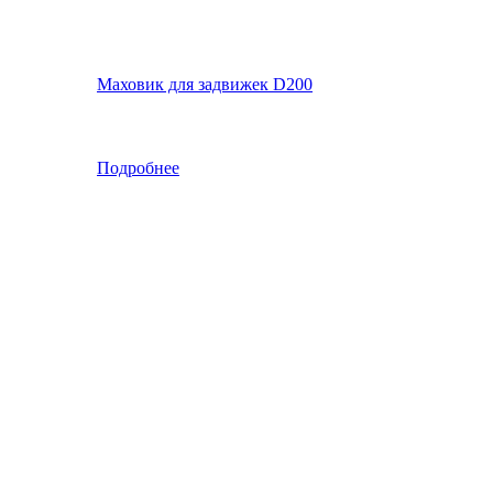
Маховик для задвижек D200
Подробнее