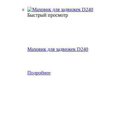
Быстрый просмотр
Маховик для задвижек D240
Подробнее