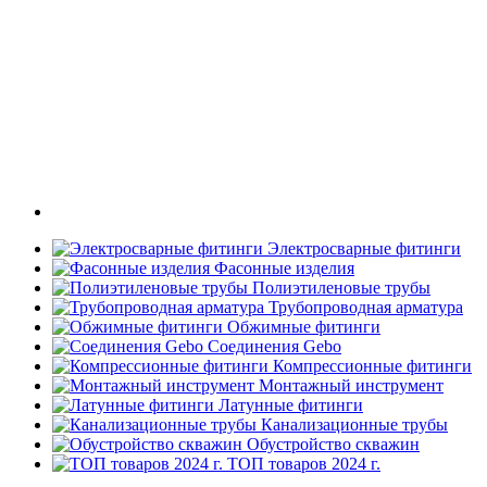
Электросварные фитинги
Фасонные изделия
Полиэтиленовые трубы
Трубопроводная арматура
Обжимные фитинги
Соединения Gebo
Компрессионные фитинги
Монтажный инструмент
Латунные фитинги
Канализационные трубы
Обустройство скважин
ТОП товаров 2024 г.