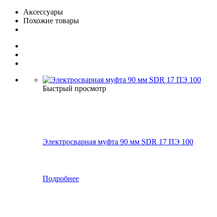
Аксессуары
Похожие товары
Быстрый просмотр
Электросварная муфта 90 мм SDR 17 ПЭ 100
Подробнее