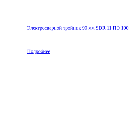
Электросварной тройник 90 мм SDR 11 ПЭ 100
Подробнее