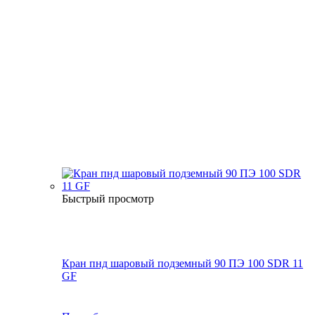
Быстрый просмотр
Кран пнд шаровый подземный 90 ПЭ 100 SDR 11
GF