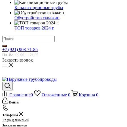
Канализационные трубы
Обустройство скважин
ТОП товаров 2024 г.
+7 (921) 908-71-85
Пн.-Вс.
09.00 — 21.00
Заказать звонок
Сравнение
0
Отложенные
0
Корзина
0
Войти
Телефоны
+7 (921) 908-71-85
Заказать звонок