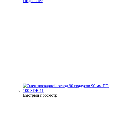
Подробнее
Быстрый просмотр