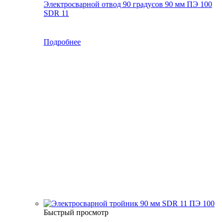
Электросварной отвод 90 градусов 90 мм ПЭ 100
SDR 11
Подробнее
Быстрый просмотр