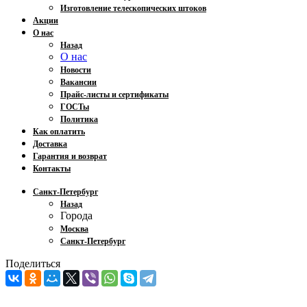
Изготовление телескопических штоков
Акции
О нас
Назад
О нас
Новости
Вакансии
Прайс-листы и сертификаты
ГОСТы
Политика
Как оплатить
Доставка
Гарантия и возврат
Контакты
Санкт-Петербург
Назад
Города
Москва
Санкт-Петербург
Поделиться