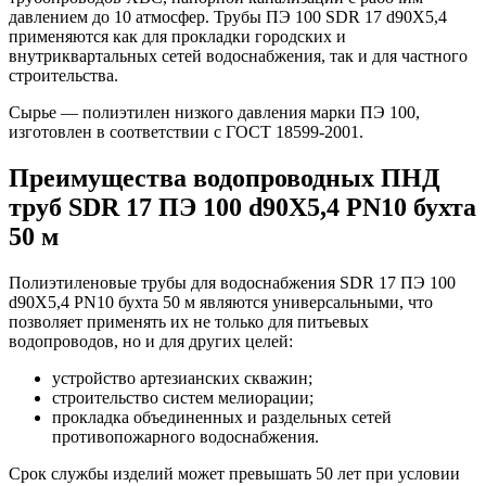
давлением до 10 атмосфер. Трубы ПЭ 100 SDR 17 d90Х5,4
применяются как для прокладки городских и
внутриквартальных сетей водоснабжения, так и для частного
строительства.
Сырье — полиэтилен низкого давления марки ПЭ 100,
изготовлен в соответствии с ГОСТ 18599-2001.
Преимущества водопроводных ПНД
труб SDR 17 ПЭ 100 d90Х5,4 PN10 бухта
50 м
Полиэтиленовые трубы для водоснабжения SDR 17 ПЭ 100
d90Х5,4 PN10 бухта 50 м являются универсальными, что
позволяет применять их не только для питьевых
водопроводов, но и для других целей:
устройство артезианских скважин;
строительство систем мелиорации;
прокладка объединенных и раздельных сетей
противопожарного водоснабжения.
Срок службы изделий может превышать 50 лет при условии