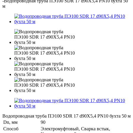
-
Водопроводная труба ПЭ100 SDR 17 d90Х5,4 PN10 бухта 50
м
Водопроводная труба ПЭ100 SDR 17 d90Х5,4 PN10 бухта 50 м
Dn, мм
90
Способ
Электромуфтовый, Сварка встык,