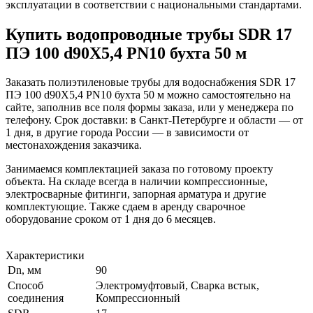
эксплуатации в соответствии с национальными стандартами.
Купить водопроводные трубы SDR 17
ПЭ 100 d90Х5,4 PN10 бухта 50 м
Заказать полиэтиленовые трубы для водоснабжения SDR 17
ПЭ 100 d90Х5,4 PN10 бухта 50 м можно самостоятельно на
сайте, заполнив все поля формы заказа, или у менеджера по
телефону. Срок доставки: в Санкт-Петербурге и области — от
1 дня, в другие города России — в зависимости от
местонахождения заказчика.
Занимаемся комплектацией заказа по готовому проекту
объекта. На складе всегда в наличии компрессионные,
электросварные фитинги, запорная арматура и другие
комплектующие. Также сдаем в аренду сварочное
оборудование сроком от 1 дня до 6 месяцев.
Характеристики
Dn, мм
90
Способ
Электромуфтовый, Сварка встык,
соединения
Компрессионный