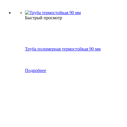
Быстрый просмотр
Труба полимерная термостойкая 90 мм
Подробнее