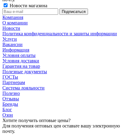
Новости магазина
Компания
О компании
Новости
Политика конфиденциальности и защиты информации
Услуги
Вакансии
Информация
Условия оплаты
Условия доставки
Гарантия на товар
Полезные документы
ГОСТы
Партнерам
Система лояльности
Полезно
Отзывы
Бренды
Блог
Озон
Хотите получить оптовые цены?
Для получения оптовых цен оставьте вашу электронную
почту.