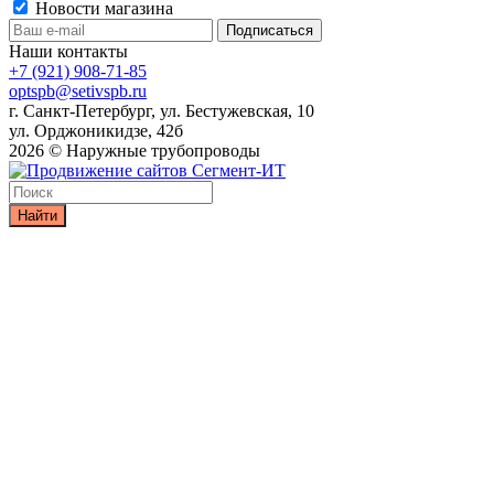
Новости магазина
Наши контакты
+7 (921) 908-71-85
optspb@setivspb.ru
г. Санкт-Петербург, ул. Бестужевская, 10
ул. Орджоникидзе, 42б
2026 © Наружные трубопроводы
Найти