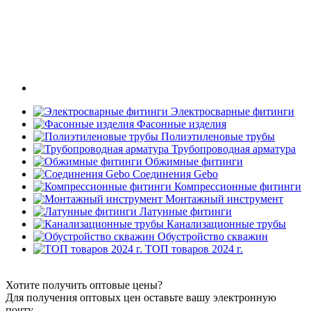
Электросварные фитинги
Фасонные изделия
Полиэтиленовые трубы
Трубопроводная арматура
Обжимные фитинги
Соединения Gebo
Компрессионные фитинги
Монтажный инструмент
Латунные фитинги
Канализационные трубы
Обустройство скважин
ТОП товаров 2024 г.
Хотите получить оптовые цены?
Для получения оптовых цен оставьте вашу электронную
почту.