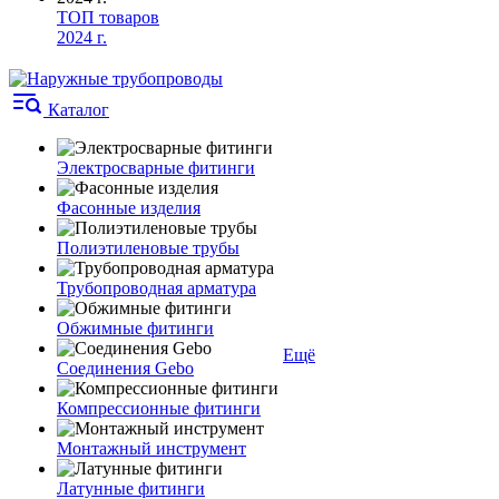
ТОП товаров
2024 г.
Каталог
Электросварные фитинги
Фасонные изделия
Полиэтиленовые трубы
Трубопроводная арматура
Обжимные фитинги
Ещё
Соединения Gebo
Компрессионные фитинги
Монтажный инструмент
Латунные фитинги