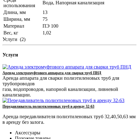
Вода, Напорная канализация
использования
Длина, мм
13
Ширина, мм
75
Материал
ПЭ 100
Вес, кг
1,02
Услуги
(2)
Услуги
Аренда электромуфтового аппарата для сварки труб ПНД
Аренда аппарата для сварки полиэтиленовых труб для
трубопроводов
газа, водопроводов, напорной канализации, ливневой
канализации.
Передавливатель полиэтиленовых труб в аренду 32-63
Аренда передавливателя полиэтиленовых труб 32,40,50,63 мм
в аренду без залога.
Аксессуары
Похожие товары