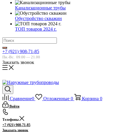
Канализационные трубы
Обустройство скважин
ТОП товаров 2024 г.
+7 (921) 908-71-85
Пн.-Вс.
09.00 — 21.00
Заказать звонок
Сравнение
0
Отложенные
0
Корзина
0
Войти
Телефоны
+7 (921) 908-71-85
Заказать звонок