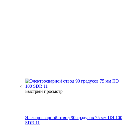
Быстрый просмотр
Электросварной отвод 90 градусов 75 мм ПЭ 100
SDR 11