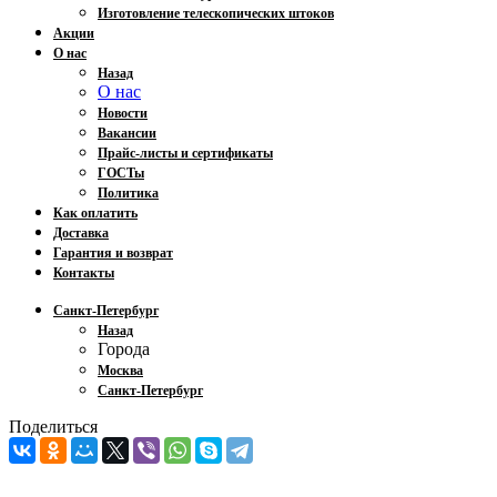
Изготовление телескопических штоков
Акции
О нас
Назад
О нас
Новости
Вакансии
Прайс-листы и сертификаты
ГОСТы
Политика
Как оплатить
Доставка
Гарантия и возврат
Контакты
Санкт-Петербург
Назад
Города
Москва
Санкт-Петербург
Поделиться