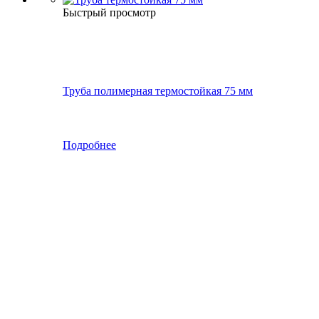
Быстрый просмотр
Труба полимерная термостойкая 75 мм
Подробнее