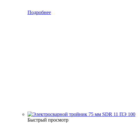
Подробнее
Быстрый просмотр