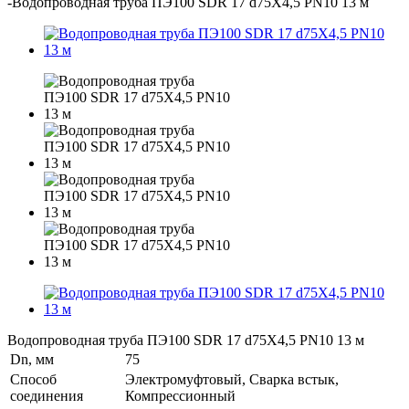
-
Водопроводная труба ПЭ100 SDR 17 d75Х4,5 PN10 13 м
Водопроводная труба ПЭ100 SDR 17 d75Х4,5 PN10 13 м
Dn, мм
75
Способ
Электромуфтовый, Сварка встык,
соединения
Компрессионный