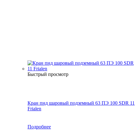
Быстрый просмотр
Кран пнд шаровый подземный 63 ПЭ 100 SDR 11
Frialen
Подробнее