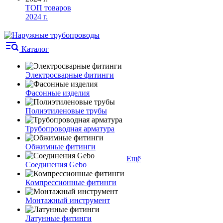
ТОП товаров
2024 г.
Каталог
Электросварные фитинги
Фасонные изделия
Полиэтиленовые трубы
Трубопроводная арматура
Обжимные фитинги
Ещё
Соединения Gebo
Компрессионные фитинги
Монтажный инструмент
Латунные фитинги