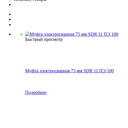
Быстрый просмотр
Муфта электросварная 75 мм SDR 11 ПЭ 100
Подробнее