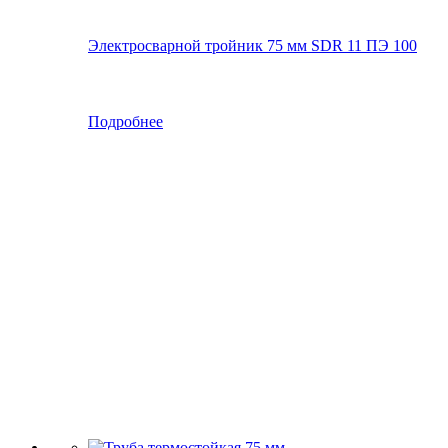
Электросварной тройник 75 мм SDR 11 ПЭ 100
Подробнее