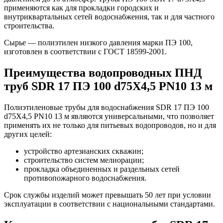
применяются как для прокладки городских и
внутриквартальных сетей водоснабжения, так и для частного
строительства.
Сырье — полиэтилен низкого давления марки ПЭ 100,
изготовлен в соответствии с ГОСТ 18599-2001.
Преимущества водопроводных ПНД
труб SDR 17 ПЭ 100 d75Х4,5 PN10 13 м
Полиэтиленовые трубы для водоснабжения SDR 17 ПЭ 100
d75Х4,5 PN10 13 м являются универсальными, что позволяет
применять их не только для питьевых водопроводов, но и для
других целей:
устройство артезианских скважин;
строительство систем мелиорации;
прокладка объединенных и раздельных сетей
противопожарного водоснабжения.
Срок службы изделий может превышать 50 лет при условии
эксплуатации в соответствии с национальными стандартами.