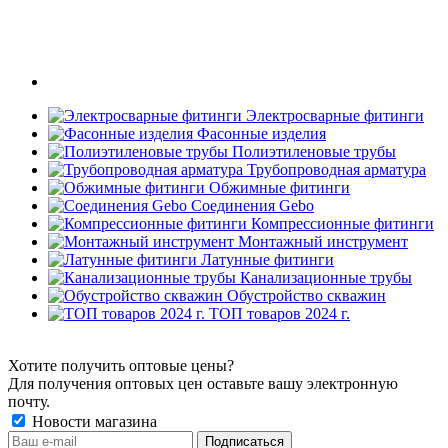
Электросварные фитинги
Фасонные изделия
Полиэтиленовые трубы
Трубопроводная арматура
Обжимные фитинги
Соединения Gebo
Компрессионные фитинги
Монтажный инструмент
Латунные фитинги
Канализационные трубы
Обустройство скважин
ТОП товаров 2024 г.
Хотите получить оптовые цены?
Для получения оптовых цен оставьте вашу электронную
почту.
Новости магазина