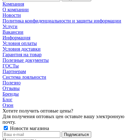
Компания
О компании
Новости
Политика конфиденциальности и защиты информации
Услуги
Вакансии
Информация
Условия оплаты
Условия доставки
Гарантия на товар
Полезные документы
ГОСТы
Партнерам
Система лояльности
Полезно
Отзывы
Бренды
Блог
Озон
Хотите получить оптовые цены?
Для получения оптовых цен оставьте вашу электронную
почту.
Новости магазина