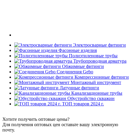
Электросварные фитинги
Фасонные изделия
Полиэтиленовые трубы
Трубопроводная арматура
Обжимные фитинги
Соединения Gebo
Компрессионные фитинги
Монтажный инструмент
Латунные фитинги
Канализационные трубы
Обустройство скважин
ТОП товаров 2024 г.
Хотите получить оптовые цены?
Для получения оптовых цен оставьте вашу электронную
почту.