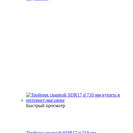
Быстрый просмотр
Тройник сварной SDR17 d 710 мм