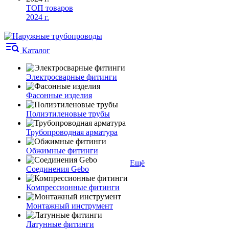
ТОП товаров
2024 г.
Каталог
Электросварные фитинги
Фасонные изделия
Полиэтиленовые трубы
Трубопроводная арматура
Обжимные фитинги
Ещё
Соединения Gebo
Компрессионные фитинги
Монтажный инструмент
Латунные фитинги