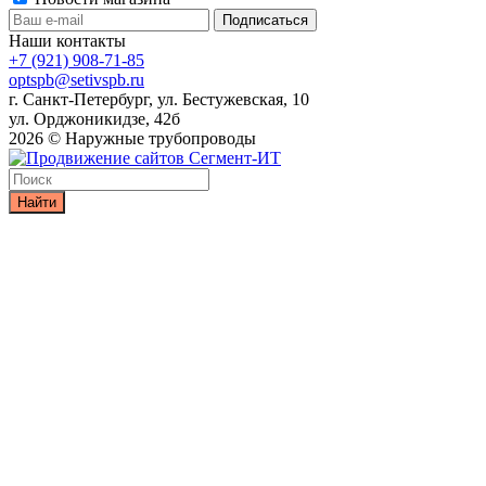
Наши контакты
+7 (921) 908-71-85
optspb@setivspb.ru
г. Санкт-Петербург, ул. Бестужевская, 10
ул. Орджоникидзе, 42б
2026 © Наружные трубопроводы
Найти