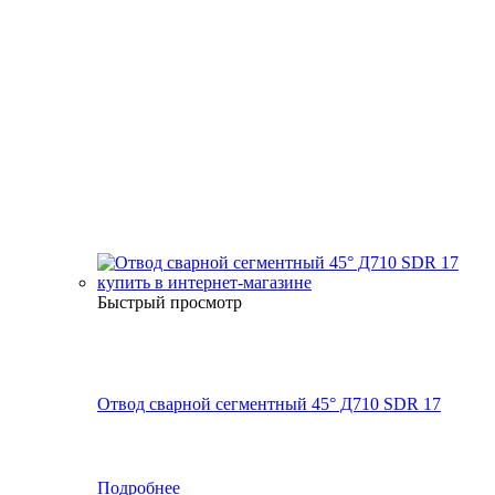
Быстрый просмотр
Отвод сварной сегментный 45° Д710 SDR 17
Подробнее