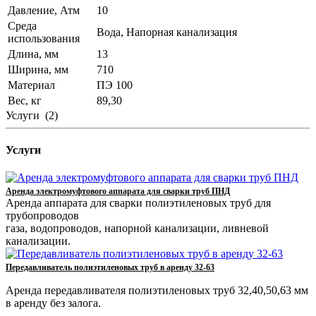
Давление, Атм
10
Среда
Вода, Напорная канализация
использования
Длина, мм
13
Ширина, мм
710
Материал
ПЭ 100
Вес, кг
89,30
Услуги
(2)
Услуги
Аренда электромуфтового аппарата для сварки труб ПНД
Аренда аппарата для сварки полиэтиленовых труб для
трубопроводов
газа, водопроводов, напорной канализации, ливневой
канализации.
Передавливатель полиэтиленовых труб в аренду 32-63
Аренда передавливателя полиэтиленовых труб 32,40,50,63 мм
в аренду без залога.