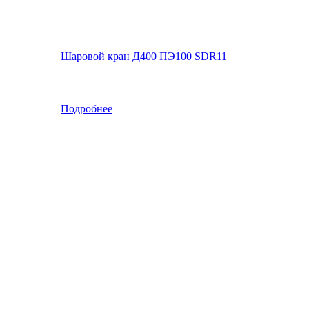
Шаровой кран Д400 ПЭ100 SDR11
Подробнее