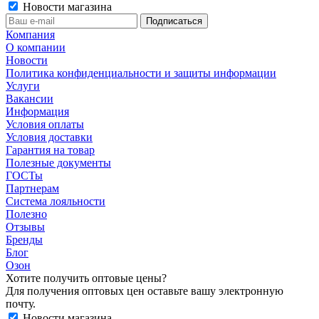
Новости магазина
Компания
О компании
Новости
Политика конфиденциальности и защиты информации
Услуги
Вакансии
Информация
Условия оплаты
Условия доставки
Гарантия на товар
Полезные документы
ГОСТы
Партнерам
Система лояльности
Полезно
Отзывы
Бренды
Блог
Озон
Хотите получить оптовые цены?
Для получения оптовых цен оставьте вашу электронную
почту.
Новости магазина