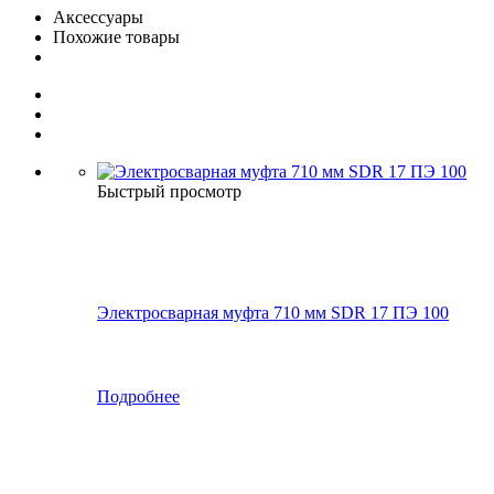
Аксессуары
Похожие товары
Быстрый просмотр
Электросварная муфта 710 мм SDR 17 ПЭ 100
Подробнее