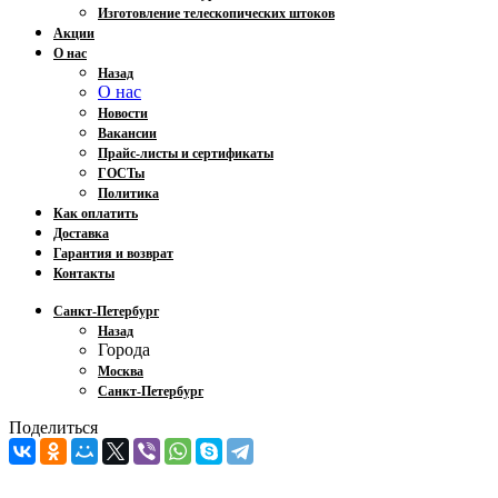
Изготовление телескопических штоков
Акции
О нас
Назад
О нас
Новости
Вакансии
Прайс-листы и сертификаты
ГОСТы
Политика
Как оплатить
Доставка
Гарантия и возврат
Контакты
Санкт-Петербург
Назад
Города
Москва
Санкт-Петербург
Поделиться