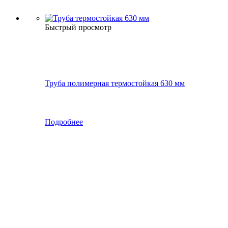
Быстрый просмотр
Труба полимерная термостойкая 630 мм
Подробнее