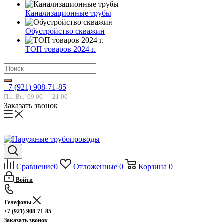
Канализационные трубы
Обустройство скважин
ТОП товаров 2024 г.
+7 (921) 908-71-85
Пн.-Вс.
09.00 — 21.00
Заказать звонок
Сравнение
0
Отложенные
0
Корзина
0
Войти
Телефоны
+7 (921) 908-71-85
Заказать звонок