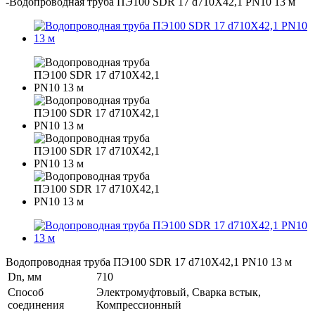
-
Водопроводная труба ПЭ100 SDR 17 d710Х42,1 PN10 13 м
Водопроводная труба ПЭ100 SDR 17 d710Х42,1 PN10 13 м
Dn, мм
710
Способ
Электромуфтовый, Сварка встык,
соединения
Компрессионный