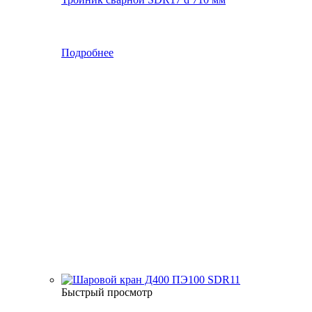
Подробнее
Быстрый просмотр