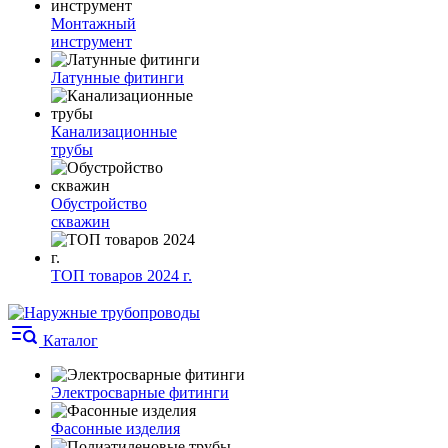
Монтажный
инструмент
Латунные фитинги
Канализационные
трубы
Обустройство
скважин
ТОП товаров 2024 г.
Каталог
Электросварные фитинги
Фасонные изделия