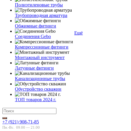
Полиэтиленовые трубы
Трубопроводная арматура
Обжимные фитинги
Ещё
Соединения Gebo
Компрессионные фитинги
Монтажный инструмент
Латунные фитинги
Канализационные трубы
Обустройство скважин
ТОП товаров 2024 г.
+7 (921) 908-71-85
Пн.-Вс.
09.00 — 21.00