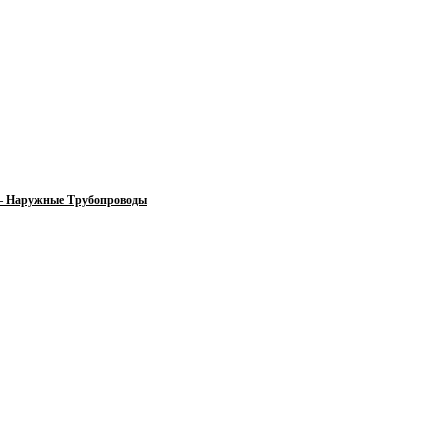
 — Наружные Трубопроводы