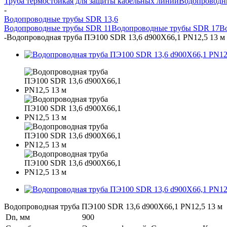
Труба термостойкая для защиты кабельных линий
Водопроводн
-
Водопроводные трубы SDR 13,6
Водопроводные трубы SDR 11
Водопроводные трубы SDR 17
В
-
Водопроводная труба ПЭ100 SDR 13,6 d900Х66,1 PN12,5 13 м
Водопроводная труба ПЭ100 SDR 13,6 d900Х66,1 PN12,5 13 м
Dn, мм
900