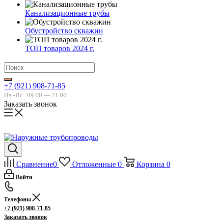
Канализационные трубы
Обустройство скважин
ТОП товаров 2024 г.
+7 (921) 908-71-85
Пн.-Вс.
09.00 — 21.00
Заказать звонок
Сравнение
0
Отложенные
0
Корзина
0
Войти
Телефоны
+7 (921) 908-71-85
Заказать звонок