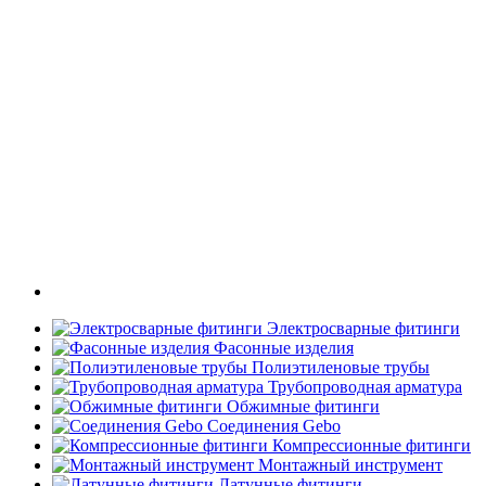
Электросварные фитинги
Фасонные изделия
Полиэтиленовые трубы
Трубопроводная арматура
Обжимные фитинги
Соединения Gebo
Компрессионные фитинги
Монтажный инструмент
Латунные фитинги