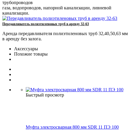
трубопроводов
газа, водопроводов, напорной канализации, ливневой
канализации.
Передавливатель полиэтиленовых труб в аренду 32-63
Аренда передавливателя полиэтиленовых труб 32,40,50,63 мм
в аренду без залога.
Аксессуары
Похожие товары
Быстрый просмотр
Муфта электросварная 800 мм SDR 11 ПЭ 100