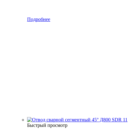
Подробнее
Быстрый просмотр