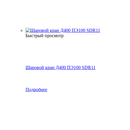
Быстрый просмотр
Шаровой кран Д400 ПЭ100 SDR11
Подробнее