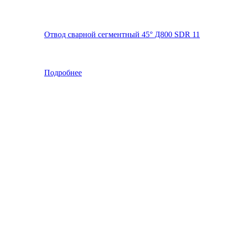
Отвод сварной сегментный 45° Д800 SDR 11
Подробнее