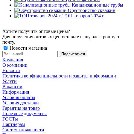
Канализационные трубы
Обустройство скважин
ТОП товаров 2024 г.
Хотите получить оптовые цены?
Для получения оптовых цен оставьте вашу электронную
почту.
Новости магазина
Компания
О компании
Новости
Политика конфиденциальности и защиты информации
Услуги
Вакансии
Информация
Условия оплаты
Условия доставки
Гарантия на товар
Полезные документы
ГОСТы
Партнерам
Система лояльности