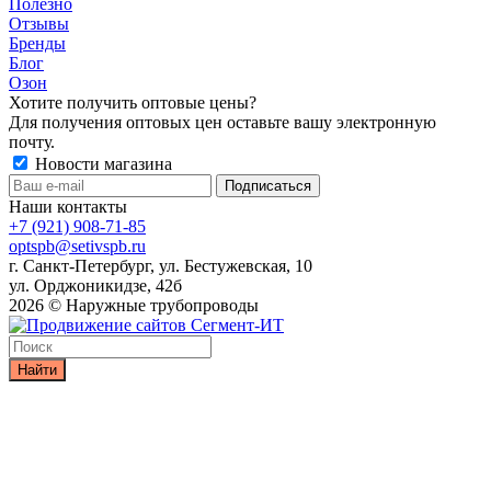
Полезно
Отзывы
Бренды
Блог
Озон
Хотите получить оптовые цены?
Для получения оптовых цен оставьте вашу электронную
почту.
Новости магазина
Наши контакты
+7 (921) 908-71-85
optspb@setivspb.ru
г. Санкт-Петербург, ул. Бестужевская, 10
ул. Орджоникидзе, 42б
2026 © Наружные трубопроводы
Найти