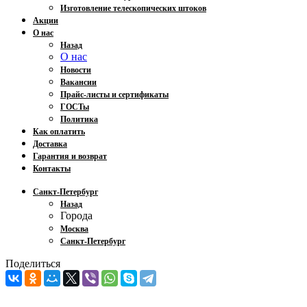
Изготовление телескопических штоков
Акции
О нас
Назад
О нас
Новости
Вакансии
Прайс-листы и сертификаты
ГОСТы
Политика
Как оплатить
Доставка
Гарантия и возврат
Контакты
Санкт-Петербург
Назад
Города
Москва
Санкт-Петербург
Поделиться