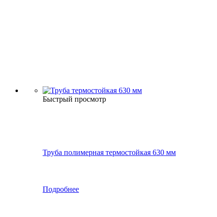
Быстрый просмотр
Труба полимерная термостойкая 630 мм
Подробнее