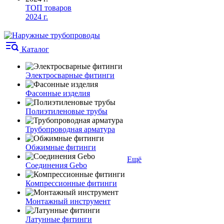
ТОП товаров
2024 г.
Каталог
Электросварные фитинги
Фасонные изделия
Полиэтиленовые трубы
Трубопроводная арматура
Обжимные фитинги
Ещё
Соединения Gebo
Компрессионные фитинги
Монтажный инструмент
Латунные фитинги