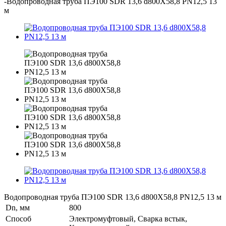
-
Водопроводная труба ПЭ100 SDR 13,6 d800Х58,8 PN12,5 13
м
Водопроводная труба ПЭ100 SDR 13,6 d800Х58,8 PN12,5 13 м
Dn, мм
800
Способ
Электромуфтовый, Сварка встык,