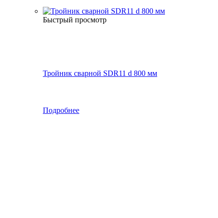
Быстрый просмотр
Тройник сварной SDR11 d 800 мм
Подробнее