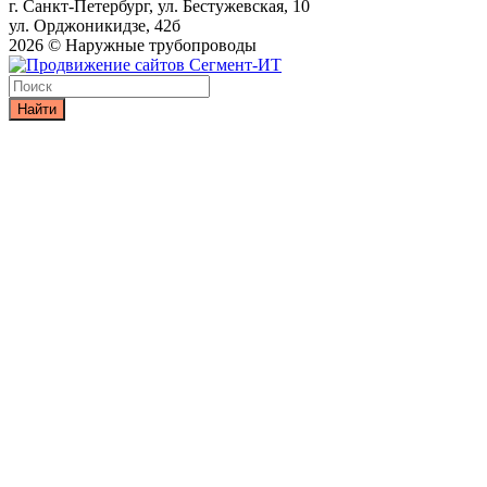
г. Санкт-Петербург, ул. Бестужевская, 10
ул. Орджоникидзе, 42б
2026 © Наружные трубопроводы
Найти