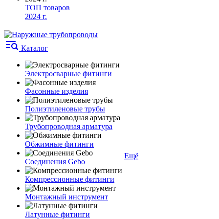
ТОП товаров
2024 г.
Каталог
Электросварные фитинги
Фасонные изделия
Полиэтиленовые трубы
Трубопроводная арматура
Обжимные фитинги
Ещё
Соединения Gebo
Компрессионные фитинги
Монтажный инструмент
Латунные фитинги