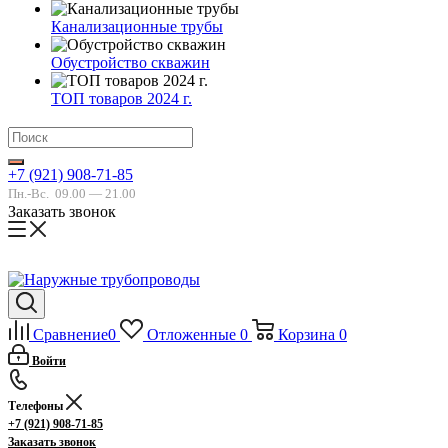
Канализационные трубы
Обустройство скважин
ТОП товаров 2024 г.
+7 (921) 908-71-85
Пн.-Вс.
09.00 — 21.00
Заказать звонок
Сравнение
0
Отложенные
0
Корзина
0
Войти
Телефоны
+7 (921) 908-71-85
Заказать звонок