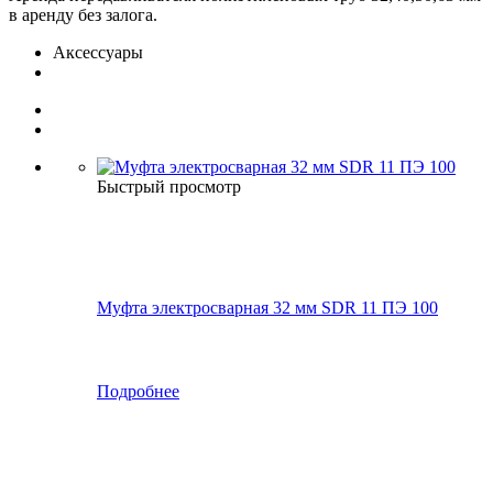
в аренду без залога.
Аксессуары
Быстрый просмотр
Муфта электросварная 32 мм SDR 11 ПЭ 100
Подробнее