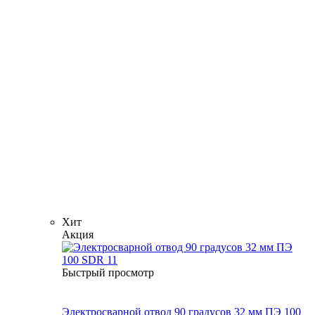
Хит
Акция
Быстрый просмотр
Электросварной отвод 90 градусов 32 мм ПЭ 100