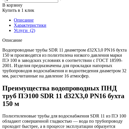
В корзину
Купить в 1 клик
Описание
Характеристики
Услуги
(2)
Описание
Водопроводные трубы SDR 11 диаметром d32Х3,0 PN16 бухта
150 м производятся из полиэтилена низкого давления марки
ПЭ 100 в заводских условиях в соответствии с ГОСТ 18599-
2001. Изделия предназначены для прокладки напорных
трубопроводов водоснабжения и водоотведения диаметром 32
мм, рассчитанные на давление 16 атмосфер.
Преимущества водопроводных ПНД
труб ПЭ100 SDR 11 d32Х3,0 PN16 бухта
150 м
Полиэтиленовые трубы для водоснабжения SDR 11 из ПЭ 100
обладают совершенной гладкостью — вода по трубопроводу
проходит быстрее, а в процессе эксплуатации образуется