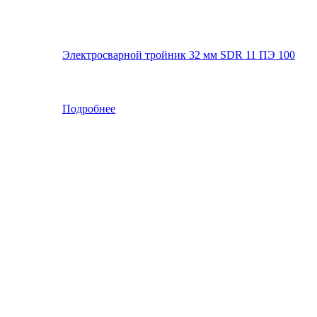
Электросварной тройник 32 мм SDR 11 ПЭ 100
Подробнее