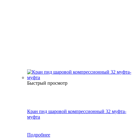
Быстрый просмотр
Кран пнд шаровой компрессионный 32 муфта-
муфта
Подробнее