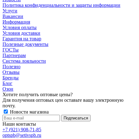
Политика конфиденциальности и защиты информации
Услуги
Вакансии
Информация
Условия оплаты
Условия доставки
Гарантия на товар
Полезные документы
ГОСТы
Партнерам
Система лояльности
Полезно
Отзывы
Бренды
Блог
Озон
Хотите получить оптовые цены?
Для получения оптовых цен оставьте вашу электронную
почту.
Новости магазина
Наши контакты
+7 (921) 908-71-85
optspb@setivspb.ru