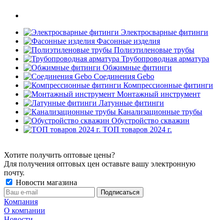
Электросварные фитинги
Фасонные изделия
Полиэтиленовые трубы
Трубопроводная арматура
Обжимные фитинги
Соединения Gebo
Компрессионные фитинги
Монтажный инструмент
Латунные фитинги
Канализационные трубы
Обустройство скважин
ТОП товаров 2024 г.
Хотите получить оптовые цены?
Для получения оптовых цен оставьте вашу электронную
почту.
Новости магазина
Компания
О компании
Новости