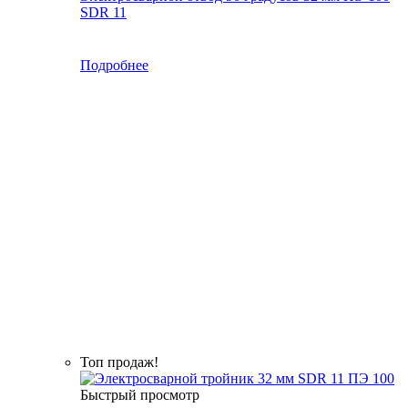
SDR 11
Подробнее
Топ продаж!
Быстрый просмотр