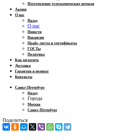
Изготовление телескопических штоков
Акции
О нас
Назад
О нас
Новости
Вакансии
Прайс-листы и сертификаты
ГОСТы
Политика
Как оплатить
Доставка
Гарантия и возврат
Контакты
Санкт-Петербург
Назад
Города
Москва
Санкт-Петербург
Поделиться