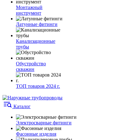
Монтажный
инструмент
Латунные фитинги
Канализационные
трубы
Обустройство
скважин
ТОП товаров 2024 г.
Каталог
Электросварные фитинги
Фасонные изделия