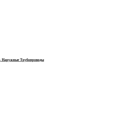
 — Наружные Трубопроводы