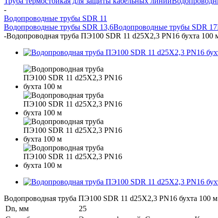
Труба термостойкая для защиты кабельных линий
Водопроводн
-
Водопроводные трубы SDR 11
Водопроводные трубы SDR 13,6
Водопроводные трубы SDR 17
-
Водопроводная труба ПЭ100 SDR 11 d25Х2,3 PN16 бухта 100 
Водопроводная труба ПЭ100 SDR 11 d25Х2,3 PN16 бухта 100 м
Dn, мм
25