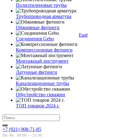
Полиэтиленовые трубы
Трубопроводная арматура
Обжимные фитинги
Ещё
Соединения Gebo
Компрессионные фитинги
Монтажный инструмент
Латунные фитинги
Канализационные трубы
Обустройство скважин
ТОП товаров 2024 г.
+7 (921) 908-71-85
Пн.-Вс.
09.00 — 21.00