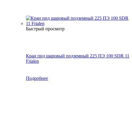
Быстрый просмотр
Кран пнд шаровый подземный 225 ПЭ 100 SDR 11
Frialen
Подробнее