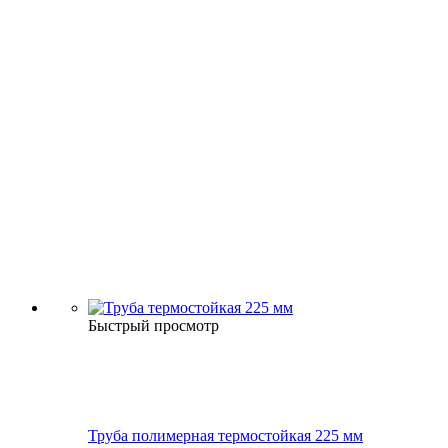
Быстрый просмотр
Труба полимерная термостойкая 225 мм