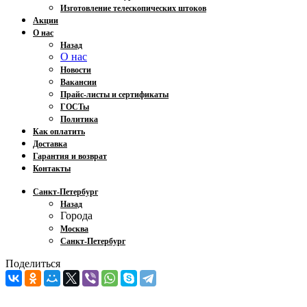
Изготовление телескопических штоков
Акции
О нас
Назад
О нас
Новости
Вакансии
Прайс-листы и сертификаты
ГОСТы
Политика
Как оплатить
Доставка
Гарантия и возврат
Контакты
Санкт-Петербург
Назад
Города
Москва
Санкт-Петербург
Поделиться