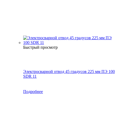
Быстрый просмотр
Электросварной отвод 45 градусов 225 мм ПЭ 100
SDR 11
Подробнее