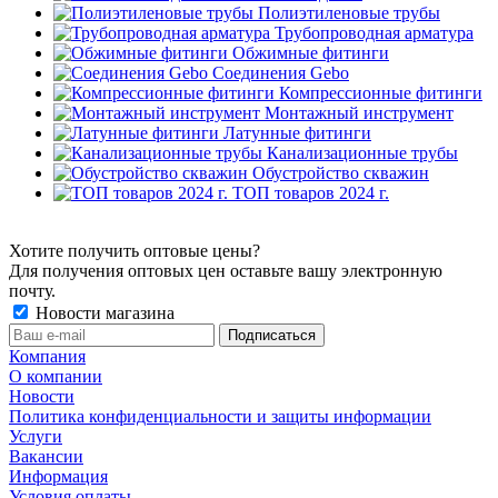
Полиэтиленовые трубы
Трубопроводная арматура
Обжимные фитинги
Соединения Gebo
Компрессионные фитинги
Монтажный инструмент
Латунные фитинги
Канализационные трубы
Обустройство скважин
ТОП товаров 2024 г.
Хотите получить оптовые цены?
Для получения оптовых цен оставьте вашу электронную
почту.
Новости магазина
Компания
О компании
Новости
Политика конфиденциальности и защиты информации
Услуги
Вакансии
Информация
Условия оплаты