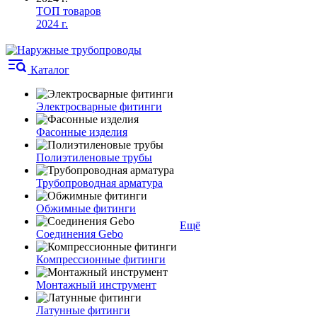
ТОП товаров
2024 г.
Каталог
Электросварные фитинги
Фасонные изделия
Полиэтиленовые трубы
Трубопроводная арматура
Обжимные фитинги
Ещё
Соединения Gebo
Компрессионные фитинги
Монтажный инструмент
Латунные фитинги