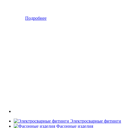
Подробнее
Электросварные фитинги
Фасонные изделия