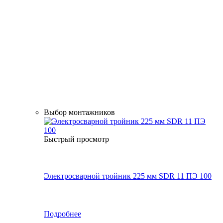
Выбор монтажников
Быстрый просмотр
Электросварной тройник 225 мм SDR 11 ПЭ 100
Подробнее