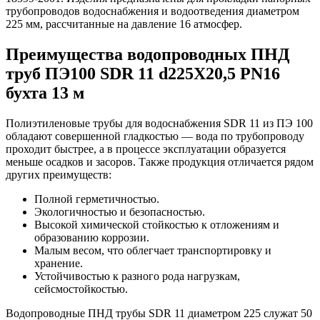
трубопроводов водоснабжения и водоотведения диаметром
225 мм, рассчитанные на давление 16 атмосфер.
Преимущества водопроводных ПНД
труб ПЭ100 SDR 11 d225Х20,5 PN16
бухта 13 м
Полиэтиленовые трубы для водоснабжения SDR 11 из ПЭ 100
обладают совершенной гладкостью — вода по трубопроводу
проходит быстрее, а в процессе эксплуатации образуется
меньше осадков и засоров. Также продукция отличается рядом
других преимуществ:
Полной герметичностью.
Экологичностью и безопасностью.
Высокой химической стойкостью к отложениям и
образованию коррозии.
Малым весом, что облегчает транспортировку и
хранение.
Устойчивостью к разного рода нагрузкам,
сейсмостойкостью.
Водопроводные ПНД трубы SDR 11 диаметром 225 служат 50