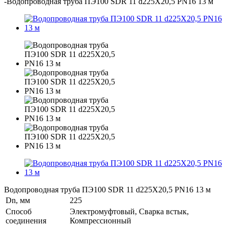
-
Водопроводная труба ПЭ100 SDR 11 d225Х20,5 PN16 13 м
Водопроводная труба ПЭ100 SDR 11 d225Х20,5 PN16 13 м
Dn, мм
225
Способ
Электромуфтовый, Сварка встык,
соединения
Компрессионный