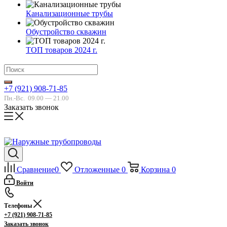
Канализационные трубы
Обустройство скважин
ТОП товаров 2024 г.
+7 (921) 908-71-85
Пн.-Вс.
09.00 — 21.00
Заказать звонок
Сравнение
0
Отложенные
0
Корзина
0
Войти
Телефоны
+7 (921) 908-71-85
Заказать звонок