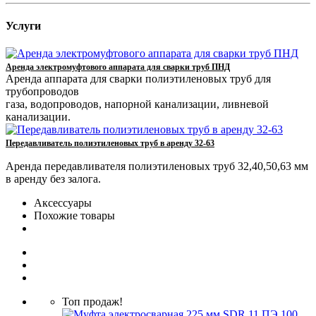
Услуги
Аренда электромуфтового аппарата для сварки труб ПНД
Аренда аппарата для сварки полиэтиленовых труб для
трубопроводов
газа, водопроводов, напорной канализации, ливневой
канализации.
Передавливатель полиэтиленовых труб в аренду 32-63
Аренда передавливателя полиэтиленовых труб 32,40,50,63 мм
в аренду без залога.
Аксессуары
Похожие товары
Топ продаж!