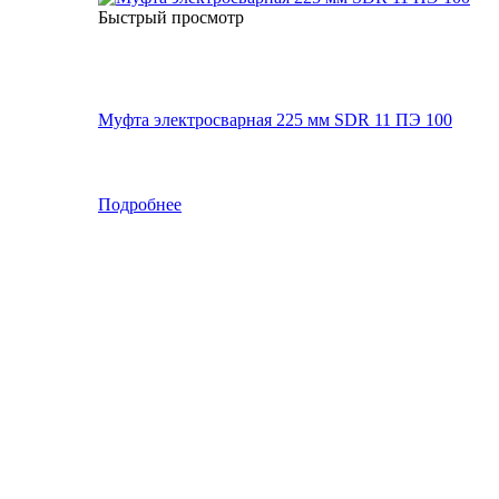
Быстрый просмотр
Муфта электросварная 225 мм SDR 11 ПЭ 100
Подробнее