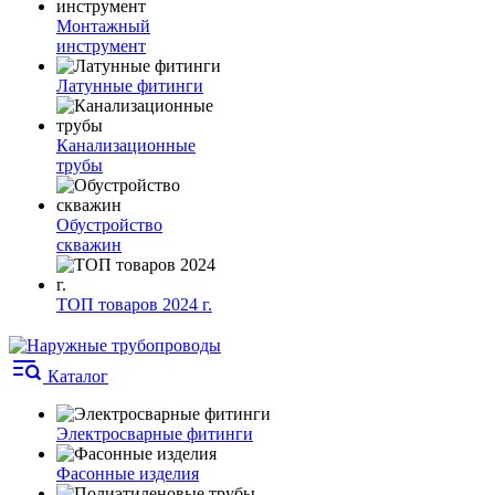
Монтажный
инструмент
Латунные фитинги
Канализационные
трубы
Обустройство
скважин
ТОП товаров 2024 г.
Каталог
Электросварные фитинги
Фасонные изделия