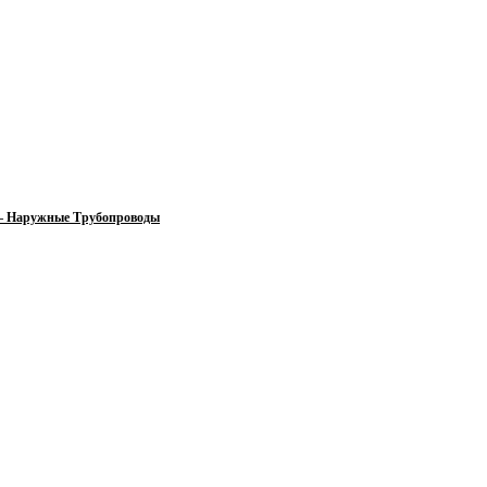
 — Наружные Трубопроводы