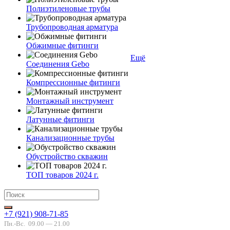
Полиэтиленовые трубы
Трубопроводная арматура
Обжимные фитинги
Ещё
Соединения Gebo
Компрессионные фитинги
Монтажный инструмент
Латунные фитинги
Канализационные трубы
Обустройство скважин
ТОП товаров 2024 г.
+7 (921) 908-71-85
Пн.-Вс.
09.00 — 21.00