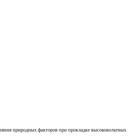
лияния природных факторов при прокладке высоковольтных